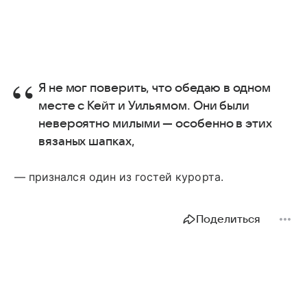
Я не мог поверить, что обедаю в одном
месте с Кейт и Уильямом. Они были
невероятно милыми — особенно в этих
вязаных шапках,
— признался один из гостей курорта.
Поделиться