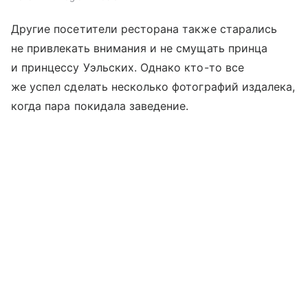
Другие посетители ресторана также старались
не привлекать внимания и не смущать принца
и принцессу Уэльских. Однако кто-то все
же успел сделать несколько фотографий издалека,
когда пара покидала заведение.