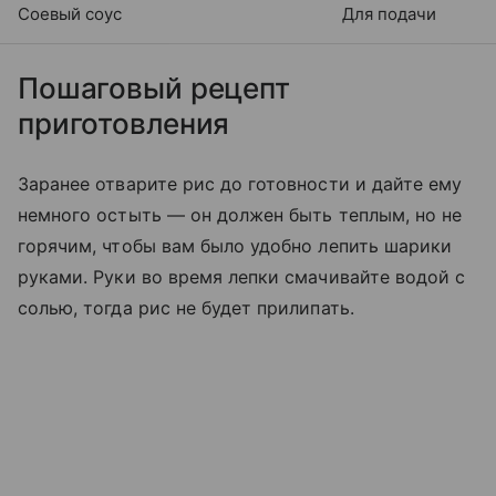
Соевый соус
Для подачи
Пошаговый рецепт
приготовления
Заранее отварите рис до готовности и дайте ему
немного остыть — он должен быть теплым, но не
горячим, чтобы вам было удобно лепить шарики
руками. Руки во время лепки смачивайте водой с
солью, тогда рис не будет прилипать.