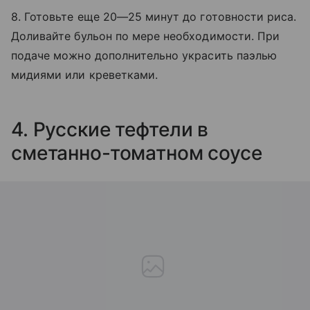
8. Готовьте еще 20—25 минут до готовности риса.
Доливайте бульон по мере необходимости. При
подаче можно дополнительно украсить паэлью
мидиями или креветками.
4. Русские тефтели в
сметанно-томатном соусе