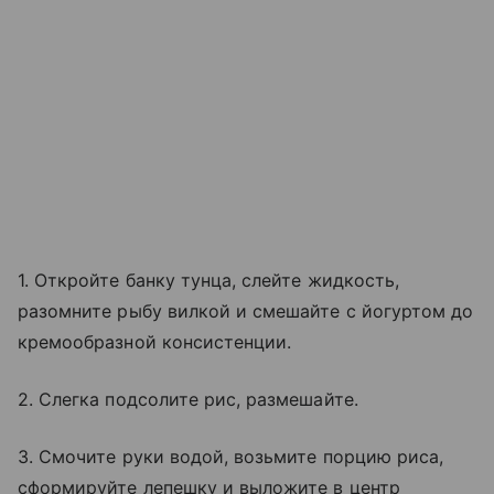
1. Откройте банку тунца, слейте жидкость,
разомните рыбу вилкой и смешайте с йогуртом до
кремообразной консистенции.
2. Слегка подсолите рис, размешайте.
3. Смочите руки водой, возьмите порцию риса,
сформируйте лепешку и выложите в центр