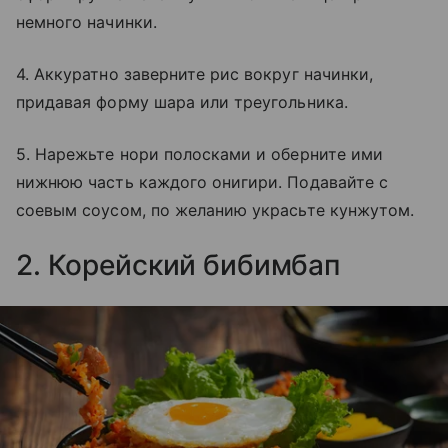
немного начинки.
4. Аккуратно заверните рис вокруг начинки,
придавая форму шара или треугольника.
5. Нарежьте нори полосками и оберните ими
нижнюю часть каждого онигири. Подавайте с
соевым соусом, по желанию украсьте кунжутом.
2. Корейский бибимбап