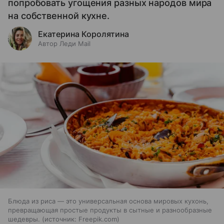
попробовать угощения разных народов мира
на собственной кухне.
Екатерина Королятина
Автор Леди Mail
Блюда из риса — это универсальная основа мировых кухонь,
превращающая простые продукты в сытные и разнообразные
шедевры.
источник:
Freepik.com