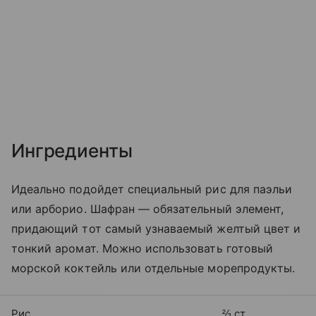
Ингредиенты
Идеально подойдет специальный рис для паэльи
или арборио. Шафран — обязательный элемент,
придающий тот самый узнаваемый желтый цвет и
тонкий аромат. Можно использовать готовый
морской коктейль или отдельные морепродукты.
Рис
⅔ ст.