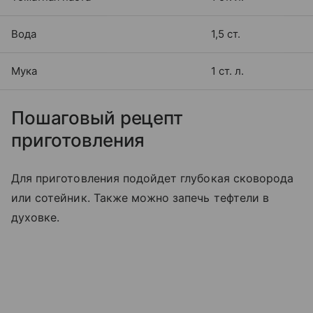
Вода
1,5 ст.
Мука
1 ст. л.
Пошаговый рецепт
приготовления
Для приготовления подойдет глубокая сковорода
или сотейник. Также можно запечь тефтели в
духовке.