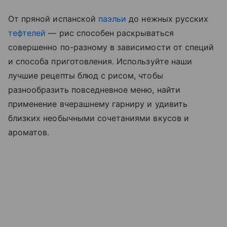
От пряной испанской
паэльи
до нежных русских
тефтелей
— рис способен раскрываться
совершенно по-разному в зависимости от специй
и способа приготовления. Используйте наши
лучшие рецепты блюд с рисом, чтобы
разнообразить повседневное меню, найти
применение вчерашнему гарниру и удивить
близких необычными сочетаниями вкусов и
ароматов.