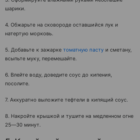
шарики.
4. Обжарьте на сковороде оставшийся лук и
натертую морковь.
5. Добавьте к зажарке
томатную пасту
и сметану,
всыпьте муку, перемешайте.
6. Влейте воду, доведите соус до кипения,
посолите.
7. Аккуратно выложите тефтели в кипящий соус.
8. Накройте крышкой и тушите на медленном огне
25—30 минут.