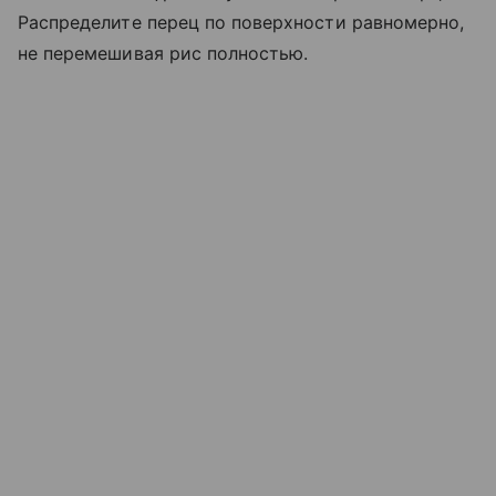
Распределите перец по поверхности равномерно,
не перемешивая рис полностью.