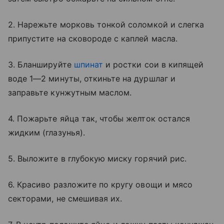
2. Нарежьте морковь тонкой соломкой и слегка
припустите на сковороде с каплей масла.
3. Бланшируйте
шпинат
и ростки сои в кипящей
воде 1—2 минуты, откиньте на дуршлаг и
заправьте кунжутным маслом.
4. Пожарьте яйца так, чтобы желток остался
жидким (глазунья).
5. Выложите в глубокую миску горячий рис.
6. Красиво разложите по кругу овощи и мясо
секторами, не смешивая их.