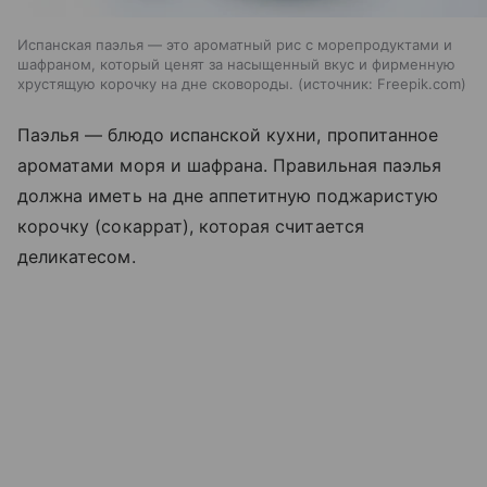
Испанская паэлья — это ароматный рис с морепродуктами и
шафраном, который ценят за насыщенный вкус и фирменную
хрустящую корочку на дне сковороды.
источник:
Freepik.com
Паэлья — блюдо испанской кухни, пропитанное
ароматами моря и шафрана. Правильная паэлья
должна иметь на дне аппетитную поджаристую
корочку (сокаррат), которая считается
деликатесом.