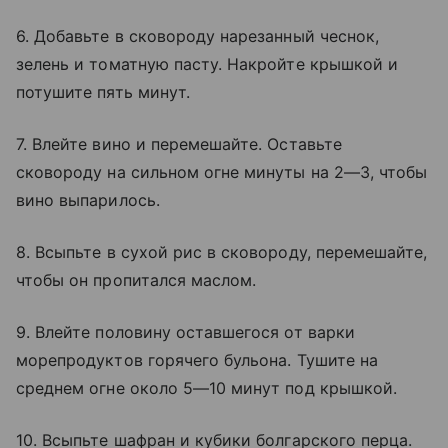
6. Добавьте в сковороду нарезанный чеснок,
зелень и томатную пасту. Накройте крышкой и
потушите пять минут.
7. Влейте вино и перемешайте. Оставьте
сковороду на сильном огне минуты на 2—3, чтобы
вино выпарилось.
8. Всыпьте в сухой рис в сковороду, перемешайте,
чтобы он пропитался маслом.
9. Влейте половину оставшегося от варки
морепродуктов горячего бульона. Тушите на
среднем огне около 5—10 минут под крышкой.
10. Всыпьте шафран и кубики болгарского перца.