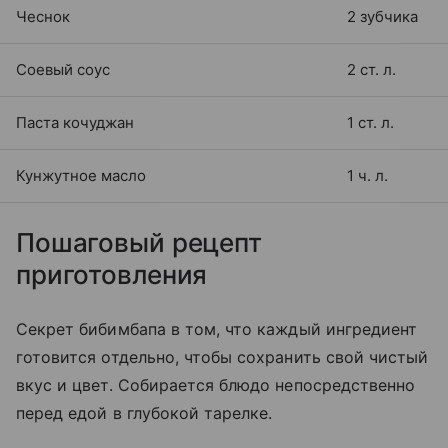
Чеснок
2 зубчика
Соевый соус
2 ст. л.
Паста кочуджан
1 ст. л.
Кунжутное масло
1 ч. л.
Пошаговый рецепт
приготовления
Секрет бибимбапа в том, что каждый ингредиент
готовится отдельно, чтобы сохранить свой чистый
вкус и цвет. Собирается блюдо непосредственно
перед едой в глубокой тарелке.