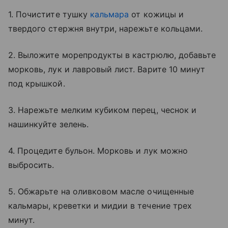
1. Почистите тушку
кальмара
от кожицы и
твердого стержня внутри, нарежьте кольцами.
2. Выложите морепродукты в кастрюлю, добавьте
морковь, лук и лавровый лист. Варите 10 минут
под крышкой.
3. Нарежьте мелким кубиком перец, чеснок и
нашинкуйте зелень.
4. Процедите бульон. Морковь и лук можно
выбросить.
5. Обжарьте на оливковом масле очищенные
кальмары, креветки и мидии в течение трех
минут.