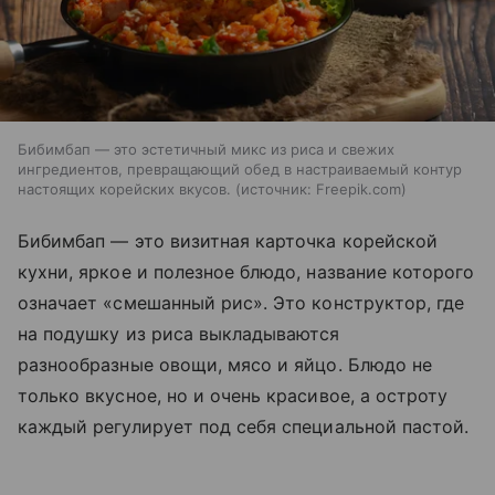
Бибимбап — это эстетичный микс из риса и свежих
ингредиентов, превращающий обед в настраиваемый контур
настоящих корейских вкусов.
источник:
Freepik.com
Бибимбап — это визитная карточка корейской
кухни, яркое и полезное блюдо, название которого
означает «смешанный рис». Это конструктор, где
на подушку из риса выкладываются
разнообразные овощи, мясо и яйцо. Блюдо не
только вкусное, но и очень красивое, а остроту
каждый регулирует под себя специальной пастой.