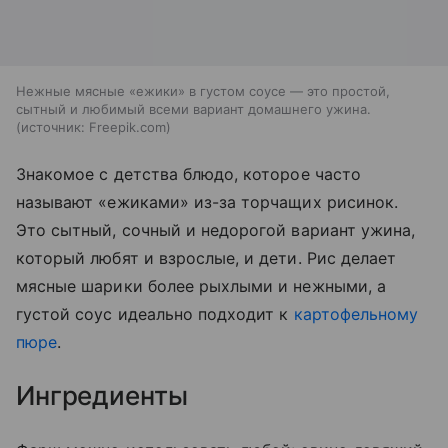
Нежные мясные «ежики» в густом соусе — это простой,
сытный и любимый всеми вариант домашнего ужина.
источник:
Freepik.com
Знакомое с детства блюдо, которое часто
называют «ежиками» из-за торчащих рисинок.
Это сытный, сочный и недорогой вариант ужина,
который любят и взрослые, и дети. Рис делает
мясные шарики более рыхлыми и нежными, а
густой соус идеально подходит к
картофельному
пюре
.
Ингредиенты