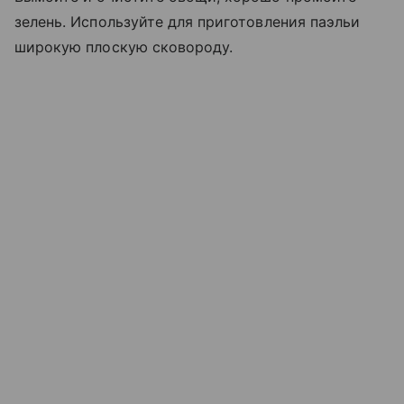
зелень. Используйте для приготовления паэльи
широкую плоскую сковороду.