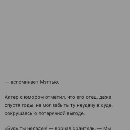
— вспоминает Мэттью.
Актер с юмором отметил, что его отец, даже
спустя годы, не мог забыть ту неудачу в суде,
сокрушаясь о потерянной выгоде.
«Будь ты неладен! — ворчал родитель. — Мы