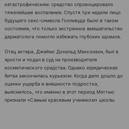
катастрофическим: средство спровоцировало
тяжелейшее воспаление. Спустя три недели лицо
будущего секс-символа Голливуда было в таком
состоянии, что только экстренное вмешательство
дерматолога помогло избежать глубоких шрамов.
Отец актера, Джеймс Дональд Макконахи, был в
ярости и подал в суд на производителя
косметического средства. Однако юридическая
битва закончилась курьезом. Когда дело дошло до
оценки ущерба и внешности подростка,
выяснилось, что именно в этот период Мэттью
признали «Самым красивым учеником» школы.