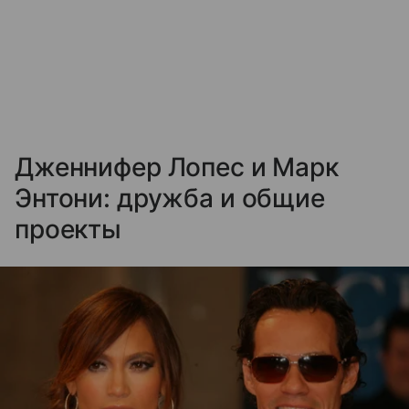
Дженнифер Лопес и Марк
Энтони: дружба и общие
проекты