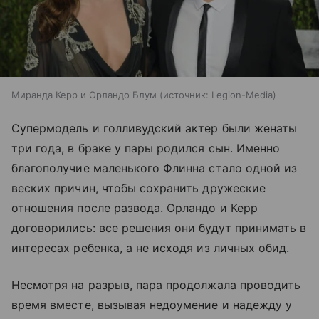
Миранда Керр и Орландо Блум
источник:
Legion-Media
Супермодель и голливудский актер были женаты
три года, в браке у пары родился сын. Именно
благополучие маленького Флинна стало одной из
веских причин, чтобы сохранить дружеские
отношения после развода. Орландо и Керр
договорились: все решения они будут принимать в
интересах ребенка, а не исходя из личных обид.
Несмотря на разрыв, пара продолжала проводить
время вместе, вызывая недоумение и надежду у