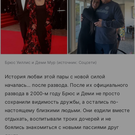
Брюс Уиллис и Деми Мур
источник:
Соцсети
История любви этой пары с новой силой
началась… после развода. После их официального
развода в 2000-м году Брюс и Деми не просто
сохранили видимость дружбы, а остались по-
настоящему близкими людьми. Они ездили вместе
отдыхать, воспитывали троих дочерей и не
боялись знакомиться с новыми пассиями друг