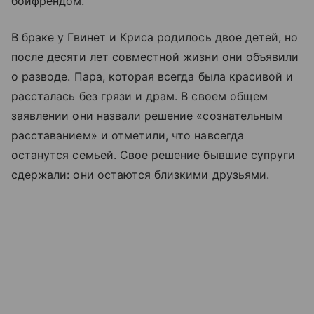
бойфрендом.
В браке у Гвинет и Криса родилось двое детей, но
после десяти лет совместной жизни они объявили
о разводе. Пара, которая всегда была красивой и
рассталась без грязи и драм. В своем общем
заявлении они назвали решение «сознательным
расставанием» и отметили, что навсегда
останутся семьей. Свое решение бывшие супруги
сдержали: они остаются близкими друзьями.