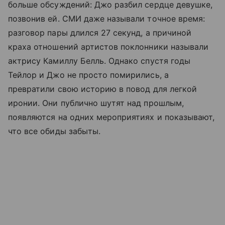
больше обсуждений: Джо разбил сердце девушке,
позвонив ей. СМИ даже называли точное время:
разговор пары длился 27 секунд, а причиной
краха отношений артистов поклонники называли
актрису Камиллу Белль. Однако спустя годы
Тейлор и Джо не просто помирились, а
превратили свою историю в повод для легкой
иронии. Они публично шутят над прошлым,
появляются на одних мероприятиях и показывают,
что все обиды забыты.