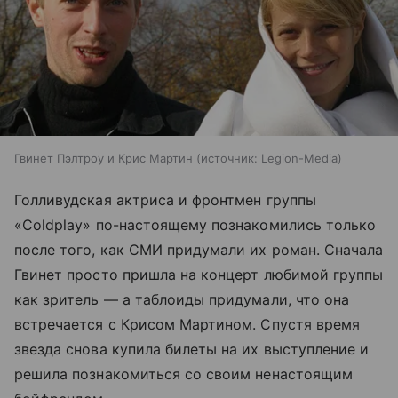
Гвинет Пэлтроу и Крис Мартин
источник:
Legion-Media
Голливудская актриса и фронтмен группы
«Coldplay» по-настоящему познакомились только
после того, как СМИ придумали их роман. Сначала
Гвинет просто пришла на концерт любимой группы
как зритель — а таблоиды придумали, что она
встречается с Крисом Мартином. Спустя время
звезда снова купила билеты на их выступление и
решила познакомиться со своим ненастоящим