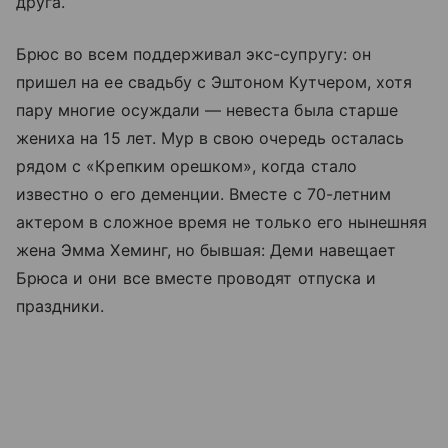
друга.
Брюс во всем поддерживал экс-супругу: он
пришел на ее свадьбу с Эштоном Кутчером, хотя
пару многие осуждали — невеста была старше
жениха на 15 лет. Мур в свою очередь осталась
рядом с «Крепким орешком», когда стало
известно о его деменции. Вместе с 70-летним
актером в сложное время не только его нынешняя
жена Эмма Хеминг, но бывшая: Деми навещает
Брюса и они все вместе проводят отпуска и
праздники.