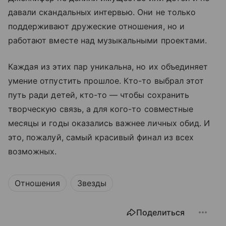
давали скандальных интервью. Они не только
поддерживают дружеские отношения, но и
работают вместе над музыкальными проектами.
Каждая из этих пар уникальна, но их объединяет
умение отпустить прошлое. Кто-то выбрал этот
путь ради детей, кто-то — чтобы сохранить
творческую связь, а для кого-то совместные
месяцы и годы оказались важнее личных обид. И
это, пожалуй, самый красивый финал из всех
возможных.
Отношения
Звезды
Поделиться