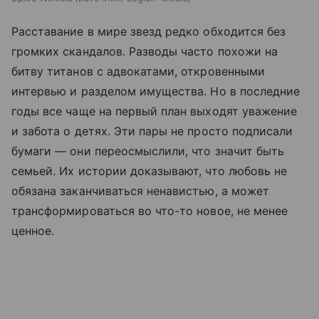
Расставание в мире звезд редко обходится без
громких скандалов. Разводы часто похожи на
битву титанов с адвокатами, откровенными
интервью и разделом имущества. Но в последние
годы все чаще на первый план выходят уважение
и забота о детях. Эти пары не просто подписали
бумаги — они переосмыслили, что значит быть
семьей. Их истории доказывают, что любовь не
обязана заканчиваться ненавистью, а может
трансформироваться во что-то новое, не менее
ценное.