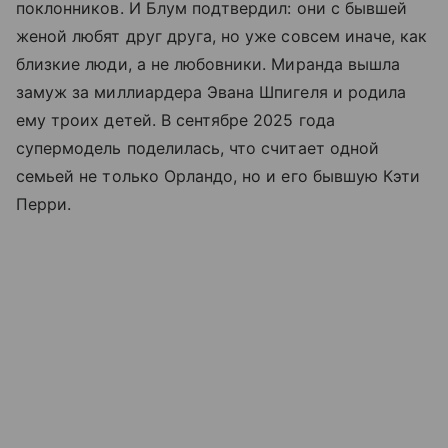
поклонников. И Блум подтвердил: они с бывшей
женой любят друг друга, но уже совсем иначе, как
близкие люди, а не любовники. Миранда вышла
замуж за миллиардера Эвана Шпигеля и родила
ему троих детей. В сентябре 2025 года
супермодель поделилась, что считает одной
семьей не только Орландо, но и его бывшую Кэти
Перри.