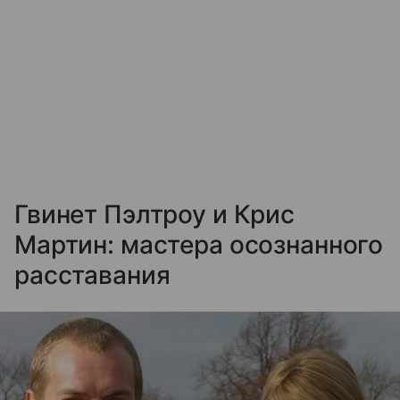
Гвинет Пэлтроу и Крис
Мартин: мастера осознанного
расставания