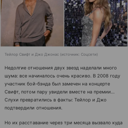
Тейлор Свифт и Джо Джонас
источник:
Соцсети
Недолгие отношения двух звезд наделали много
шума: все начиналось очень красиво. В 2008 году
участник бой-бэнда был замечен на концерте
Свифт, потом пару увидели вместе на премии…
Слухи превратились в факты: Тейлор и Джо
подтвердили отношения.
Но их расставание через три месяца вызвало куда