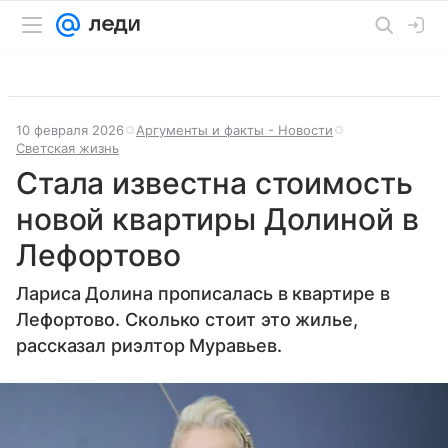
10 февраля 2026
Аргументы и факты - Новости
Светская жизнь
Стала известна стоимость
новой квартиры Долиной в
Лефортово
Лариса Долина прописалась в квартире в
Лефортово. Сколько стоит это жилье,
рассказал риэлтор Муравьев.