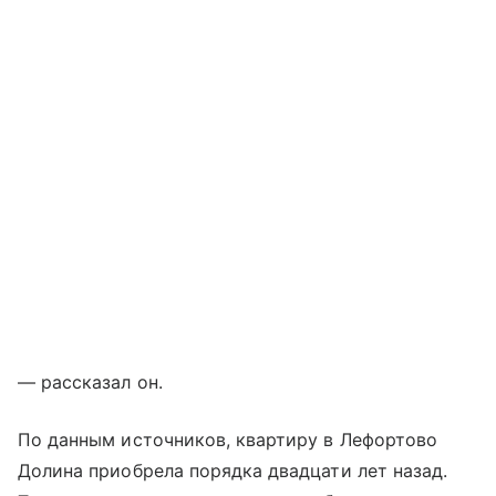
— рассказал он.
По данным источников, квартиру в Лефортово
Долина приобрела порядка двадцати лет назад.