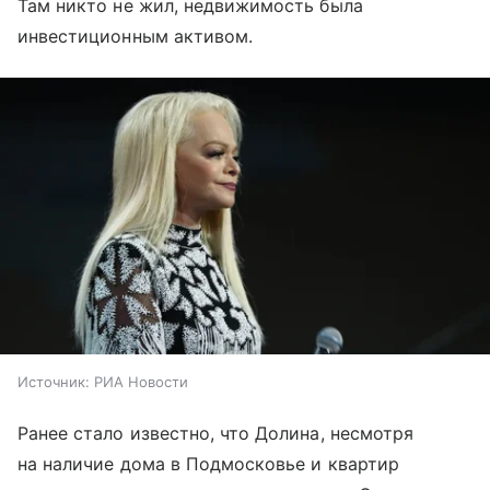
Там никто не жил, недвижимость была
инвестиционным активом.
Источник:
РИА Новости
Ранее стало известно, что Долина, несмотря
на наличие дома в Подмосковье и квартир