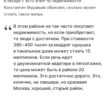
В беседе с aif.ru агент по недвижимости
Константин Муравьев объяснил, сколько может
стоить такое жилье.
В этом районе не так часто покупают
недвижимость, но если приобретают,
то люди с достатком. При стоимости
380−400 тысяч за квадрат однушка
в панельном доме может стоить 15
миллионов. Если речь идет
о двухкомнатной квартире в пятиэтажке,
то цена может быть в районе 20
миллионов. Это достаточно дорого. Это,
конечно, не лакшери, но красивая
Москва, хороший, старый район,