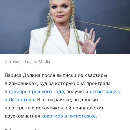
Источник:
Legion-Media
Лариса Долина после выписки из квартиры
в Хамовниках, суд за которую она проиграла
в
декабре прошлого года
, получила
регистрацию
в Лефортово
. В этом районе, по данным
из открытых источников, ей принадлежит
двухкомнатная
квартира в пятиэтажке
.