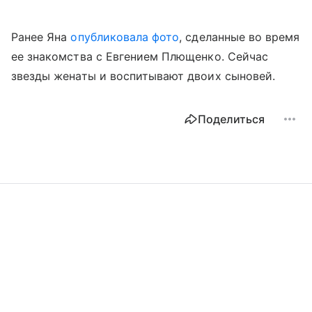
Ранее Яна
опубликовала фото
, сделанные во время
ее знакомства с Евгением Плющенко. Сейчас
звезды женаты и воспитывают двоих сыновей.
Поделиться