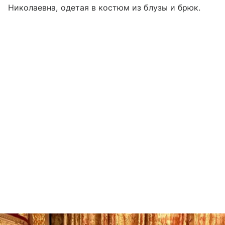
Николаевна, одетая в костюм из блузы и брюк.