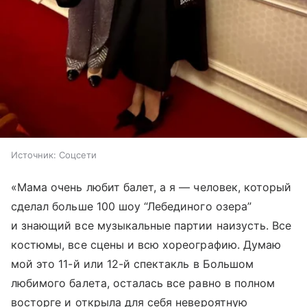
Источник:
Соцсети
«Мама очень любит балет, а я — человек, который
сделал больше 100 шоу “Лебединого озера”
и знающий все музыкальные партии наизусть. Все
костюмы, все сцены и всю хореографию. Думаю
мой это 11-й или 12-й спектакль в Большом
любимого балета, осталась все равно в полном
восторге и открыла для себя невероятную