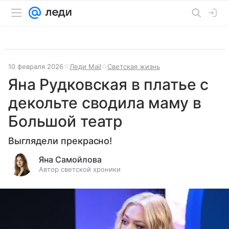
10 февраля 2026
Леди Mail
Светская жизнь
Яна Рудковская в платье с
декольте сводила маму в
Большой театр
Выглядели прекрасно!
Яна Самойлова
Автор светской хроники