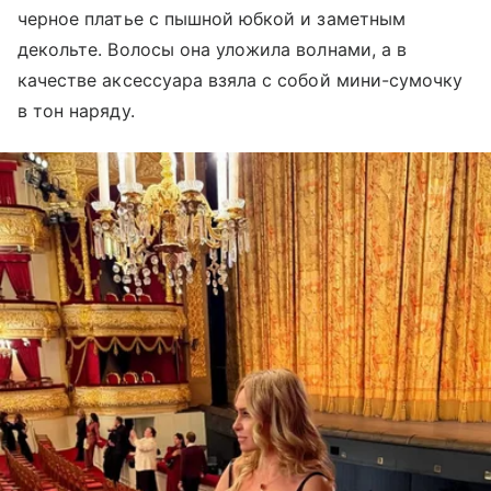
черное платье с пышной юбкой и заметным
декольте. Волосы она уложила волнами, а в
качестве аксессуара взяла с собой мини-сумочку
в тон наряду.