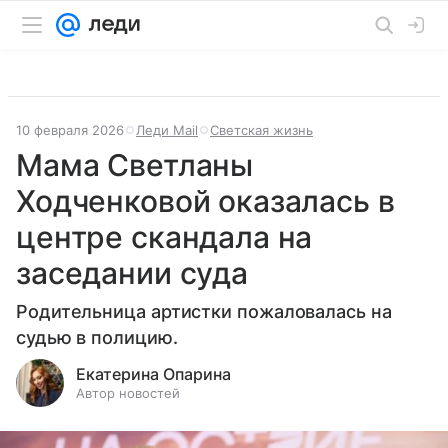
10 февраля 2026
Леди Mail
Светская жизнь
Мама Светланы
Ходченковой оказалась в
центре скандала на
заседании суда
Родительница артистки пожаловалась на
судью в полицию.
Екатерина Опарина
Автор новостей