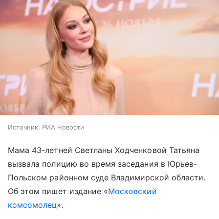
Источник:
РИА Новости
Мама 43-летней Светланы Ходченковой Татьяна
вызвала полицию во время заседания в Юрьев-
Польском районном суде Владимирской области.
Об этом пишет издание «
Московский
комсомолец
».