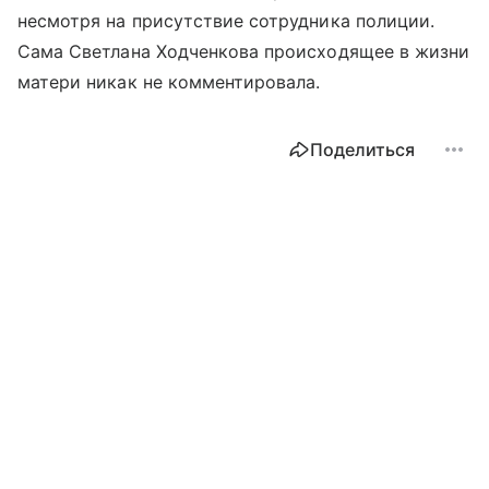
несмотря на присутствие сотрудника полиции.
Сама Светлана Ходченкова происходящее в жизни
матери никак не комментировала.
Поделиться