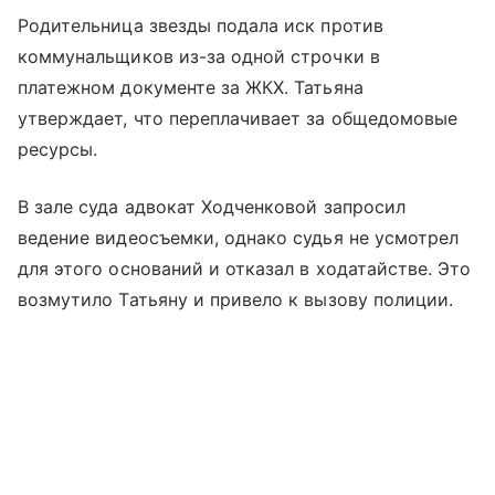
Родительница звезды подала иск против
коммунальщиков из-за одной строчки в
платежном документе за ЖКХ. Татьяна
утверждает, что переплачивает за общедомовые
ресурсы.
В зале суда адвокат Ходченковой запросил
ведение видеосъемки, однако судья не усмотрел
для этого оснований и отказал в ходатайстве. Это
возмутило Татьяну и привело к вызову полиции.