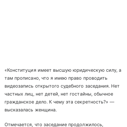
«Конституция имеет высшую юридическую силу, а
там прописано, что я имею право проводить
видеозапись открытого судебного заседания. Нет
частных лиц, нет детей, нет гостайны, обычное
гражданское дело. К чему эта секретность?» —
высказалась женщина.
Отмечается, что заседание продолжилось,