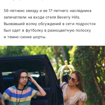
56-летнюю звезду и ее 17-летнего наследника
запечатлели на входе отеля Beverly Hills.
Вызвавший волну обсуждений в сети подросток
был одет в футболку в разноцветную полоску
и темно-синие шорты.