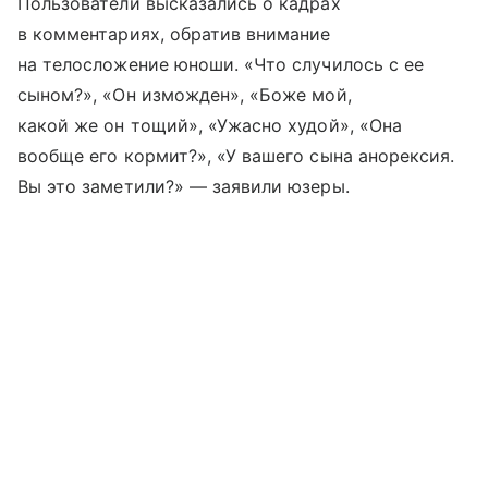
Пользователи высказались о кадрах
в комментариях, обратив внимание
на телосложение юноши. «Что случилось с ее
сыном?», «Он изможден», «Боже мой,
какой же он тощий», «Ужасно худой», «Она
вообще его кормит?», «У вашего сына анорексия.
Вы это заметили?» — заявили юзеры.