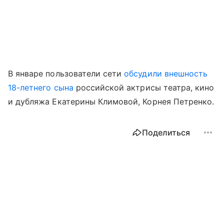
В январе пользователи сети
обсудили внешность
18-летнего сына
российской актрисы театра, кино
и дубляжа Екатерины Климовой, Корнея Петренко.
Поделиться