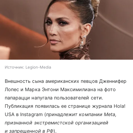
Источник:
Legion-Media
Внешность сына американских певцов Дженнифер
Лопес и Марка Энтони Максимилиана на фото
папарацци напугала пользователей сети.
Публикация появилась ее странице журнала Hola!
USA в Instagram (
принадлежит компании Meta,
признанной экстремистской организацией
и запрещенной в РФ
).