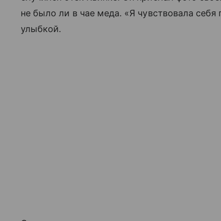
не было ли в чае меда. «Я чувствовала себя
улыбкой.