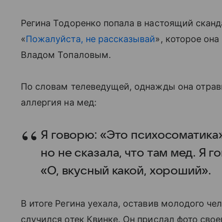
Регина Тодоренко попала в настоящий сканд
«
Пожалуйста, не рассказывай
», которое она
Владом Топаловым.
По словам телеведущей, однажды она отрави
аллергия на мед:
Я говорю: «Это психосоматика»
но не сказала, что там мед. Я 
«О, вкусный какой, хороший».
В итоге Регина уехала, оставив молодого чел
случился отек Квинке. Он прислал фото свое