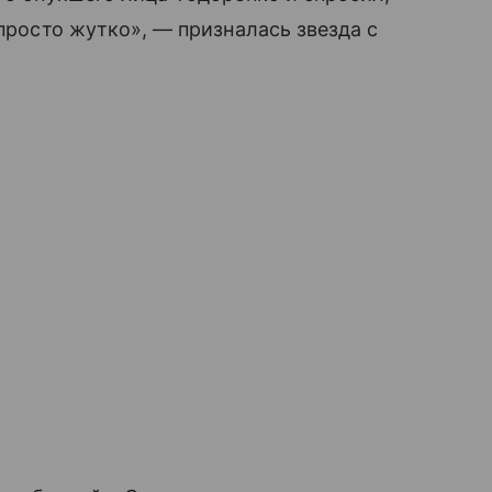
 просто жутко», — призналась звезда с