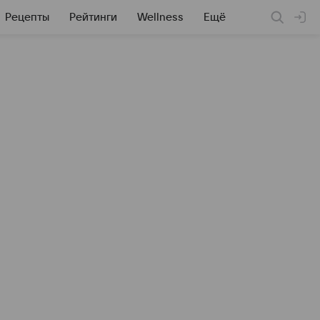
Рецепты
Рейтинги
Wellness
Ещё