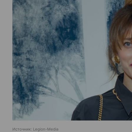
Источник:
Legion-Media