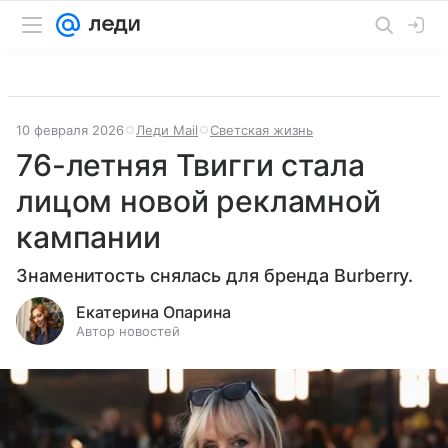
10 февраля 2026
Леди Mail
Светская жизнь
76-летняя Твигги стала
лицом новой рекламной
кампании
Знаменитость снялась для бренда Burberry.
Екатерина Опарина
Автор новостей