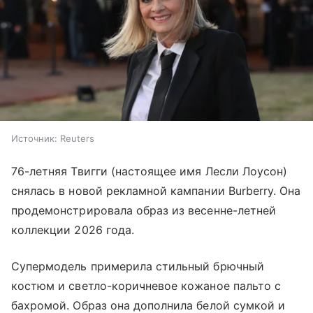
Источник:
Reuters
76-летняя Твигги (настоящее имя Лесли Лоусон)
снялась в новой рекламной кампании Burberry. Она
продемонстрировала образ из весенне-летней
коллекции 2026 года.
Супермодель примерила стильный брючный
костюм и светло-коричневое кожаное пальто с
бахромой. Образ она дополнила белой сумкой и