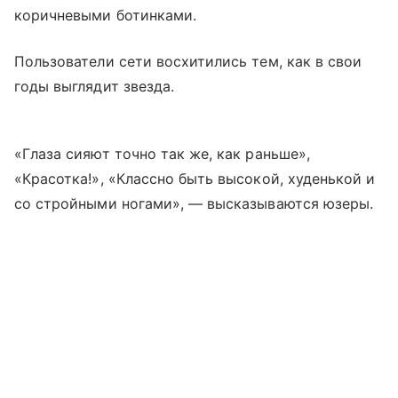
коричневыми ботинками.
Пользователи сети восхитились тем, как в свои
годы выглядит звезда.
«Глаза сияют точно так же, как раньше»,
«Красотка!», «Классно быть высокой, худенькой и
со стройными ногами», — высказываются юзеры.