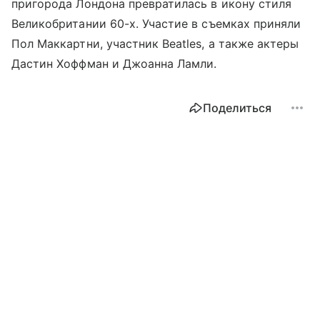
пригорода Лондона превратилась в икону стиля
Великобритании 60-х. Участие в съемках приняли
Пол Маккартни, участник Beatles, а также актеры
Дастин Хоффман и Джоанна Ламли.
Поделиться