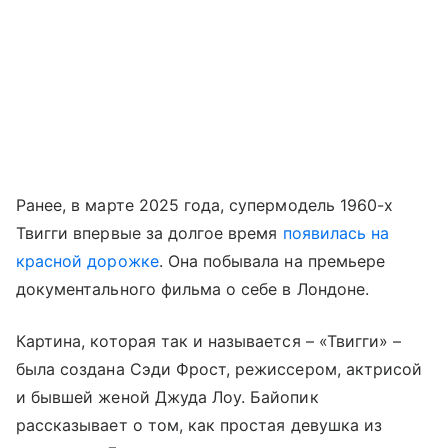
Ранее, в марте 2025 года, супермодель 1960-х
Твигги впервые за долгое время
появилась на
красной дорожке
. Она побывала на премьере
документального фильма о себе в Лондоне.
Картина, которая так и называется – «Твигги» –
была создана Сэди Фрост, режиссером, актрисой
и бывшей женой Джуда Лоу. Байопик
рассказывает о том, как простая девушка из