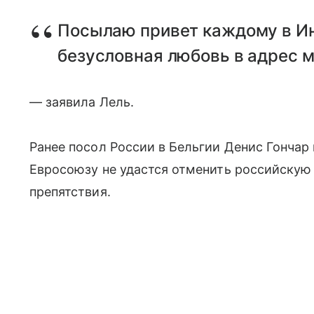
Посылаю привет каждому в Ин
безусловная любовь в адрес м
— заявила Лель.
Ранее посол России в Бельгии Денис Гончар 
Евросоюзу не удастся отменить российскую 
препятствия.