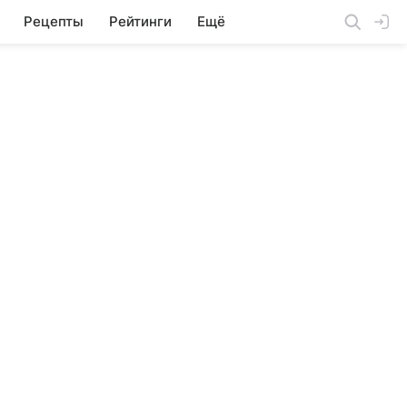
Рецепты
Рейтинги
Ещё