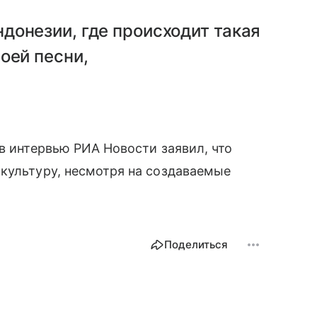
донезии, где происходит такая
оей песни,
в интервью РИА Новости заявил, что
культуру, несмотря на создаваемые
Поделиться