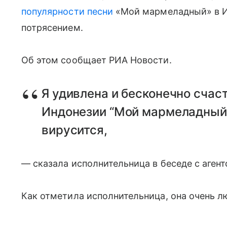
популярности песни
«Мой мармеладный» в И
потрясением.
Об этом сообщает РИА Новости.
Я удивлена и бесконечно счаст
Индонезии “Мой мармеладный
вирусится,
— сказала исполнительница в беседе с агент
Как отметила исполнительница, она очень 