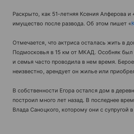
Раскрыто, как 51-летняя Ксения Алферова и
имущество после развода. Об этом пишет «
Отмечается, что актриса осталась жить в д
Подмосковья в 15 км от МКАД. Особняк был
и семья часто проводила в нем время. Берое
неизвестно, арендует он жилье или приобрел
В собственности Егора остался дом в дерев
построил много лет назад. В последнее врем
Влада Саноцкого, которому они с супругой в