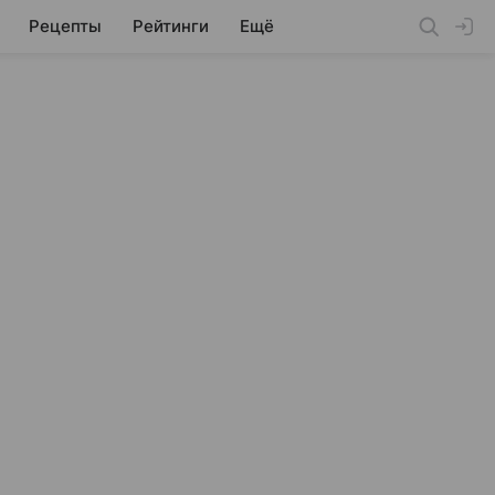
Рецепты
Рейтинги
Ещё