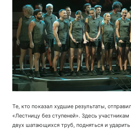
Те, кто показал худшие результаты, отправ
«Лестницу без ступеней». Здесь участникам
двух шатающихся труб, подняться и ударить 