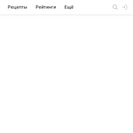
Рецепты
Рейтинги
Ещё