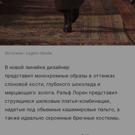
Источник:
Legion-Media
В новой линейке дизайнер
представил монохромные образы в оттенках
слоновой кости, глубокого шоколада и
мерцающего золота. Ральф Лорен представил
струящиеся шелковые платья-комбинации,
надетые под объемные кашемировые пальто, а
также идеально скроенные брючные костюмы.