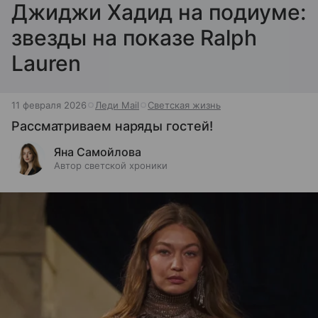
Джиджи Хадид на подиуме:
звезды на показе Ralph
Lauren
11 февраля 2026
Леди Mail
Светская жизнь
Рассматриваем наряды гостей!
Яна Самойлова
Автор светской хроники