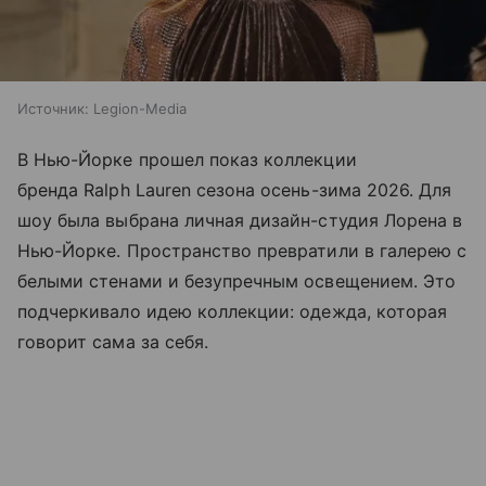
Источник:
Legion-Media
В Нью-Йорке прошел показ коллекции
бренда Ralph Lauren сезона осень-зима 2026. Для
шоу была выбрана личная дизайн-студия Лорена в
Нью-Йорке. Пространство превратили в галерею с
белыми стенами и безупречным освещением. Это
подчеркивало идею коллекции: одежда, которая
говорит сама за себя.