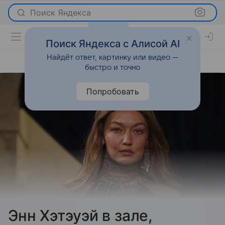
Поиск Яндекса
Поиск Яндекса с Алисой AI
Найдёт ответ, картинку или видео —
быстро и точно
Попробовать
Энн Хэтэуэй в зале,