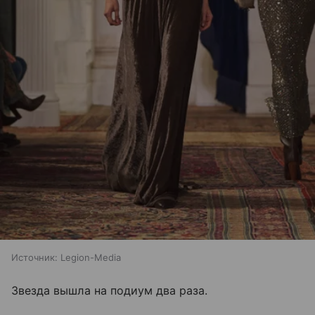
Источник:
Legion-Media
Звезда вышла на подиум два раза.