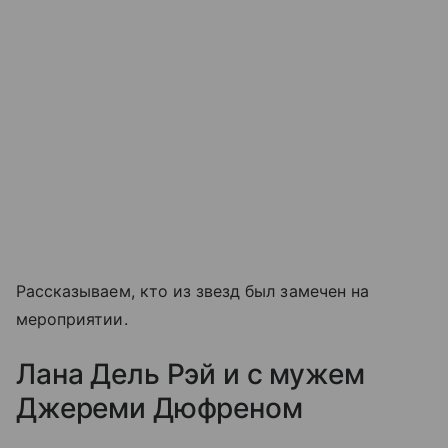
Рассказываем, кто из звезд был замечен на
мероприятии.
Лана Дель Рэй и с мужем
Джереми Дюфреном