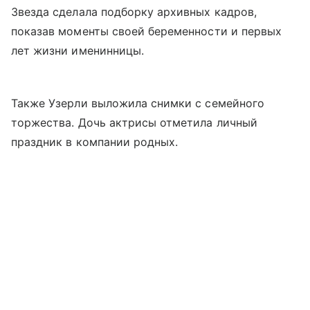
Звезда сделала подборку архивных кадров,
показав моменты своей беременности и первых
лет жизни именинницы.
Также Узерли выложила снимки с семейного
торжества. Дочь актрисы отметила личный
праздник в компании родных.