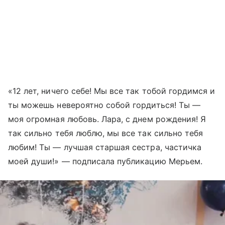
«12 лет, ничего себе! Мы все так тобой гордимся и
ты можешь невероятно собой гордиться! Ты —
моя огромная любовь. Лара, с днем рождения! Я
так сильно тебя люблю, мы все так сильно тебя
любим! Ты — лучшая старшая сестра, частичка
моей души!» — подписала публикацию Мерьем.