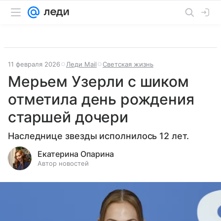
11 февраля 2026
Леди Mail
Светская жизнь
Мерьем Узерли с шиком
отметила день рождения
старшей дочери
Наследнице звезды исполнилось 12 лет.
Екатерина Опарина
Автор новостей