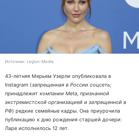
Источник:
Legion-Media
43-летняя Мерьем Узерли опубликовала в
Instagram (
запрещенная в России соцсеть;
принадлежит компании Meta, признанной
экстремистской организацией и запрещенной в
РФ
) редкие семейные кадры. Она приурочила
публикацию к дню рождения старшей дочери:
Ларе исполнилось 12 лет.