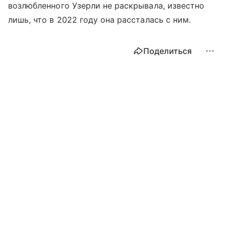
возлюбленного Узерли не раскрывала, известно
лишь, что в 2022 году она рассталась с ним.
Поделиться