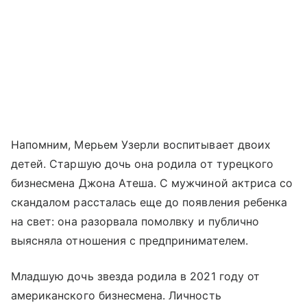
Напомним, Мерьем Узерли воспитывает двоих
детей. Старшую дочь она родила от турецкого
бизнесмена Джона Атеша. С мужчиной актриса со
скандалом рассталась еще до появления ребенка
на свет: она разорвала помолвку и публично
выясняла отношения с предпринимателем.
Младшую дочь звезда родила в 2021 году от
американского бизнесмена. Личность