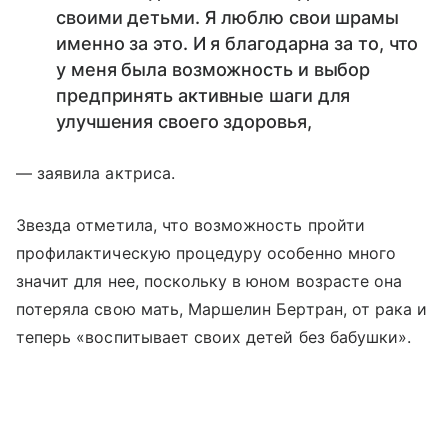
своими детьми. Я люблю свои шрамы
именно за это. И я благодарна за то, что
у меня была возможность и выбор
предпринять активные шаги для
улучшения своего здоровья,
— заявила актриса.
Звезда отметила, что возможность пройти
профилактическую процедуру особенно много
значит для нее, поскольку в юном возрасте она
потеряла свою мать, Маршелин Бертран, от рака и
теперь «воспитывает своих детей без бабушки».