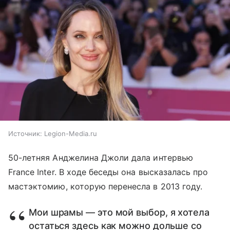
Источник:
Legion-Media.ru
50-летняя Анджелина Джоли дала интервью
France Inter. В ходе беседы она высказалась про
мастэктомию, которую перенесла в 2013 году.
Мои шрамы — это мой выбор, я хотела
остаться здесь как можно дольше со