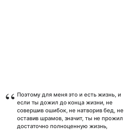
Поэтому для меня это и есть жизнь, и
если ты дожил до конца жизни, не
совершив ошибок, не натворив бед, не
оставив шрамов, значит, ты не прожил
достаточно полноценную жизнь,