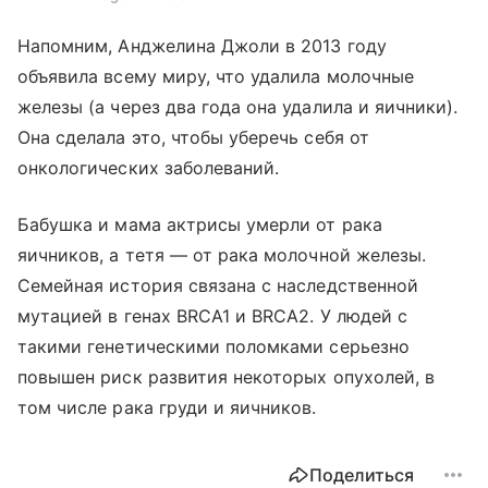
Напомним, Анджелина Джоли в 2013 году
объявила всему миру, что удалила молочные
железы (а через два года она удалила и яичники).
Она сделала это, чтобы уберечь себя от
онкологических заболеваний.
Бабушка и мама актрисы умерли от рака
яичников, а тетя — от рака молочной железы.
Семейная история связана с наследственной
мутацией в генах BRCA1 и BRCA2. У людей с
такими генетическими поломками серьезно
повышен риск развития некоторых опухолей, в
том числе рака груди и яичников.
Поделиться