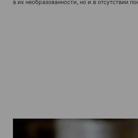
в их необразованности, но и в отсутствии п