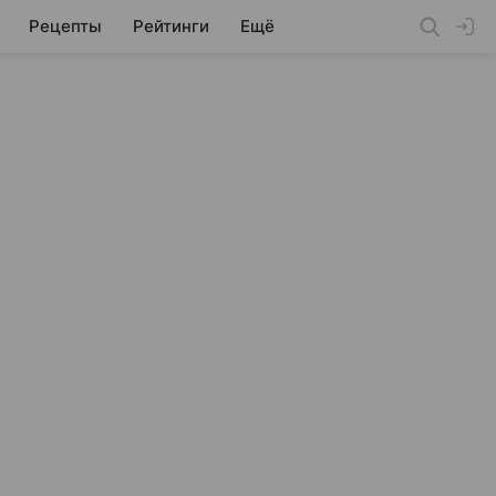
Рецепты
Рейтинги
Ещё