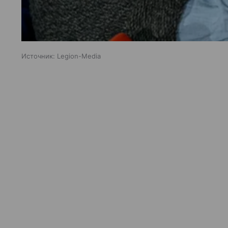
Источник:
Legion-Media