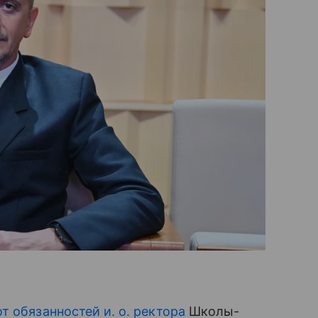
от обязанностей и. о. ректора
Школы-