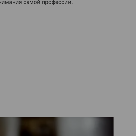
онимания самой профессии.