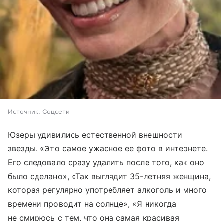
Источник:
Соцсети
Юзеры удивились естественной внешности
звезды. «Это самое ужасное ее фото в интернете.
Его следовало сразу удалить после того, как оно
было сделано», «Так выглядит 35-летняя женщина,
которая регулярно употребляет алкоголь и много
времени проводит на солнце», «Я никогда
не смирюсь с тем, что она самая красивая