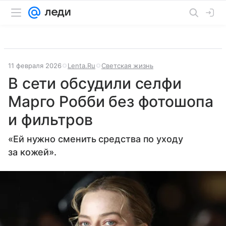
11 февраля 2026
Lenta.Ru
Светская жизнь
В сети обсудили селфи
Марго Робби без фотошопа
и фильтров
«Ей нужно сменить средства по уходу
за кожей».