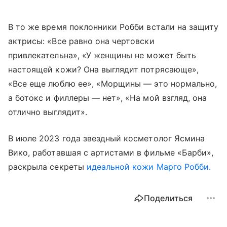
В то же время поклонники Робби встали на защиту
актрисы: «Все равно она чертовски
привлекательна», «У женщины не может быть
настоящей кожи? Она выглядит потрясающе»,
«Все еще люблю ее», «Морщины — это нормально,
а ботокс и филлеры — нет», «На мой взгляд, она
отлично выглядит».
В июле 2023 года звездный косметолог Ясмина
Вико, работавшая с артистами в фильме «Барби»,
раскрыла секреты
идеальной кожи Марго Робби.
Поделиться