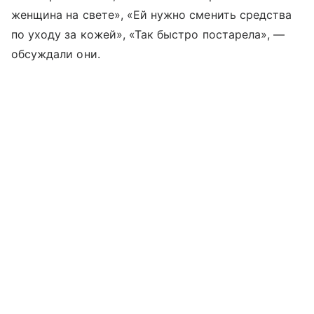
женщина на свете», «Ей нужно сменить средства
по уходу за кожей», «Так быстро постарела», —
обсуждали они.