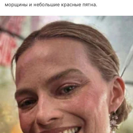
морщины и небольшие красные пятна.