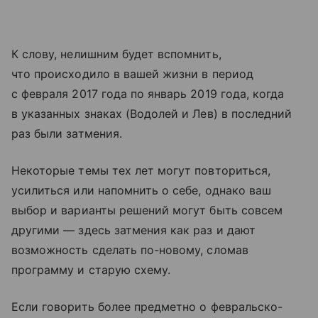
К слову, нелишним будет вспомнить,
что происходило в вашей жизни в период
с февраля 2017 года по январь 2019 года, когда
в указанных знаках (Водолей и Лев) в последний
раз были затмения.
Некоторые темы тех лет могут повториться,
усилиться или напомнить о себе, однако ваш
выбор и варианты решений могут быть совсем
другими — здесь затмения как раз и дают
возможность сделать по-новому, сломав
программу и старую схему.
Если говорить более предметно о февральско-