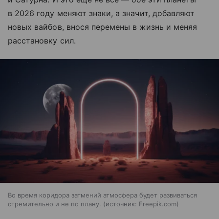
в 2026 году меняют знаки, а значит, добавляют
новых вайбов, внося перемены в жизнь и меняя
расстановку сил.
Во время коридора затмений атмосфера будет развиваться
стремительно и не по плану.
источник:
Freepik.com