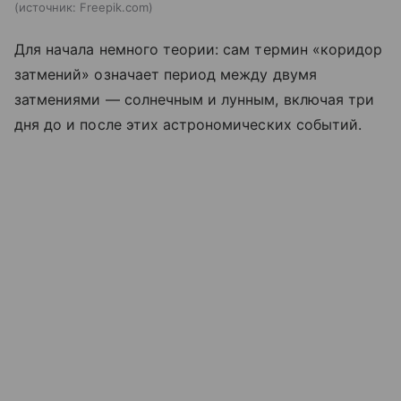
источник:
Freepik.com
Для начала немного теории: сам термин «коридор
затмений» означает период между двумя
затмениями — солнечным и лунным, включая три
дня до и после этих астрономических событий.