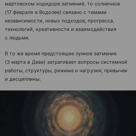
мартовском коридоре затмений, то солнечное
(17 февраля в Водолее) связано с темами
независимости, новых подходов, прогресса,
технологий, креативности и взаимодействия
с людьми.
В то же время предстоящее лунное затмение
(3 марта в Деве) затрагивает вопросы системной
работы, структуры, режима и нагрузки, привычек
и дисциплины.