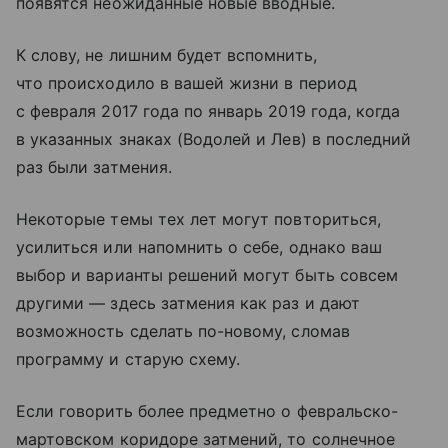
появятся неожиданные новые вводные.
К слову, не лишним будет вспомнить,
что происходило в вашей жизни в период
с февраля 2017 года по январь 2019 года, когда
в указанных знаках (Водолей и Лев) в последний
раз были затмения.
Некоторые темы тех лет могут повториться,
усилиться или напомнить о себе, однако ваш
выбор и варианты решений могут быть совсем
другими — здесь затмения как раз и дают
возможность сделать по-новому, сломав
программу и старую схему.
Если говорить более предметно о февральско-
мартовском коридоре затмений, то солнечное