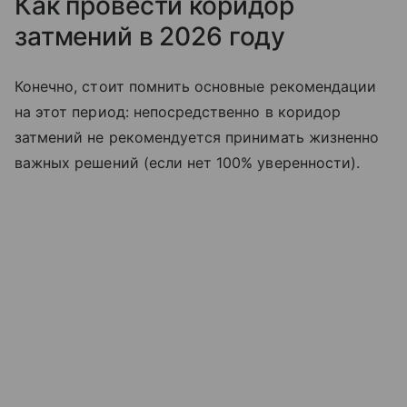
Как провести коридор
затмений в 2026 году
Конечно, стоит помнить основные рекомендации
на этот период: непосредственно в коридор
затмений не рекомендуется принимать жизненно
важных решений (если нет 100% уверенности).