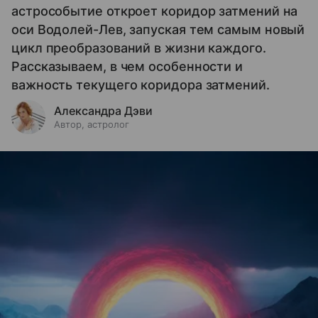
астрособытие откроет коридор затмений на
оси Водолей-Лев, запуская тем самым новый
цикл преобразований в жизни каждого.
Рассказываем, в чем особенности и
важность текущего коридора затмений.
Александра Дэви
Автор, астролог