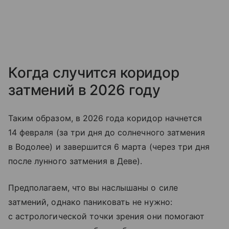
Когда случится коридор
затмений в 2026 году
Таким образом, в 2026 года коридор начнется
14 февраля (за три дня до солнечного затмения
в Водолее) и завершится 6 марта (через три дня
после лунного затмения в Деве).
Предполагаем, что вы наслышаны о силе
затмений, однако паниковать не нужно:
с астрологической точки зрения они помогают