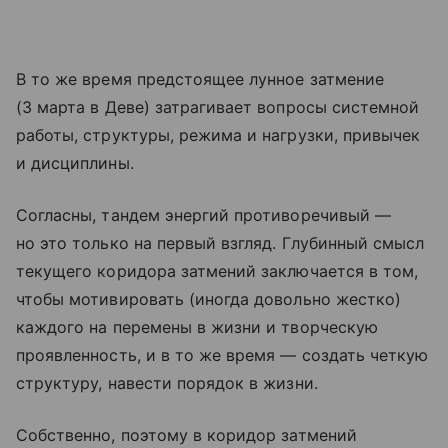
В то же время предстоящее лунное затмение
(3 марта в Деве) затрагивает вопросы системной
работы, структуры, режима и нагрузки, привычек
и дисциплины.
Согласны, тандем энергий противоречивый —
но это только на первый взгляд. Глубинный смысл
текущего коридора затмений заключается в том,
чтобы мотивировать (иногда довольно жестко)
каждого на перемены в жизни и творческую
проявленность, и в то же время — создать четкую
структуру, навести порядок в жизни.
Собственно, поэтому в коридор затмений