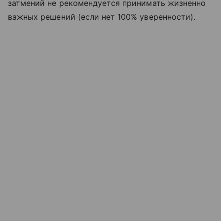
затмений не рекомендуется принимать жизненно
важных решений (если нет 100% уверенности).