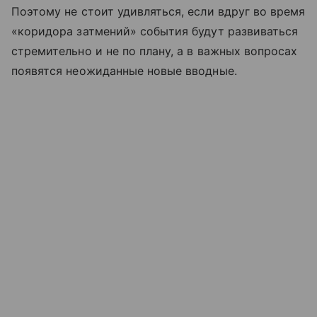
Поэтому не стоит удивляться, если вдруг во время
«коридора затмений» события будут развиваться
стремительно и не по плану, а в важных вопросах
появятся неожиданные новые вводные.