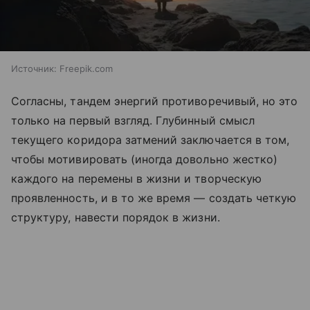
Источник:
Freepik.com
Согласны, тандем энергий противоречивый, но это
только на первый взгляд. Глубинный смысл
текущего коридора затмений заключается в том,
чтобы мотивировать (иногда довольно жестко)
каждого на перемены в жизни и творческую
проявленность, и в то же время — создать четкую
структуру, навести порядок в жизни.