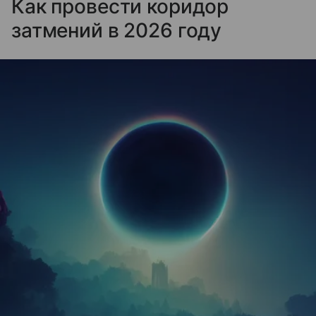
Как провести коридор
затмений в 2026 году