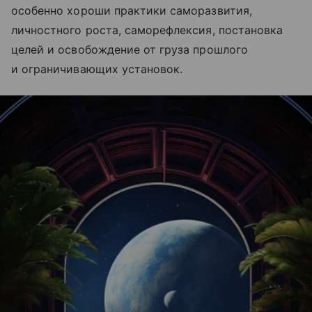
особенно хороши практики саморазвития,
личностного роста, саморефлексия, постановка
целей и освобождение от груза прошлого
и ограничивающих установок.