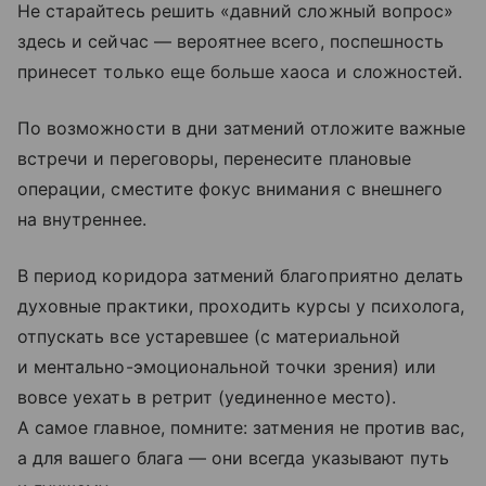
Не старайтесь решить «давний сложный вопрос»
здесь и сейчас — вероятнее всего, поспешность
принесет только еще больше хаоса и сложностей.
По возможности в дни затмений отложите важные
встречи и переговоры, перенесите плановые
операции, сместите фокус внимания с внешнего
на внутреннее.
В период коридора затмений благоприятно делать
духовные практики, проходить курсы у психолога,
отпускать все устаревшее (с материальной
и ментально-эмоциональной точки зрения) или
вовсе уехать в ретрит (уединенное место).
А самое главное, помните: затмения не против вас,
а для вашего блага — они всегда указывают путь