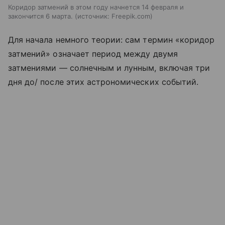
Коридор затмений в этом году начнется 14 февраля и
закончится 6 марта.
источник:
Freepik.com
Для начала немного теории: сам термин «коридор
затмений» означает период между двумя
затмениями — солнечным и лунным, включая три
дня до/ после этих астрономических событий.