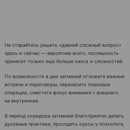
Не старайтесь решить «давний сложный вопрос»
здесь и сейчас — вероятнее всего, поспешность
принесет только еще больше хаоса и сложностей.
По возможности в дни затмений отложите важные
встречи и переговоры, перенесите плановые
операции, сместите фокус внимания с внешнего
на внутреннее.
В период коридора затмений благоприятно делать
духовные практики, проходить курсы у психолога,