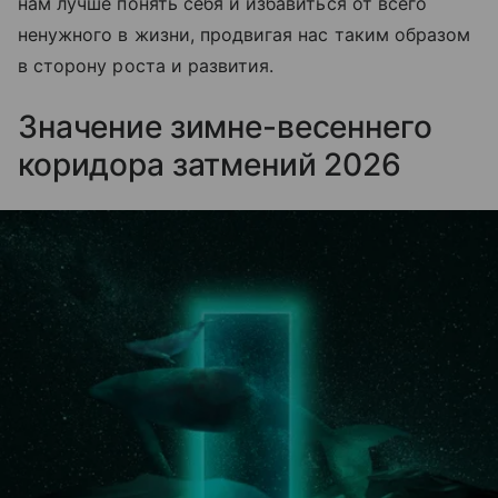
нам лучше понять себя и избавиться от всего
ненужного в жизни, продвигая нас таким образом
в сторону роста и развития.
Значение зимне-весеннего
коридора затмений 2026