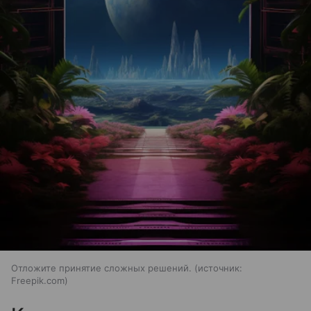
Отложите принятие сложных решений.
источник:
Freepik.com