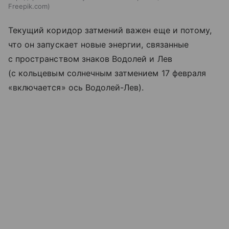
Freepik.com
Текущий коридор затмений важен еще и потому,
что он запускает новые энергии, связанные
с пространством знаков Водолей и Лев
(с кольцевым солнечным затмением 17 февраля
«включается» ось Водолей-Лев).