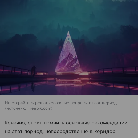
Не старайтесь решать сложные вопросы в этот период.
источник:
Freepik.com
Конечно, стоит помнить основные рекомендации
на этот период: непосредственно в коридор