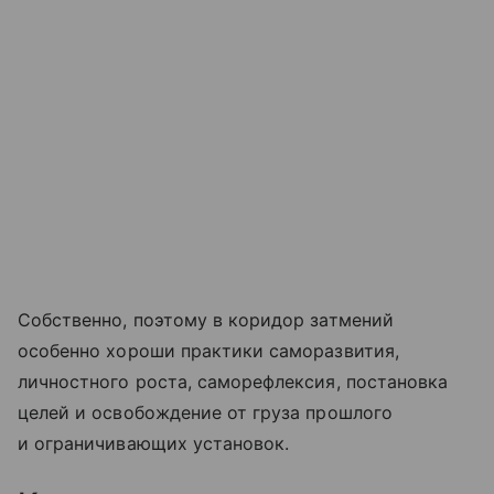
Собственно, поэтому в коридор затмений
особенно хороши практики саморазвития,
личностного роста, саморефлексия, постановка
целей и освобождение от груза прошлого
и ограничивающих установок.