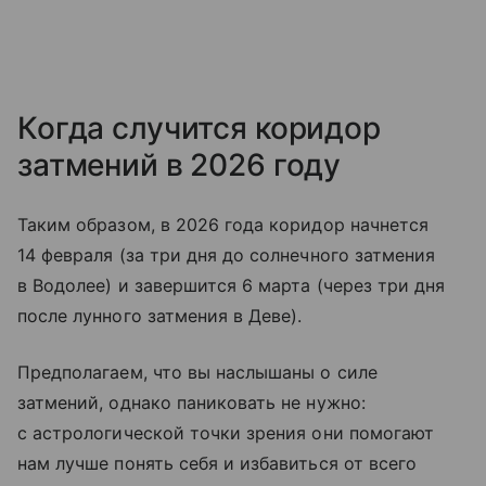
Когда случится коридор
затмений в 2026 году
Таким образом, в 2026 года коридор начнется
14 февраля (за три дня до солнечного затмения
в Водолее) и завершится 6 марта (через три дня
после лунного затмения в Деве).
Предполагаем, что вы наслышаны о силе
затмений, однако паниковать не нужно:
с астрологической точки зрения они помогают
нам лучше понять себя и избавиться от всего