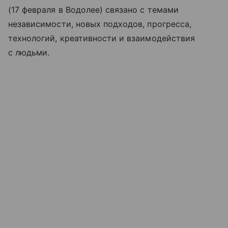
(17 февраля в Водолее) связано с темами
независимости, новых подходов, прогресса,
технологий, креативности и взаимодействия
с людьми.