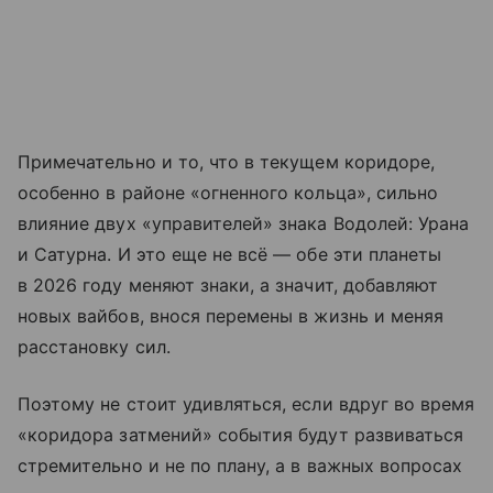
Примечательно и то, что в текущем коридоре,
особенно в районе «огненного кольца», сильно
влияние двух «управителей» знака Водолей: Урана
и Сатурна. И это еще не всё — обе эти планеты
в 2026 году меняют знаки, а значит, добавляют
новых вайбов, внося перемены в жизнь и меняя
расстановку сил.
Поэтому не стоит удивляться, если вдруг во время
«коридора затмений» события будут развиваться
стремительно и не по плану, а в важных вопросах