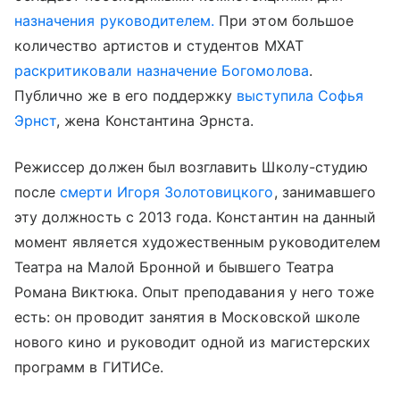
назначения руководителем.
При этом большое
количество артистов и студентов МХАТ
раскритиковали назначение Богомолова
.
Публично же в его поддержку
выступила Софья
Эрнст
, жена Константина Эрнста.
Режиссер должен был возглавить Школу-студию
после
смерти Игоря Золотовицкого
, занимавшего
эту должность с 2013 года. Константин на данный
момент является художественным руководителем
Театра на Малой Бронной и бывшего Театра
Романа Виктюка. Опыт преподавания у него тоже
есть: он проводит занятия в Московской школе
нового кино и руководит одной из магистерских
программ в ГИТИСе.