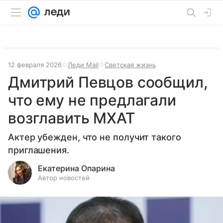
12 февраля 2026
Леди Mail
Светская жизнь
Дмитрий Певцов сообщил,
что ему не предлагали
возглавить МХАТ
Актер убежден, что не получит такого
приглашения.
Екатерина Опарина
Автор новостей