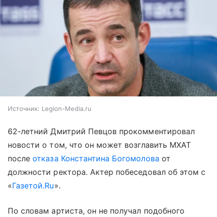
Источник:
Legion-Media.ru
62-летний Дмитрий Певцов прокомментировал
новости о том, что он может возглавить МХАТ
после
отказа Константина Богомолова
от
должности ректора. Актер побеседовал об этом с
«
Газетой.Ru
».
По словам артиста, он не получал подобного