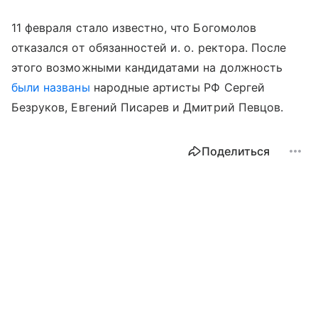
11 февраля стало известно, что Богомолов
отказался от обязанностей и. о. ректора. После
этого возможными кандидатами на должность
были названы
народные артисты РФ Сергей
Безруков, Евгений Писарев и Дмитрий Певцов.
Поделиться