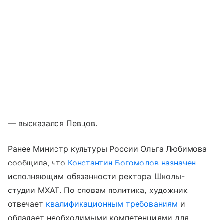
— высказался Певцов.
Ранее Министр культуры России Ольга Любимова
сообщила, что
Константин Богомолов назначен
исполняющим обязанности ректора Школы-
студии МХАТ. По словам политика, художник
отвечает
квалификационным требованиям
и
обладает необходимыми компетенциями для