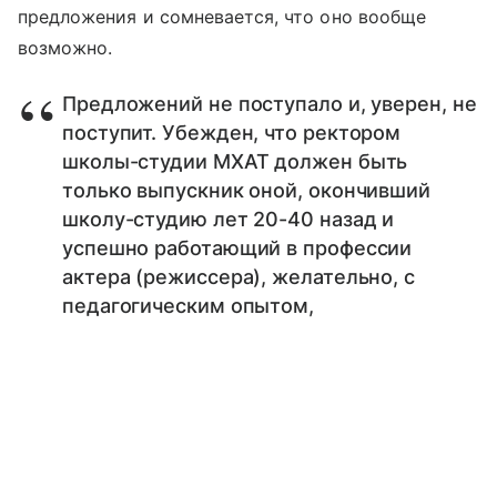
предложения и сомневается, что оно вообще
возможно.
Предложений не поступало и, уверен, не
поступит. Убежден, что ректором
школы-студии МХАТ должен быть
только выпускник оной, окончивший
школу-студию лет 20-40 назад и
успешно работающий в профессии
актера (режиссера), желательно, с
педагогическим опытом,