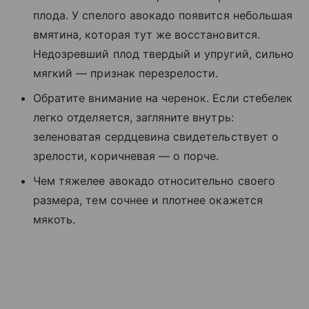
плода. У спелого авокадо появится небольшая
вмятина, которая тут же восстановится.
Недозревший плод твердый и упругий, сильно
мягкий — признак перезрелости.
Обратите внимание на черенок. Если стебелек
легко отделяется, загляните внутрь:
зеленоватая сердцевина свидетельствует о
зрелости, коричневая — о порче.
Чем тяжелее авокадо относительно своего
размера, тем сочнее и плотнее окажется
мякоть.