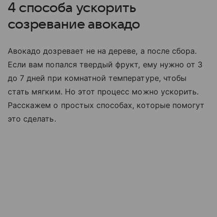
4 способа ускорить
созревание авокадо
Авокадо дозревает не на дереве, а после сбора.
Если вам попался твердый фрукт, ему нужно от 3
до 7 дней при комнатной температуре, чтобы
стать мягким. Но этот процесс можно ускорить.
Расскажем о простых способах, которые помогут
это сделать.