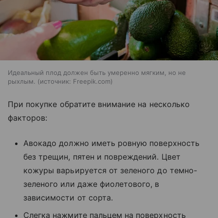
Идеальный плод должен быть умеренно мягким, но не
рыхлым.
источник:
Freepik.com
При покупке обратите внимание на несколько
факторов:
Авокадо должно иметь ровную поверхность
без трещин, пятен и повреждений. Цвет
кожуры варьируется от зеленого до темно-
зеленого или даже фиолетового, в
зависимости от сорта.
Слегка нажмите пальцем на поверхность