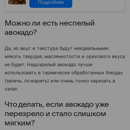
Подробнее
Можно ли есть неспелый
авокадо?
Да, но вкус и текстура будут неидеальными:
мякоть твердая, маслянистости и орехового вкуса
не будет. Недозрелый авокадо лучше
использовать в термически обработанных блюдах
(запечь, пожарить) или очень тонко нарезать в
салат.
Что делать, если авокадо уже
перезрело и стало слишком
мягким?