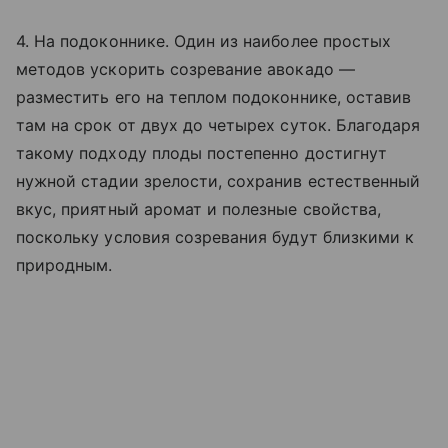
4. На подоконнике. Один из наиболее простых
методов ускорить созревание авокадо —
разместить его на теплом подоконнике, оставив
там на срок от двух до четырех суток. Благодаря
такому подходу плоды постепенно достигнут
нужной стадии зрелости, сохранив естественный
вкус, приятный аромат и полезные свойства,
поскольку условия созревания будут близкими к
природным.