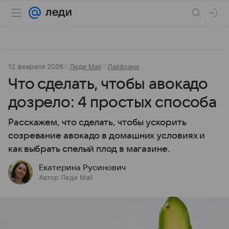
12 февраля 2026
Леди Mail
Лайфхаки
Что сделать, чтобы авокадо
дозрело: 4 простых способа
Расскажем, что сделать, чтобы ускорить
созревание авокадо в домашних условиях и
как выбрать спелый плод в магазине.
Екатерина Русинович
Автор Леди Mail