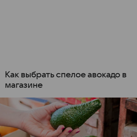
Как выбрать спелое авокадо в
магазине