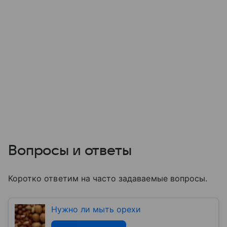
Вопросы и ответы
Коротко ответим на часто задаваемые вопросы.
Нужно ли мыть орехи