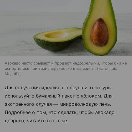
Авокадо часто срывают и продают недозрелыми, чтобы они не
испортились при транспортировке в магазины.
источник:
Magnific
Для получения идеального вкуса и текстуры
используйте бумажный пакет с яблоком. Для
экстренного случая — микроволновую печь.
Подробнее о том, что сделать, чтобы авокадо
дозрело, читайте в статье.