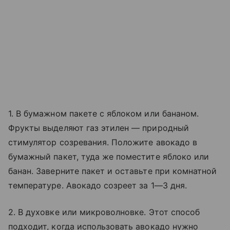
1. В бумажном пакете с яблоком или бананом.
Фрукты выделяют газ этилен — природный
стимулятор созревания. Положите авокадо в
бумажный пакет, туда же поместите яблоко или
банан. Заверните пакет и оставьте при комнатной
температуре. Авокадо созреет за 1—3 дня.
2. В духовке или микроволновке. Этот способ
подходит, когда использовать авокадо нужно