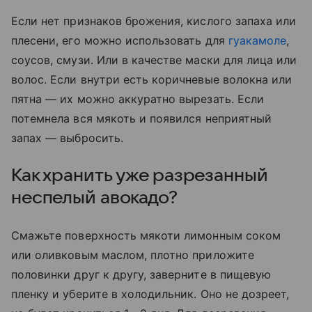
Если нет признаков брожения, кислого запаха или
плесени, его можно использовать для
гуакамоле
,
соусов, смузи. Или в качестве маски для лица или
волос. Если внутри есть коричневые волокна или
пятна — их можно аккуратно вырезать. Если
потемнела вся мякоть и появился неприятный
запах — выбросить.
Как хранить уже разрезанный
неспелый авокадо?
Смажьте поверхность мякоти лимонным соком
или оливковым маслом, плотно приложите
половинки друг к другу, заверните в пищевую
пленку и уберите в холодильник. Оно не дозреет,