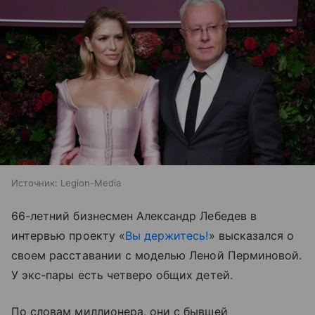
Источник:
Legion-Media
66-летний бизнесмен Александр Лебедев в
интервью проекту «
Вы держитесь!
» высказался о
своем расставании с моделью Леной Перминовой.
У экс-пары есть четверо общих детей.
По словам миллионера, они с бывшей