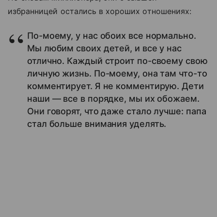
избранницей остались в хороших отношениях:
По-моему, у нас обоих все нормально.
Мы любим своих детей, и все у нас
отлично. Каждый строит по-своему свою
личную жизнь. По-моему, она там что-то
комментирует. Я не комментирую. Дети
наши — все в порядке, мы их обожаем.
Они говорят, что даже стало лучше: папа
стал больше внимания уделять.