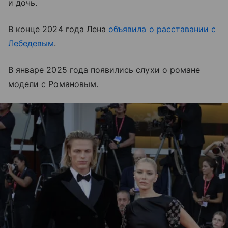
и дочь.
В конце 2024 года Лена
объявила о расставании с
Лебедевым
.
В январе 2025 года появились слухи о романе
модели с Романовым.