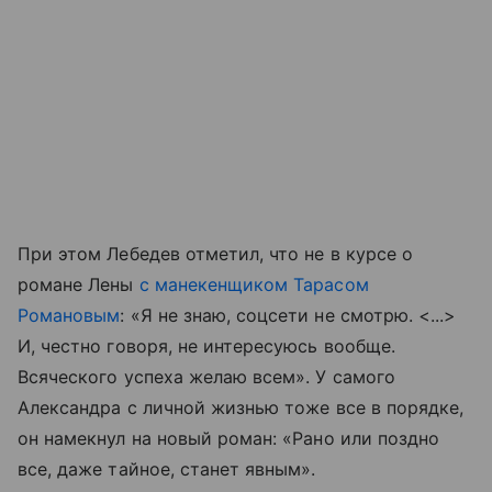
При этом Лебедев отметил, что не в курсе о
романе Лены
с манекенщиком Тарасом
Романовым
: «Я не знаю, соцсети не смотрю. <...>
И, честно говоря, не интересуюсь вообще.
Всяческого успеха желаю всем». У самого
Александра с личной жизнью тоже все в порядке,
он намекнул на новый роман: «Рано или поздно
все, даже тайное, станет явным».