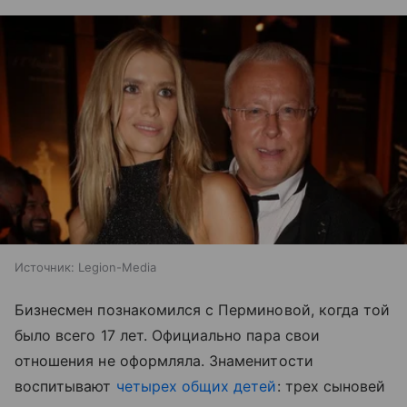
Источник:
Legion-Media
Бизнесмен познакомился с Перминовой, когда той
было всего 17 лет. Официально пара свои
отношения не оформляла. Знаменитости
воспитывают
четырех общих детей
: трех сыновей