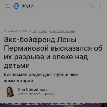
12 февраля 2026
Леди Mail
Светская жизнь
Экс-бойфренд Лены
Перминовой высказался об
их разрыве и опеке над
детьми
Бизнесмен редко дает публичные
комментарии.
Яна Самойлова
Автор светской хроники