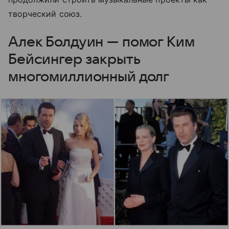
творческий союз.
Алек Болдуин — помог Ким
Бейсингер закрыть
многомиллионный долг