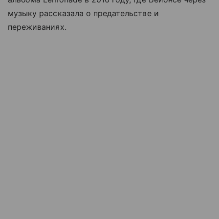
музыку рассказала о предательстве и
переживаниях.