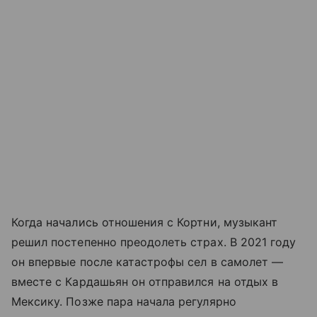
Когда начались отношения с Кортни, музыкант
решил постепенно преодолеть страх. В 2021 году
он впервые после катастрофы сел в самолет —
вместе с Кардашьян он отправился на отдых в
Мексику. Позже пара начала регулярно