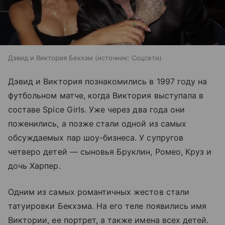
Дэвид и Виктория Бекхэм
источник:
Соцсети
Дэвид и Виктория познакомились в 1997 году на
футбольном матче, когда Виктория выступала в
составе Spice Girls. Уже через два года они
поженились, а позже стали одной из самых
обсуждаемых пар шоу-бизнеса. У супругов
четверо детей — сыновья Бруклин, Ромео, Круз и
дочь Харпер.
Одним из самых романтичных жестов стали
татуировки Бекхэма. На его теле появились имя
Виктории, ее портрет, а также имена всех детей.