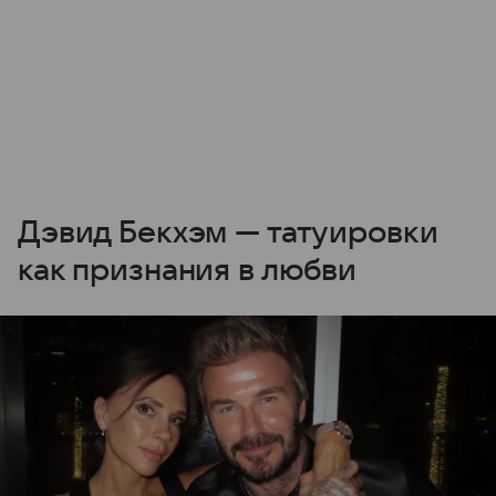
Дэвид Бекхэм — татуировки
как признания в любви