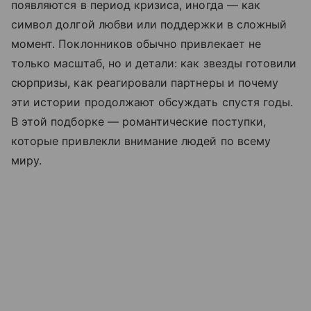
появляются в период кризиса, иногда — как
символ долгой любви или поддержки в сложный
момент. Поклонников обычно привлекает не
только масштаб, но и детали: как звезды готовили
сюрпризы, как реагировали партнеры и почему
эти истории продолжают обсуждать спустя годы.
В этой подборке — романтические поступки,
которые привлекли внимание людей по всему
миру.