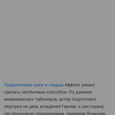
Предложение руки и сердца
Аффлек решил
сделать необычным способом. По данным
американских таблоидов, актер подготовил
сюрприз на день рождения Гарнер: к ресторану,
где проходило празднование, привезли большую