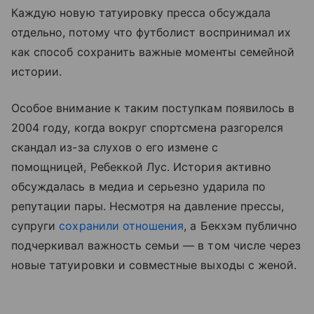
Каждую новую татуировку пресса обсуждала
отдельно, потому что футболист воспринимал их
как способ сохранить важные моменты семейной
истории.
Особое внимание к таким поступкам появилось в
2004 году, когда вокруг спортсмена разгорелся
скандал из-за слухов о его измене с
помощницей, Ребеккой Лус. История активно
обсуждалась в медиа и серьезно ударила по
репутации пары. Несмотря на давление прессы,
супруги
сохранили отношения
, а Бекхэм публично
подчеркивал важность семьи — в том числе через
новые татуировки и совместные выходы с женой.