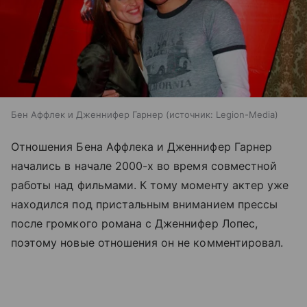
Бен Аффлек и Дженнифер Гарнер
источник:
Legion-Media
Отношения Бена Аффлека и Дженнифер Гарнер
начались в начале 2000-х во время совместной
работы над фильмами. К тому моменту актер уже
находился под пристальным вниманием прессы
после громкого романа с Дженнифер Лопес,
поэтому новые отношения он не комментировал.