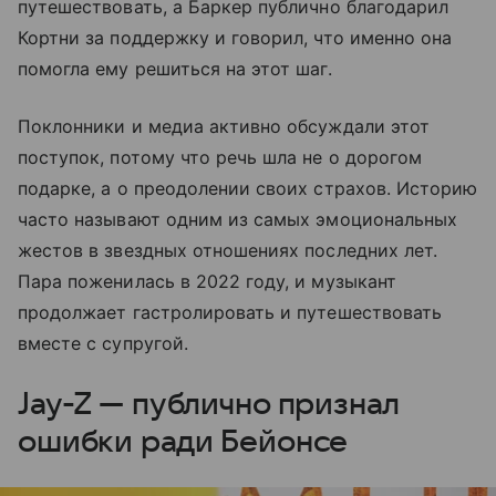
путешествовать, а Баркер публично благодарил
Кортни за поддержку и говорил, что именно она
помогла ему решиться на этот шаг.
Поклонники и медиа активно обсуждали этот
поступок, потому что речь шла не о дорогом
подарке, а о преодолении своих страхов. Историю
часто называют одним из самых эмоциональных
жестов в звездных отношениях последних лет.
Пара поженилась в 2022 году, и музыкант
продолжает гастролировать и путешествовать
вместе с супругой.
Jay-Z — публично признал
ошибки ради Бейонсе