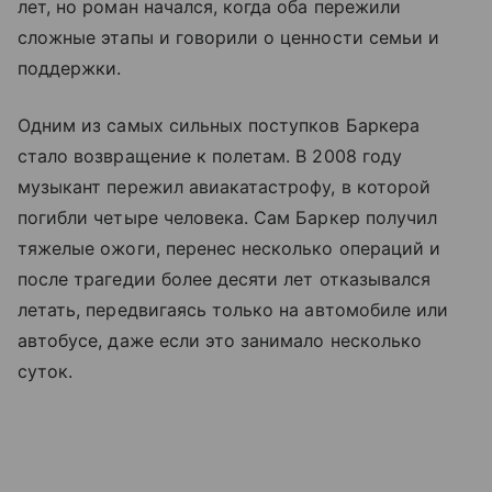
лет, но роман начался, когда оба пережили
сложные этапы и говорили о ценности семьи и
поддержки.
Одним из самых сильных поступков Баркера
стало возвращение к полетам. В 2008 году
музыкант пережил авиакатастрофу, в которой
погибли четыре человека. Сам Баркер получил
тяжелые ожоги, перенес несколько операций и
после трагедии более десяти лет отказывался
летать, передвигаясь только на автомобиле или
автобусе, даже если это занимало несколько
суток.