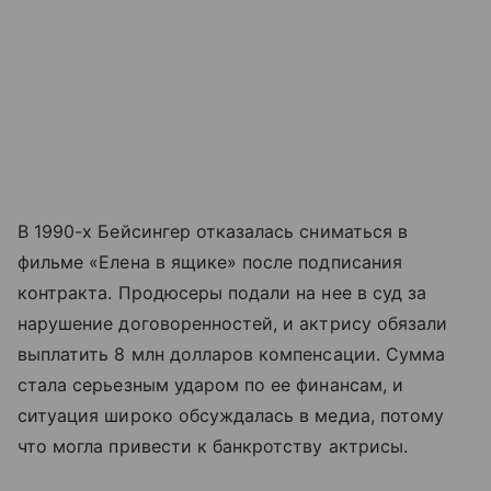
В 1990-х Бейсингер отказалась сниматься в
фильме «Елена в ящике» после подписания
контракта. Продюсеры подали на нее в суд за
нарушение договоренностей, и актрису обязали
выплатить 8 млн долларов компенсации. Сумма
стала серьезным ударом по ее финансам, и
ситуация широко обсуждалась в медиа, потому
что могла привести к банкротству актрисы.