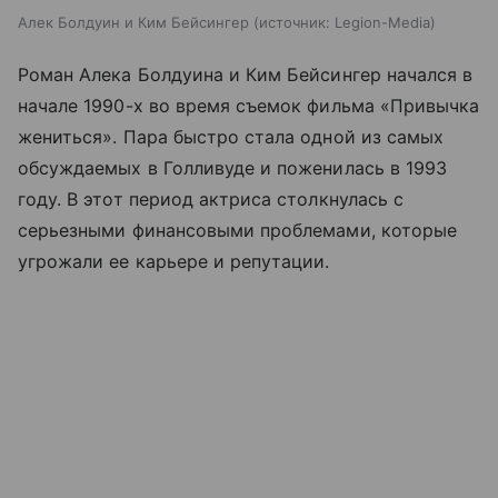
Алек Болдуин и Ким Бейсингер
источник:
Legion-Media
Роман Алека Болдуина и Ким Бейсингер начался в
начале 1990-х во время съемок фильма «Привычка
жениться». Пара быстро стала одной из самых
обсуждаемых в Голливуде и поженилась в 1993
году. В этот период актриса столкнулась с
серьезными финансовыми проблемами, которые
угрожали ее карьере и репутации.