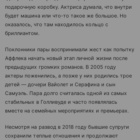
подарочную коробку. Актриса думала, что внутри
будет машина или что-то такое же большое. Но
оказалось, что там находилось кольцо с
бриллиантом.
Поклонники пары воспринимали жест как попытку
Аффлека начать новый этап личной жизни после
предыдущих громких романов. В 2005 году
актеры поженились, а позже у них родились трое
детей — дочери Вайолет и Серафина и сын
Самуэль. Пара долго считалась одной из самых
стабильных в Голливуде и часто появлялась
вместе на семейных мероприятиях и премьерах.
Несмотря на развод в 2018 году бывшие супруги
сохранили теплые отношения и продолжают