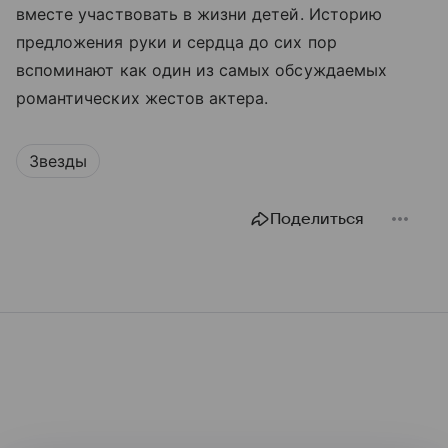
вместе участвовать в жизни детей. Историю
предложения руки и сердца до сих пор
вспоминают как один из самых обсуждаемых
романтических жестов актера.
Звезды
Поделиться