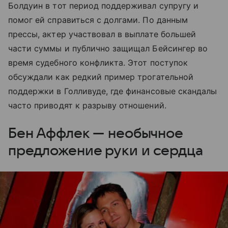
Болдуин в тот период поддерживал супругу и
помог ей справиться с долгами. По данным
прессы, актер участвовал в выплате большей
части суммы и публично защищал Бейсингер во
время судебного конфликта. Этот поступок
обсуждали как редкий пример трогательной
поддержки в Голливуде, где финансовые скандалы
часто приводят к разрыву отношений.
Бен Аффлек — необычное
предложение руки и сердца