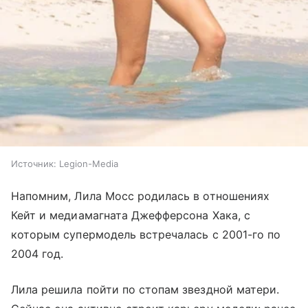
Источник:
Legion-Media
Напомним, Лила Мосс родилась в отношениях
Кейт и медиамагната Джефферсона Хака, с
которым супермодель встречалась с 2001-го по
2004 год.
Лила решила пойти по стопам звездной матери.