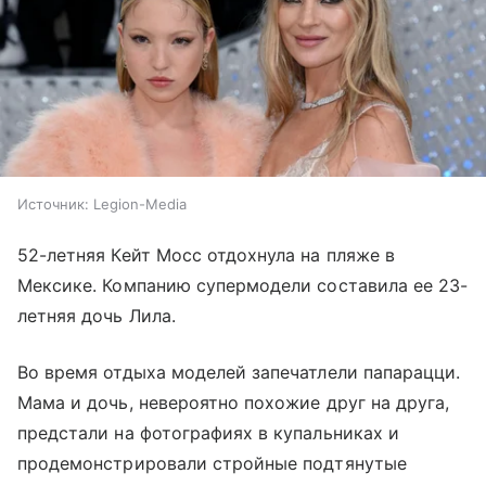
Источник:
Legion-Media
52-летняя Кейт Мосс отдохнула на пляже в
Мексике. Компанию супермодели составила ее 23-
летняя дочь Лила.
Во время отдыха моделей запечатлели папарацци.
Мама и дочь, невероятно похожие друг на друга,
предстали на фотографиях в купальниках и
продемонстрировали стройные подтянутые