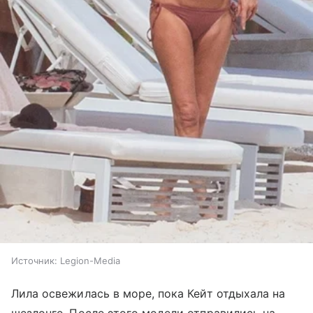
Источник:
Legion-Media
Лила освежилась в море, пока Кейт отдыхала на