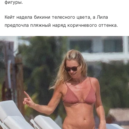
фигуры.
Кейт надела бикини телесного цвета, а Лила
предпочла пляжный наряд коричневого оттенка.