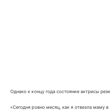
Однако к концу года состояние актрисы рез
«Сегодня ровно месяц, как я отвезла маму в