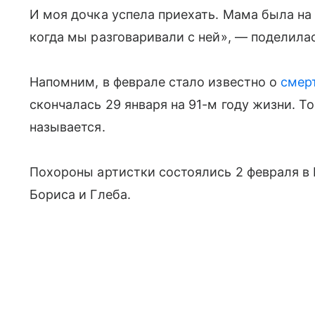
И моя дочка успела приехать. Мама была на
когда мы разговаривали с ней», — поделила
Напомним, в феврале стало известно о
смер
скончалась 29 января на 91-м году жизни. Т
называется.
Похороны артистки состоялись 2 февраля в 
Бориса и Глеба.