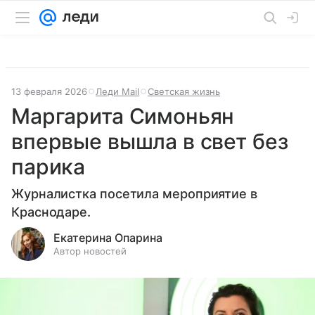
13 февраля 2026
Леди Mail
Светская жизнь
Маргарита Симоньян
впервые вышла в свет без
парика
Журналистка посетила мероприятие в
Краснодаре.
Екатерина Опарина
Автор новостей