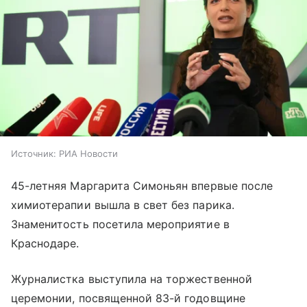
Источник:
РИА Новости
45-летняя Маргарита Симоньян впервые после
химиотерапии вышла в свет без парика.
Знаменитость посетила мероприятие в
Краснодаре.
Журналистка выступила на торжественной
церемонии, посвященной 83-й годовщине