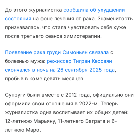
До этого журналистка
сообщила об ухудшении
состояния
на фоне лечения от рака. Знаменитость
признавалась, что стала чувствовать себя хуже
после третьего сеанса химиотерапии.
Появление рака груди Симоньян связала
с
болезнью мужа:
режиссер Тигран Кеосаян
скончался в ночь на 26 сентября 2025 года
,
пробыв в коме девять месяцев.
Супруги были вместе с 2012 года, официально они
оформили свои отношения в 2022-м. Теперь
журналистка одна воспитывает их общих детей:
12-летнюю Марьяну, 11-летнего Баграта и 6-
летнюю Маро.