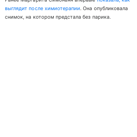
выглядит после химиотерапии
. Она опубликовала
снимок, на котором предстала без парика.