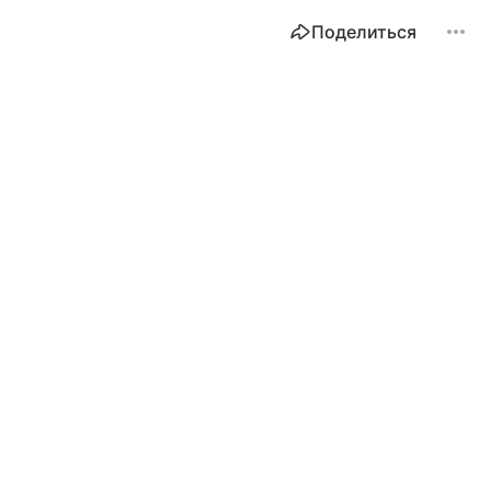
Поделиться