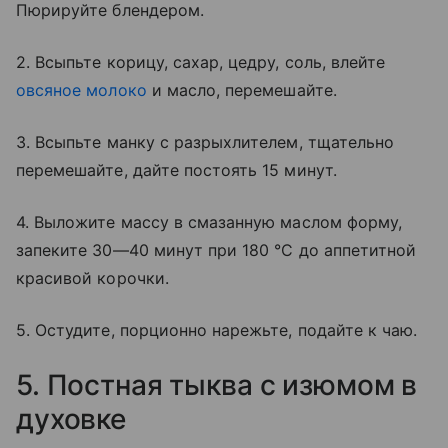
Пюрируйте блендером.
2. Всыпьте корицу, сахар, цедру, соль, влейте
овсяное молоко
и масло, перемешайте.
3. Всыпьте манку с разрыхлителем, тщательно
перемешайте, дайте постоять 15 минут.
4. Выложите массу в смазанную маслом форму,
запеките 30—40 минут при 180 °C до аппетитной
красивой корочки.
5. Остудите, порционно нарежьте, подайте к чаю.
5. Постная тыква с изюмом в
духовке