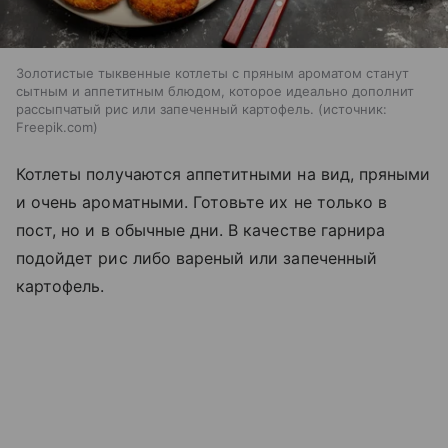
Золотистые тыквенные котлеты с пряным ароматом станут
сытным и аппетитным блюдом, которое идеально дополнит
рассыпчатый рис или запеченный картофель.
источник:
Freepik.com
Котлеты получаются аппетитными на вид, пряными
и очень ароматными. Готовьте их не только в
пост, но и в обычные дни. В качестве гарнира
подойдет рис либо вареный или запеченный
картофель.