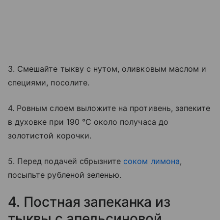
3. Смешайте тыкву с нутом, оливковым маслом и
специями, посолите.
4. Ровным слоем выложите на противень, запеките
в духовке при 190 °C около получаса до
золотистой корочки.
5. Перед подачей сбрызните
соком лимона
,
посыпьте рубленой зеленью.
4. Постная запеканка из
тыквы с апельсиновой