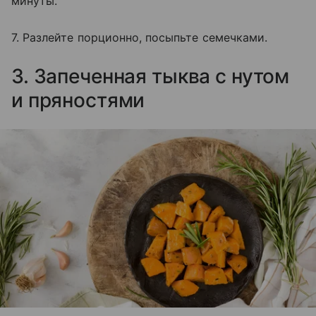
минуты.
7. Разлейте порционно, посыпьте семечками.
3. Запеченная тыква с нутом
и пряностями