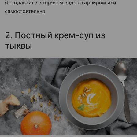
6. Подавайте в горячем виде с гарниром или
самостоятельно.
2. Постный крем-суп из
тыквы