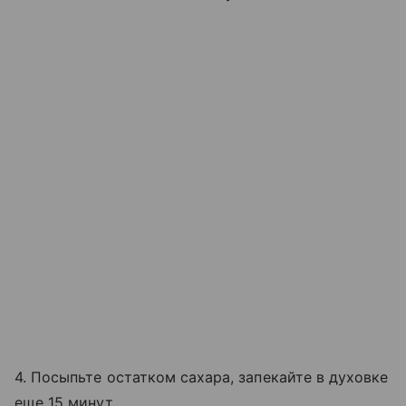
4. Посыпьте остатком сахара, запекайте в духовке
еще 15 минут.