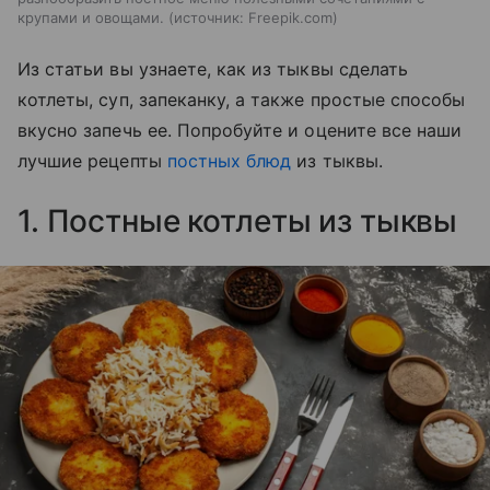
крупами и овощами.
источник:
Freepik.com
Из статьи вы узнаете, как из тыквы сделать
котлеты, суп, запеканку, а также простые способы
вкусно запечь ее. Попробуйте и оцените все наши
лучшие рецепты
постных блюд
из тыквы.
1. Постные котлеты из тыквы