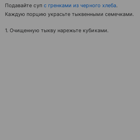
Подавайте суп
с гренками из черного хлеба
.
Каждую порцию украсьте тыквенными семечками.
1. Очищенную тыкву нарежьте кубиками.