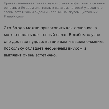
Пряная запеченная тыква с нутом станет эффектным и сытным
основным блюдом или теплым салатом, который украсит стол
своим эстетичным видом и необычным вкусом.
источник:
Freepik.com
Это блюдо можно приготовить как основное, а
можно подать как теплый салат. В любом случае
оно доставит удовольствие вам и вашим близким,
поскольку обладает необычным вкусом и
выглядит очень эстетично.