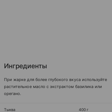
Ингредиенты
При жарке для более глубокого вкуса используйте
растительное масло с экстрактом базилика или
орегано.
Тыква
400 г