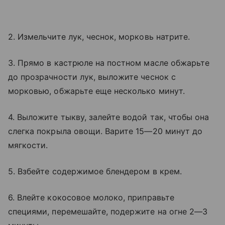
2. Измельчите лук, чеснок, морковь натрите.
3. Прямо в кастрюле на постном масле обжарьте
до прозрачности лук, выложите чеснок с
морковью, обжарьте еще несколько минут.
4. Выложите тыкву, залейте водой так, чтобы она
слегка покрыла овощи. Варите 15—20 минут до
мягкости.
5. Взбейте содержимое блендером в крем.
6. Влейте кокосовое молоко, приправьте
специями, перемешайте, подержите на огне 2—3