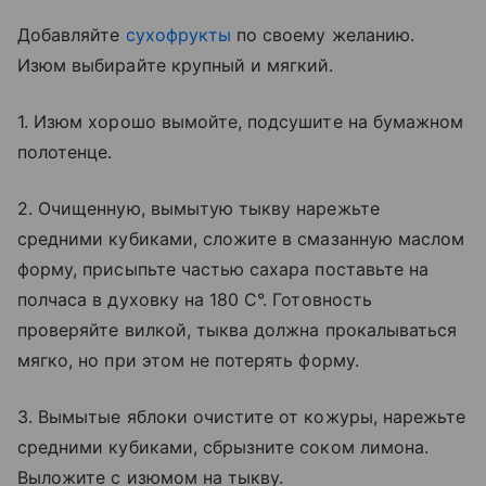
Добавляйте
сухофрукты
по своему желанию.
Изюм выбирайте крупный и мягкий.
1. Изюм хорошо вымойте, подсушите на бумажном
полотенце.
2. Очищенную, вымытую тыкву нарежьте
средними кубиками, сложите в смазанную маслом
форму, присыпьте частью сахара поставьте на
полчаса в духовку на 180 C°. Готовность
проверяйте вилкой, тыква должна прокалываться
мягко, но при этом не потерять форму.
3. Вымытые яблоки очистите от кожуры, нарежьте
средними кубиками, сбрызните соком лимона.
Выложите с изюмом на тыкву.