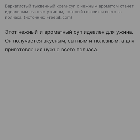
Бархатистый тыквенный крем-суп с нежным ароматом станет
идеальным сытным ужином, который готовится всего за
полчаса.
источник:
Freepik.com
Этот нежный и ароматный суп идеален для ужина.
Он получается вкусным, сытным и полезным, а для
приготовления нужно всего полчаса.