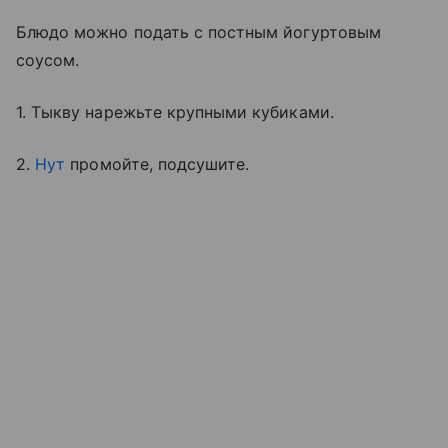
Блюдо можно подать с постным йогуртовым
соусом.
1. Тыкву нарежьте крупными кубиками.
2.
Нут
промойте, подсушите.