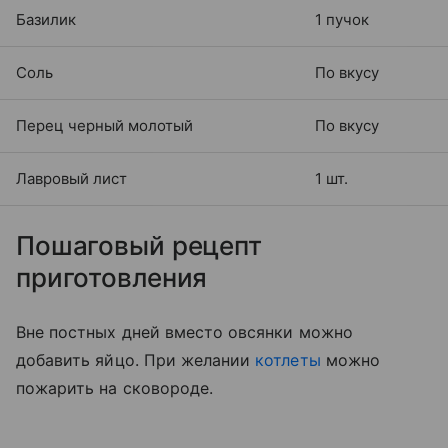
Базилик
1 пучок
Соль
По вкусу
Перец черный молотый
По вкусу
Лавровый лист
1 шт.
Пошаговый рецепт
приготовления
Вне постных дней вместо овсянки можно
добавить яйцо. При желании
котлеты
можно
пожарить на сковороде.