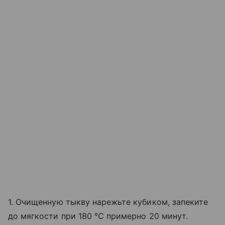
1. Очищенную тыкву нарежьте кубиком, запеките
до мягкости при 180 °C примерно 20 минут.