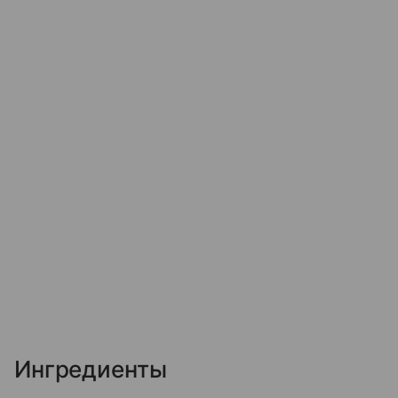
Ингредиенты