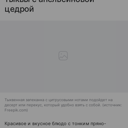
цедрой
Тыквенная запеканка с цитрусовыми нотами подойдет на
десерт или перекус, который удобно взять с собой.
источник:
Freepik.com
Красивое и вкусное блюдо с тонким пряно-