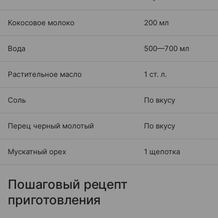
Кокосовое молоко
200 мл
Вода
500—700 мл
Растительное масло
1 ст. л.
Соль
По вкусу
Перец черный молотый
По вкусу
Мускатный орех
1 щепотка
Пошаговый рецепт
приготовления