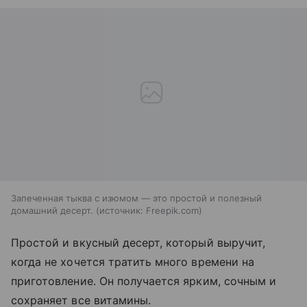
Запеченная тыква с изюмом — это простой и полезный
домашний десерт.
источник:
Freepik.com
Простой и вкусный десерт, который выручит,
когда не хочется тратить много времени на
приготовление. Он получается ярким, сочным и
сохраняет все витамины.