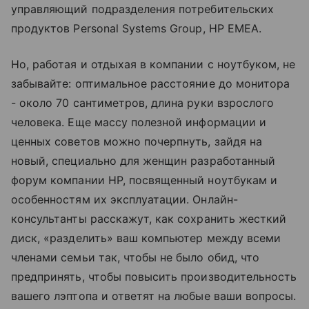
управляющий подразделения потребительских
продуктов Personal Systems Group, HP EMEA.
Но, работая и отдыхая в компании с ноутбуком, не
забывайте: оптимальное расстояние до монитора
- около 70 сантиметров, длина руки взрослого
человека. Еще массу полезной информации и
ценных советов можно почерпнуть, зайдя на
новый, специально для женщин разработанный
форум компании НР, посвященный ноутбукам и
особенностям их эксплуатации. Онлайн-
консультанты расскажут, как сохранить жесткий
диск, «разделить» ваш компьютер между всеми
членами семьи так, чтобы не было обид, что
предпринять, чтобы повысить производительность
вашего лэптопа и ответят на любые ваши вопросы.