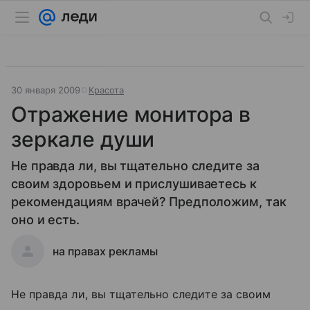
30 января 2009
Красота
Отражение монитора в
зеркале души
Не правда ли, вы тщательно следите за
своим здоровьем и прислушиваетесь к
рекомендациям врачей? Предположим, так
оно и есть.
на правах рекламы
Не правда ли, вы тщательно следите за своим