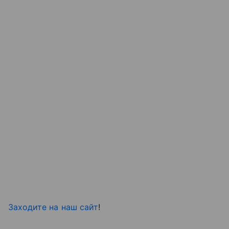
Заходите на наш сайт
!