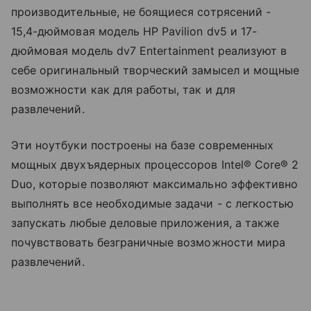
производительные, не боящиеся сотрясений -
15,4-дюймовая модель HP Pavilion dv5 и 17-
дюймовая модель dv7 Entertainment реализуют в
себе оригинальный творческий замысел и мощные
возможности как для работы, так и для
развлечений.
Эти ноутбуки построены на базе современных
мощных двухъядерных процессоров Intel® Core® 2
Duo, которые позволяют максимально эффективно
выполнять все необходимые задачи - с легкостью
запускать любые деловые приложения, а также
почувствовать безграничные возможности мира
развлечений.