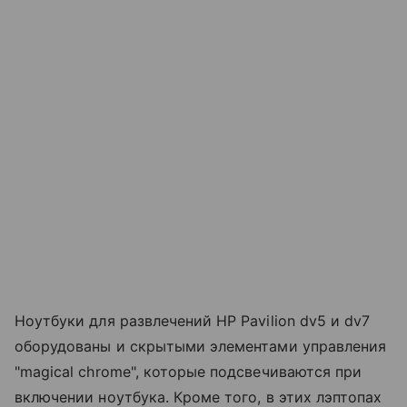
Ноутбуки для развлечений HP Pavilion dv5 и dv7
оборудованы и скрытыми элементами управления
"magical chrome", которые подсвечиваются при
включении ноутбука. Кроме того, в этих лэптопах