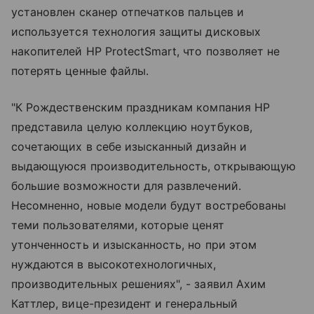
установлен сканер отпечатков пальцев и
используется технология защиты дисковых
накопителей HP ProtectSmart, что позволяет не
потерять ценные файлы.
"К Рождественским праздникам компания HP
представила целую коллекцию ноутбуков,
сочетающих в себе изысканный дизайн и
выдающуюся производительность, открывающую
большие возможности для развлечений.
Несомненно, новые модели будут востребованы
теми пользователями, которые ценят
утонченность и изысканность, но при этом
нуждаются в высокотехнологичных,
производительных решениях", - заявил Ахим
Каттлер, вице-президент и генеральный