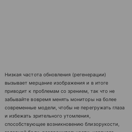
Низкая частота обновления (регенерации)
вызывает мерцание изображения и в итоге
приводит к проблемам со зрением, так что не
забывайте вовремя менять мониторы на более
современные модели, чтобы не перегружать глаза
и избежать зрительного утомления,
способствующее возникновению близорукости,