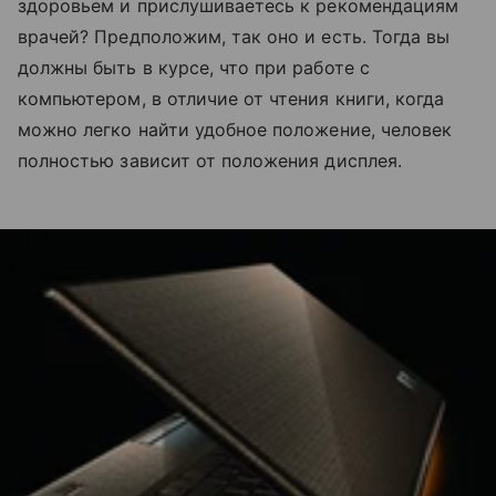
здоровьем и прислушиваетесь к рекомендациям
врачей? Предположим, так оно и есть. Тогда вы
должны быть в курсе, что при работе с
компьютером, в отличие от чтения книги, когда
можно легко найти удобное положение, человек
полностью зависит от положения дисплея.