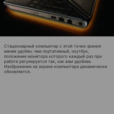
Стационарный компьютер с этой точки зрения
менее удобен, чем портативный, ноутбук,
положение монитора которого каждый раз при
работе регулируется так, как вам удобнее.
Изображение на экране компьютера динамически
обновляется.