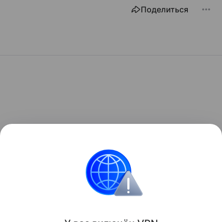
Поделиться