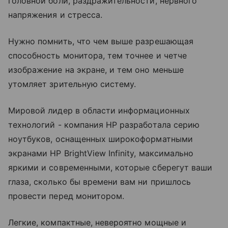
головной боли, раздражительности, нервного
напряжения и стресса.
Нужно помнить, что чем выше разрешающая
способность монитора, тем точнее и четче
изображение на экране, и тем оно меньше
утомляет зрительную систему.
Мировой лидер в области информационных
технологий - компания НР разработала серию
ноутбуков, оснащенных широкоформатными
экранами HP BrightView Infinity, максимально
яркими и современными, которые сберегут ваши
глаза, сколько бы времени вам ни пришлось
провести перед монитором.
Легкие, компактные, невероятно мощные и