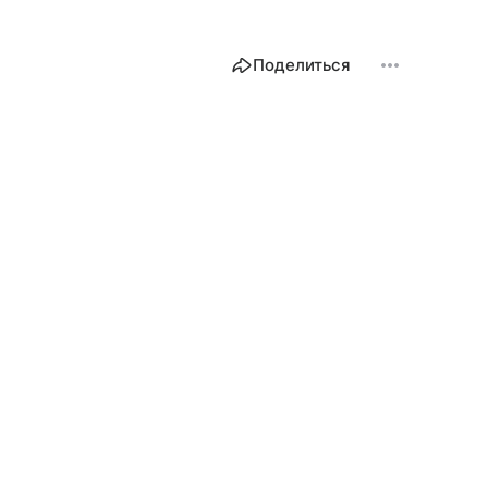
Поделиться