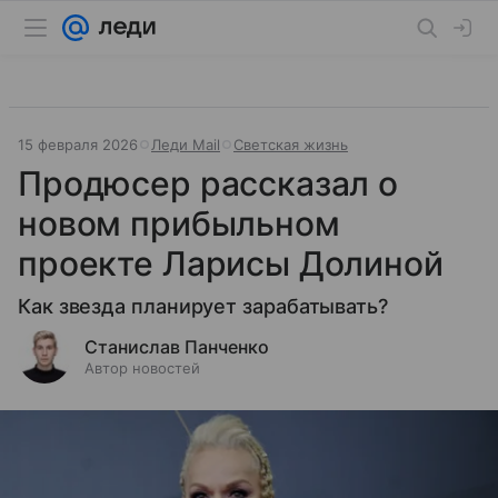
15 февраля 2026
Леди Mail
Светская жизнь
Продюсер рассказал о
новом прибыльном
проекте Ларисы Долиной
Как звезда планирует зарабатывать?
Станислав Панченко
Автор новостей