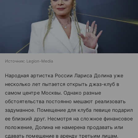
Источник:
Legion-Media
Народная артистка России Лариса Долина уже
несколько лет пытается открыть джаз-клуб в
самом центре Москвы. Однако разные
обстоятельства постоянно мешают реализовать
задуманное. Помещение для клуба певице подарил
ее близкий друг. Несмотря на сложное финансовое
положение, Долина не намерена продавать или
сдавать помещение в аренду третьим лицам.