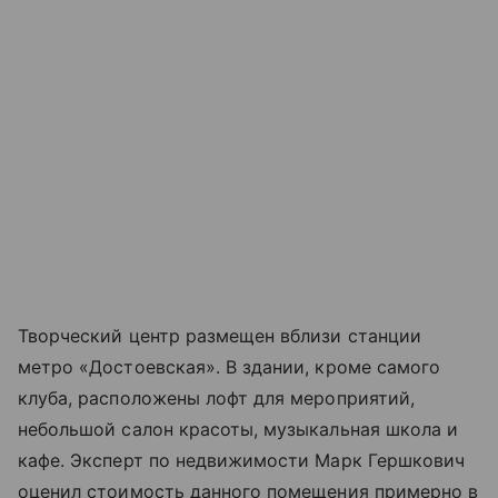
Творческий центр размещен вблизи станции
метро «Достоевская». В здании, кроме самого
клуба, расположены лофт для мероприятий,
небольшой салон красоты, музыкальная школа и
кафе. Эксперт по недвижимости Марк Гершкович
оценил стоимость данного помещения примерно в