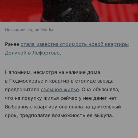
Источник:
Legion-Media
Ранее
стала известна стоимость новой квартиры
Долиной в Лефортово
.
Напомним, несмотря на наличие дома
в Подмосковье и квартир в столице звезда
предпочитала
съемное жилье
. Она объясняла,
что на покупку жилья сейчас у нее денег нет.
Выбранную квартиру она сняла на длительный
срок, предполагая возможность ее выкупа.