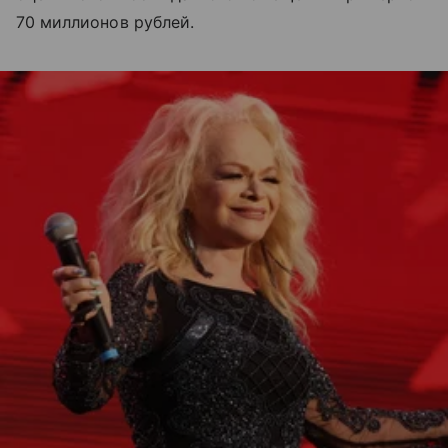
70 миллионов рублей.