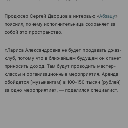
Продюсер Сергей Дворцов в интервью «
Абзацу
»
пояснил, почему исполнительница сохраняет за
собой это пространство.
«Лариса Александровна не будет продавать джаз-
клуб, потому что в ближайшем будущем он станет
приносить доход. Там будут проводить мастер-
классы и организационные мероприятия. Аренда
обойдется [музыкантам] в 100-150 тысяч [рублей]
за одно мероприятие», — поделился специалист.