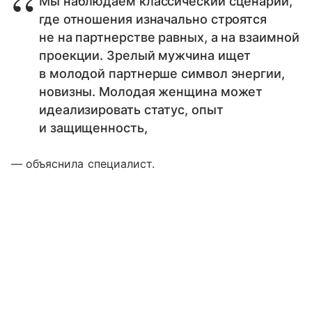
Мы наблюдаем классический сценарий,
где отношения изначально строятся
не на партнерстве равных, а на взаимной
проекции. Зрелый мужчина ищет
в молодой партнерше символ энергии,
новизны. Молодая женщина может
идеализировать статус, опыт
и защищенность,
— объяснила специалист.