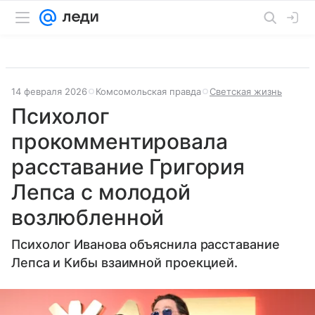
14 февраля 2026
Комсомольская правда
Светская жизнь
Психолог
прокомментировала
расставание Григория
Лепса с молодой
возлюбленной
Психолог Иванова объяснила расставание
Лепса и Кибы взаимной проекцией.