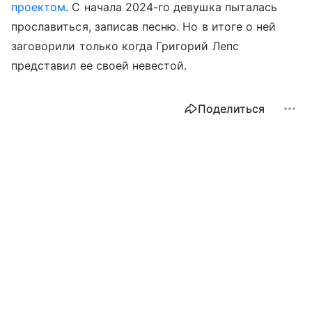
проектом
. С начала 2024-го девушка пыталась
прославиться, записав песню. Но в итоге о ней
заговорили только когда Григорий Лепс
представил ее своей невестой.
Поделиться