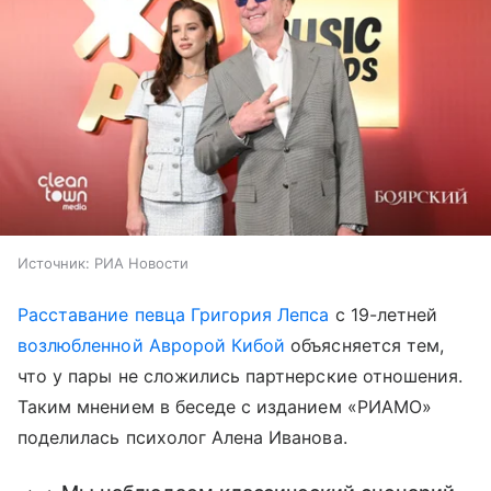
Источник:
РИА Новости
Расставание певца Григория Лепса
с 19-летней
возлюбленной Авророй Кибой
объясняется тем,
что у пары не сложились партнерские отношения.
Таким мнением в беседе с изданием «РИАМО»
поделилась психолог Алена Иванова.