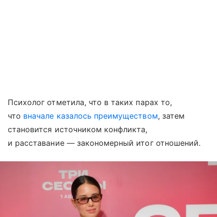
Психолог отметила, что в таких парах то,
что
вначале казалось преимуществом
, затем
становится источником конфликта,
и расставание — закономерный итог отношений.