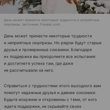
День может принести некоторые трудности и неприятные
сюрпризы.
источник:
Freepik.com
День может принести некоторые трудности
и неприятные сюрпризы. Но рядом будут старые
друзья и проверенные союзники. Благодаря
их поддержке вы преодолеете все испытания
и достигнете успеха там, где даже
не рассчитывали на него.
Справиться с трудностями этого выходного вам
помогут надежные друзья и давние союзники.
Будьте искренни и откровенны с теми, от кого
ждете поддержки, не скрывайте своих