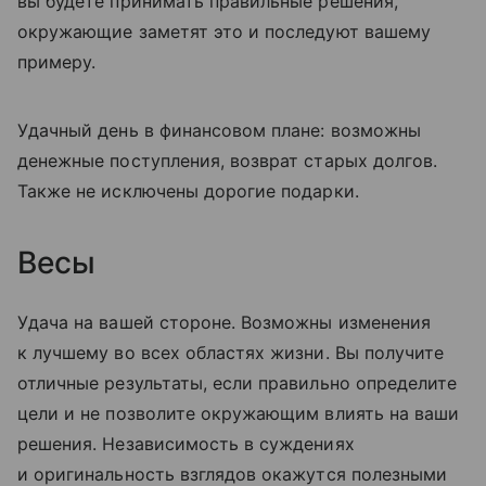
вы будете принимать правильные решения,
окружающие заметят это и последуют вашему
примеру.
Удачный день в финансовом плане: возможны
денежные поступления, возврат старых долгов.
Также не исключены дорогие подарки.
Весы
Удача на вашей стороне. Возможны изменения
к лучшему во всех областях жизни. Вы получите
отличные результаты, если правильно определите
цели и не позволите окружающим влиять на ваши
решения. Независимость в суждениях
и оригинальность взглядов окажутся полезными