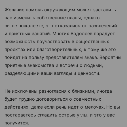
Желание помочь окружающим может заставить
вас изменить собственные планы, однако
вы не пожалеете, что отказались от развлечений
и приятных занятий. Многих Водолеев порадует
возможность поучаствовать в общественных
проектах или благотворительных, к тому же это
пойдет на пользу представителям знака. Вероятны
приятные знакомства и встречи с людьми,
разделяющими ваши взгляды и ценности.
Не исключены разногласия с близкими, иногда
будет трудно договориться о совместных
действиях, даже если речь идет о мелочах. Но вы
постараетесь сгладить острые углы, и это у вас
получится.