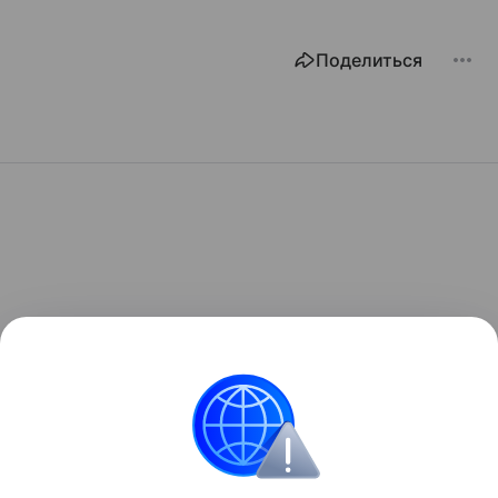
Поделиться