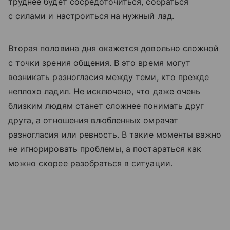
труднее будет сосредоточиться, собраться
с силами и настроиться на нужный лад.
Вторая половина дня окажется довольно сложной
с точки зрения общения. В это время могут
возникать разногласия между теми, кто прежде
неплохо ладил. Не исключено, что даже очень
близким людям станет сложнее понимать друг
друга, а отношения влюбленных омрачат
разногласия или ревность. В такие моменты важно
не игнорировать проблемы, а постараться как
можно скорее разобраться в ситуации.