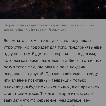
Вторая половина дня окажется довольно сложной с точки
зрения общения.
источник:
Freepik.com
Вспомните о том, что когда-то не получилось:
утро отлично подойдет для того, предпринять еще
одну попытку. Будет шанс справиться с делами,
которые казались сложными, и добиться отличных
результатов там, где раньше одна неудача
следовала за другой. Однако стоит иметь в виду,
что влияние позитивных тенденций только
в начале дня будет очень сильным, а со временем
станет снижаться. Так что поторопитесь, если
задумали что-то серьезное. Чем дальше, тем