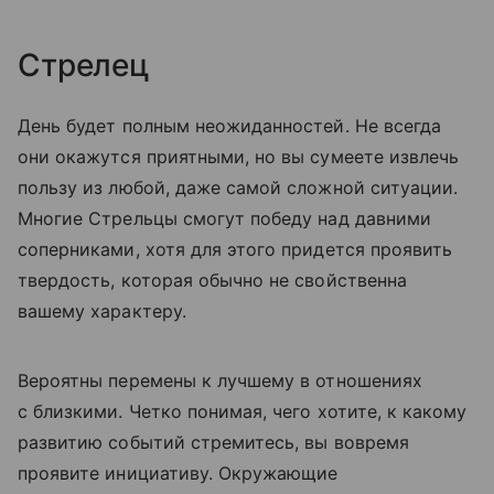
Стрелец
День будет полным неожиданностей. Не всегда
они окажутся приятными, но вы сумеете извлечь
пользу из любой, даже самой сложной ситуации.
Многие Стрельцы смогут победу над давними
соперниками, хотя для этого придется проявить
твердость, которая обычно не свойственна
вашему характеру.
Вероятны перемены к лучшему в отношениях
с близкими. Четко понимая, чего хотите, к какому
развитию событий стремитесь, вы вовремя
проявите инициативу. Окружающие