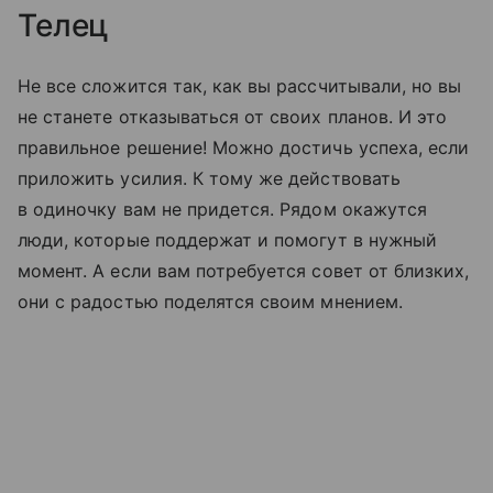
Телец
Не все сложится так, как вы рассчитывали, но вы
не станете отказываться от своих планов. И это
правильное решение! Можно достичь успеха, если
приложить усилия. К тому же действовать
в одиночку вам не придется. Рядом окажутся
люди, которые поддержат и помогут в нужный
момент. А если вам потребуется совет от близких,
они с радостью поделятся своим мнением.