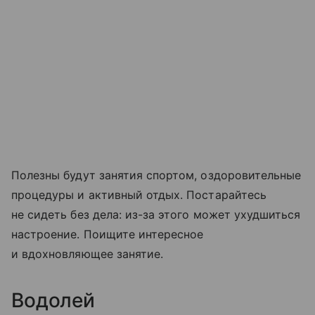
Полезны будут занятия спортом, оздоровительные
процедуры и активный отдых. Постарайтесь
не сидеть без дела: из-за этого может ухудшиться
настроение. Поищите интересное
и вдохновляющее занятие.
Водолей