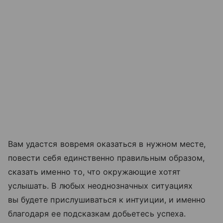
Вам удастся вовремя оказаться в нужном месте,
повести себя единственно правильным образом,
сказать именно то, что окружающие хотят
услышать. В любых неоднозначных ситуациях
вы будете прислушиваться к интуиции, и именно
благодаря ее подсказкам добьетесь успеха.