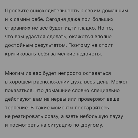
Проявите снисходительность к своим домашним
и к самим себе. Сегодня даже при больших
стараниях не все будет идти гладко. Но то,
что вам удастся сделать, окажется вполне
достойным результатом. Поэтому не стоит
критиковать себя за мелкие недочеты.
Многим из вас будет непросто оставаться
в хорошем расположении духа весь день. Может
показаться, что домашние словно специально
действуют вам на нервы или проверяют ваше
терпение. В такие моменты постарайтесь
не реагировать сразу, а взять небольшую паузу
и посмотреть на ситуацию по-другому.