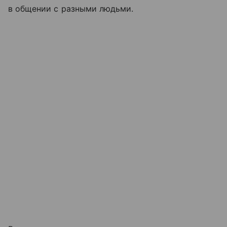
в общении с разными людьми.