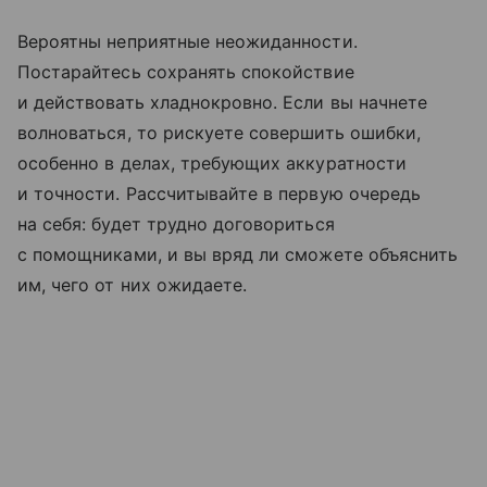
Вероятны неприятные неожиданности.
Постарайтесь сохранять спокойствие
и действовать хладнокровно. Если вы начнете
волноваться, то рискуете совершить ошибки,
особенно в делах, требующих аккуратности
и точности. Рассчитывайте в первую очередь
на себя: будет трудно договориться
с помощниками, и вы вряд ли сможете объяснить
им, чего от них ожидаете.