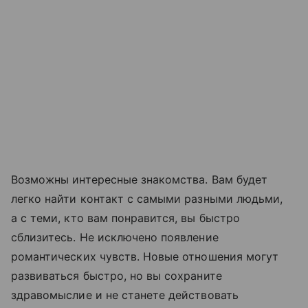
Возможны интересные знакомства. Вам будет
легко найти контакт с самыми разными людьми,
а с теми, кто вам понравится, вы быстро
сблизитесь. Не исключено появление
романтических чувств. Новые отношения могут
развиваться быстро, но вы сохраните
здравомыслие и не станете действовать