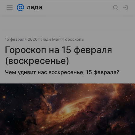
15 февраля 2026
Леди Mail
Гороскопы
Гороскоп на 15 февраля
(воскресенье)
Чем удивит нас воскресенье, 15 февраля?