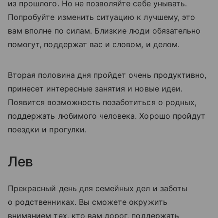
из прошлого. Но не позволяйте себе унывать.
Попробуйте изменить ситуацию к лучшему, это
вам вполне по силам. Близкие люди обязательно
помогут, поддержат вас и словом, и делом.
Вторая половина дня пройдет очень продуктивно,
принесет интересные занятия и новые идеи.
Появится возможность позаботиться о родных,
поддержать любимого человека. Хорошо пройдут
поездки и прогулки.
Лев
Прекрасный день для семейных дел и заботы
о родственниках. Вы сможете окружить
вниманием тех, кто вам дорог, поддержать