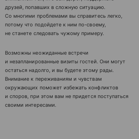
друзей, попавших в сложную ситуацию.
Со многими проблемами вы справитесь легко,
потому что подойдете к ним по-своему,
не станете следовать чужому примеру.
Возможны неожиданные встречи
и незапланированные визиты гостей. Они могут
остаться надолго, и вы будете этому рады.
Внимание к переживаниям и чувствам
окружающих поможет избежать конфликтов
и споров, при этом вам не придется поступаться
своими интересами.