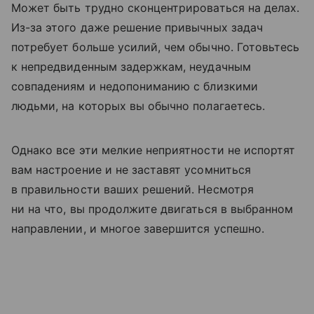
Может быть трудно сконцентрироваться на делах.
Из-за этого даже решение привычных задач
потребует больше усилий, чем обычно. Готовьтесь
к непредвиденным задержкам, неудачным
совпадениям и недопониманию с близкими
людьми, на которых вы обычно полагаетесь.
Однако все эти мелкие неприятности не испортят
вам настроение и не заставят усомниться
в правильности ваших решений. Несмотря
ни на что, вы продолжите двигаться в выбранном
направлении, и многое завершится успешно.