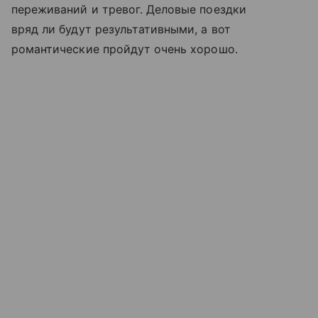
переживаний и тревог. Деловые поездки
вряд ли будут результативными, а вот
романтические пройдут очень хорошо.