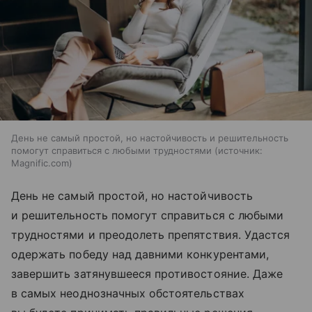
День не самый простой, но настойчивость и решительность
помогут справиться с любыми трудностями
источник:
Magnific.com
День не самый простой, но настойчивость
и решительность помогут справиться с любыми
трудностями и преодолеть препятствия. Удастся
одержать победу над давними конкурентами,
завершить затянувшееся противостояние. Даже
в самых неоднозначных обстоятельствах