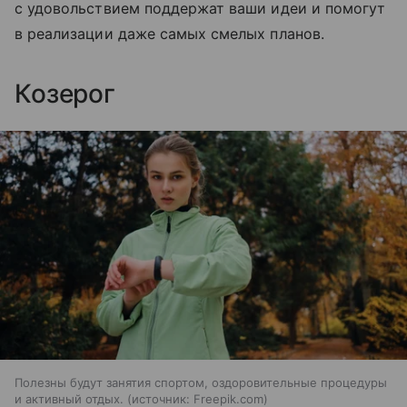
с удовольствием поддержат ваши идеи и помогут
в реализации даже самых смелых планов.
Козерог
Полезны будут занятия спортом, оздоровительные процедуры
и активный отдых.
источник:
Freepik.com