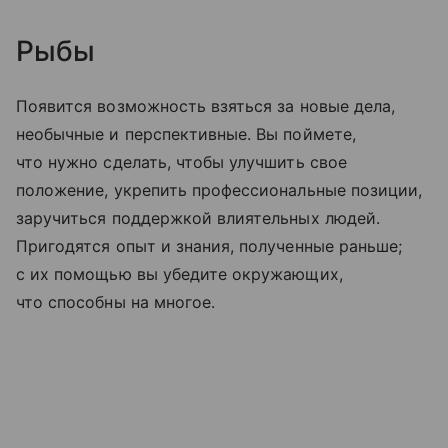
Рыбы
Появится возможность взяться за новые дела,
необычные и перспективные. Вы поймете,
что нужно сделать, чтобы улучшить свое
положение, укрепить профессиональные позиции,
заручиться поддержкой влиятельных людей.
Пригодятся опыт и знания, полученные раньше;
с их помощью вы убедите окружающих,
что способны на многое.