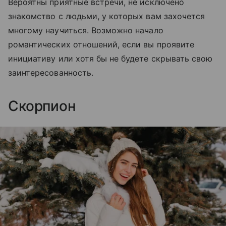
Вероятны приятные встречи, не исключено
знакомство с людьми, у которых вам захочется
многому научиться. Возможно начало
романтических отношений, если вы проявите
инициативу или хотя бы не будете скрывать свою
заинтересованность.
Скорпион