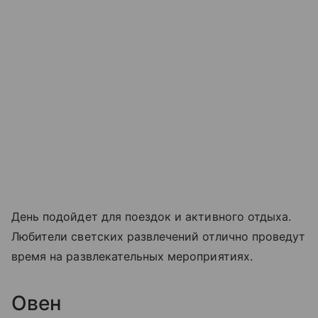
День подойдет для поездок и активного отдыха.
Любители светских развлечений отлично проведут
время на развлекательных мероприятиях.
Овен