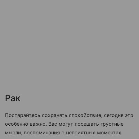
Рак
Постарайтесь сохранять спокойствие, сегодня это
особенно важно. Вас могут посещать грустные
мысли, воспоминания о неприятных моментах