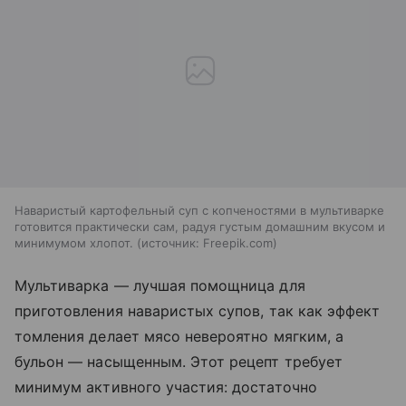
Наваристый картофельный суп с копченостями в мультиварке
готовится практически сам, радуя густым домашним вкусом и
минимумом хлопот.
источник:
Freepik.com
Мультиварка — лучшая помощница для
приготовления наваристых супов, так как эффект
томления делает мясо невероятно мягким, а
бульон — насыщенным. Этот рецепт требует
минимум активного участия: достаточно