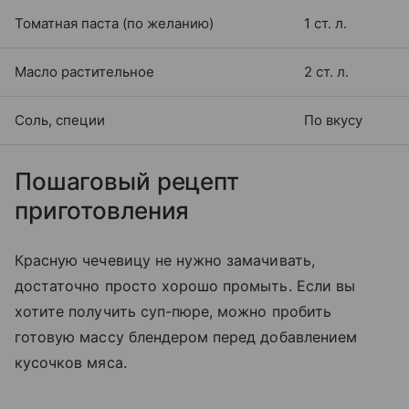
Томатная паста (по желанию)
1 ст. л.
Масло растительное
2 ст. л.
Соль, специи
По вкусу
Пошаговый рецепт
приготовления
Красную чечевицу не нужно замачивать,
достаточно просто хорошо промыть. Если вы
хотите получить суп-пюре, можно пробить
готовую массу блендером перед добавлением
кусочков мяса.