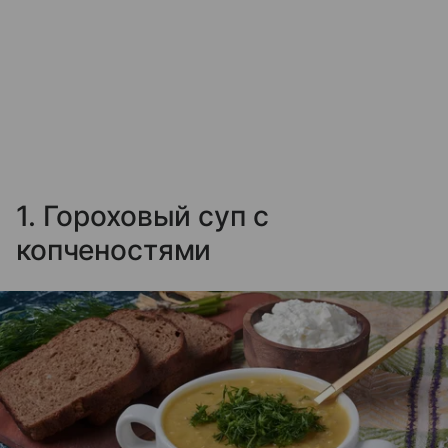
1. Гороховый суп с
копченостями