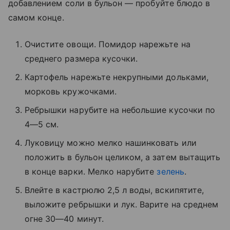
добавлением соли в бульон — пробуйте блюдо в
самом конце.
Очистите овощи. Помидор нарежьте на
среднего размера кусочки.
Картофель нарежьте некрупными дольками,
морковь кружочками.
Ребрышки нарубите на небольшие кусочки по
4—5 см.
Луковицу можно мелко нашинковать или
положить в бульон целиком, а затем вытащить
в конце варки. Мелко нарубите
зелень
.
Влейте в кастрюлю 2,5 л воды, вскипятите,
выложите ребрышки и лук. Варите на среднем
огне 30—40 минут.