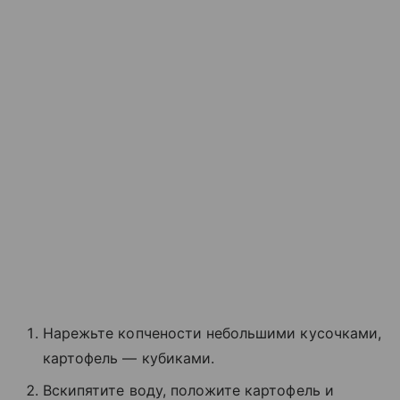
Нарежьте копчености небольшими кусочками,
картофель — кубиками.
Вскипятите воду, положите картофель и