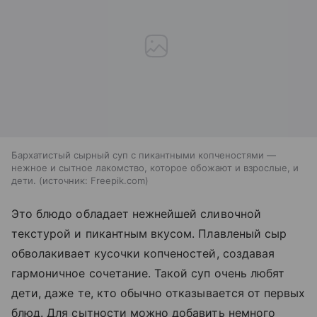
Бархатистый сырный суп с пикантными копченостями —
нежное и сытное лакомство, которое обожают и взрослые, и
дети.
источник:
Freepik.com
Это блюдо обладает нежнейшей сливочной
текстурой и пикантным вкусом. Плавленый сыр
обволакивает кусочки копченостей, создавая
гармоничное сочетание. Такой суп очень любят
дети, даже те, кто обычно отказывается от первых
блюд. Для сытности можно добавить немного