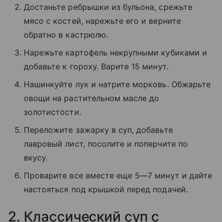
Достаньте ребрышки из бульона, срежьте
мясо с костей, нарежьте его и верните
обратно в кастрюлю.
Нарежьте картофель некрупными кубиками и
добавьте к гороху. Варите 15 минут.
Нашинкуйте лук и натрите морковь. Обжарьте
овощи на растительном масле до
золотистости.
Переложите зажарку в суп, добавьте
лавровый лист, посолите и поперчите по
вкусу.
Проварите все вместе еще 5—7 минут и дайте
настояться под крышкой перед подачей.
2. Классический суп с