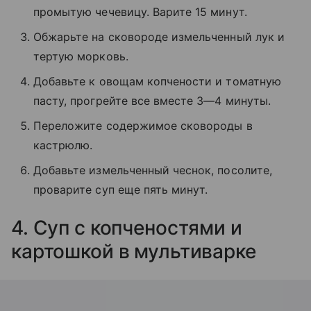
промытую чечевицу. Варите 15 минут.
Обжарьте на сковороде измельченный лук и
тертую морковь.
Добавьте к овощам копчености и томатную
пасту, прогрейте все вместе 3—4 минуты.
Переложите содержимое сковороды в
кастрюлю.
Добавьте измельченный чеснок, посолите,
проварите суп еще пять минут.
4. Суп с копченостями и
картошкой в мультиварке