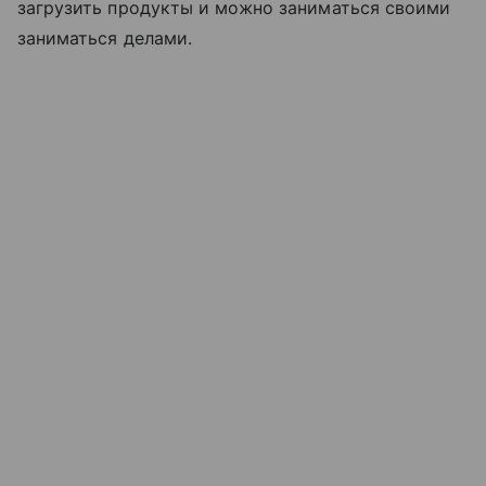
загрузить продукты и можно заниматься своими
заниматься делами.