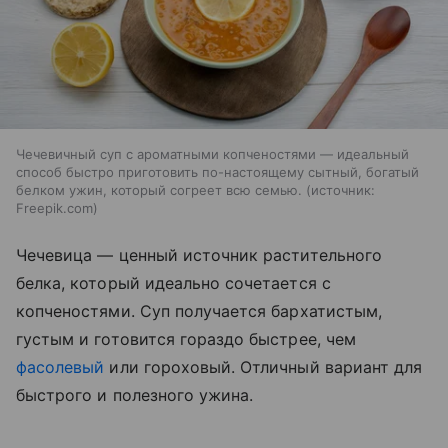
Чечевичный суп с ароматными копченостями — идеальный
способ быстро приготовить по-настоящему сытный, богатый
белком ужин, который согреет всю семью.
источник:
Freepik.com
Чечевица — ценный источник растительного
белка, который идеально сочетается с
копченостями. Суп получается бархатистым,
густым и готовится гораздо быстрее, чем
фасолевый
или гороховый. Отличный вариант для
быстрого и полезного ужина.