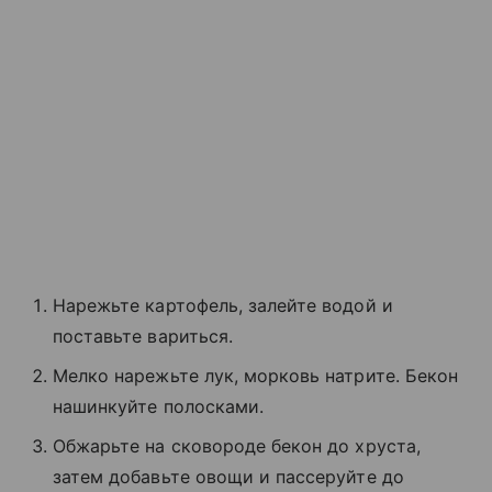
Нарежьте картофель, залейте водой и
поставьте вариться.
Мелко нарежьте лук, морковь натрите. Бекон
нашинкуйте полосками.
Обжарьте на сковороде бекон до хруста,
затем добавьте овощи и пассеруйте до