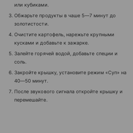
или кубиками.
Обжарьте продукты в чаше 5—7 минут до
золотистости.
Очистите картофель, нарежьте крупными
кусками и добавьте к зажарке.
Залейте горячей водой, добавьте специи и
соль.
Закройте крышку, установите режим «Суп» на
40—50 минут.
После звукового сигнала откройте крышку и
перемешайте.