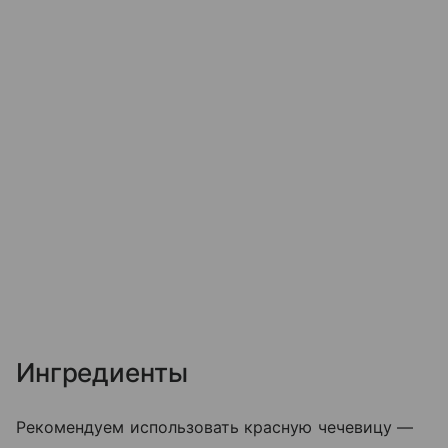
Ингредиенты
Рекомендуем использовать красную чечевицу —