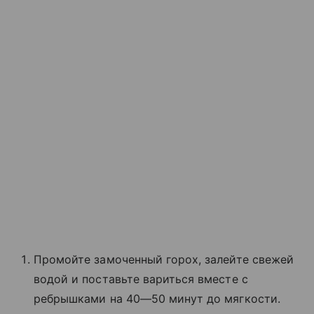
Промойте замоченный горох, залейте свежей
водой и поставьте вариться вместе с
ребрышками на 40—50 минут до мягкости.