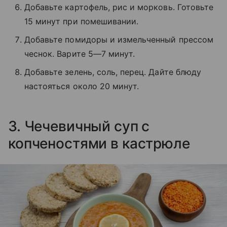
Добавьте картофель, рис и морковь. Готовьте
15 минут при помешивании.
Добавьте помидоры и измельченный прессом
чеснок. Варите 5—7 минут.
Добавьте зелень, соль, перец. Дайте блюду
настояться около 20 минут.
3. Чечевичный суп с
копченостями в кастрюле