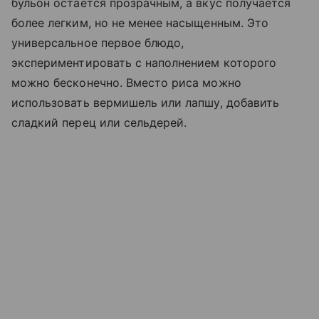
бульон остается прозрачным, а вкус получается
более легким, но не менее насыщенным. Это
универсальное первое блюдо,
экспериментировать с наполнением которого
можно бесконечно. Вместо риса можно
использовать вермишель или лапшу, добавить
сладкий перец или сельдерей.