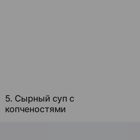
5. Сырный суп с
копченостями