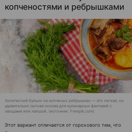
копченостями и ребрышками
Золотистый бульон на копченых ребрышках — это легкая, но
удивительно сытная основа для кулинарных фантазий с
овощами или лапшой.
источник:
Freepik.com
Этот вариант отличается от горохового тем, что