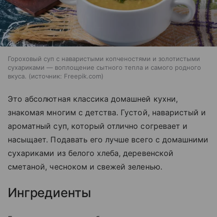
Гороховый суп с наваристыми копченостями и золотистыми
сухариками — воплощение сытного тепла и самого родного
вкуса.
источник:
Freepik.com
Это абсолютная классика домашней кухни,
знакомая многим с детства. Густой, наваристый и
ароматный суп, который отлично согревает и
насыщает. Подавать его лучше всего с домашними
сухариками из белого хлеба, деревенской
сметаной, чесноком и свежей зеленью.
Ингредиенты