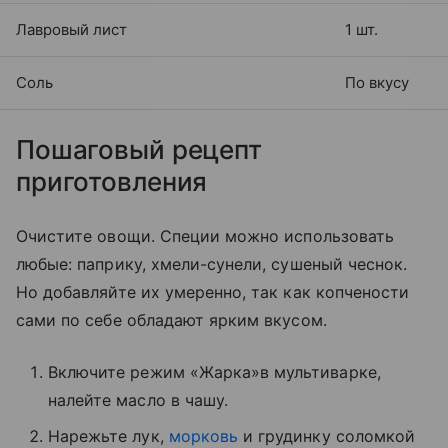
Лавровый лист
1 шт.
Соль
По вкусу
Пошаговый рецепт
приготовления
Очистите овощи. Специи можно использовать
любые: паприку, хмели-сунели, сушеный чеснок.
Но добавляйте их умеренно, так как копчености
сами по себе обладают ярким вкусом.
Включите режим «Жарка»в мультиварке,
налейте масло в чашу.
Нарежьте лук,
морковь
и грудинку соломкой