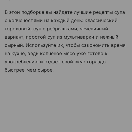
В этой подборке вы найдете лучшие рецепты супа
с копченостями на каждый день: классический
гороховый, суп с ребрышками, чечевичный
вариант, простой суп из мультиварки и нежный
сырный. Используйте их, чтобы сэкономить время
на кухне, ведь копченое мясо уже готово к
употреблению и отдает свой вкус гораздо
быстрее, чем сырое.