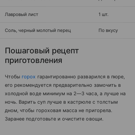
Лавровый лист
1 шт.
Соль, черный молотый перец
По вкусу
Пошаговый рецепт
приготовления
Чтобы
горох
гарантированно разварился в пюре,
его рекомендуется предварительно замочить в
холодной воде минимум на 2—3 часа, а лучше на
ночь. Варить суп лучше в кастрюле с толстым
дном, чтобы гороховая масса не пригорела.
Заранее подготовьте и очистите овощи.