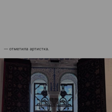
— отметила артистка.