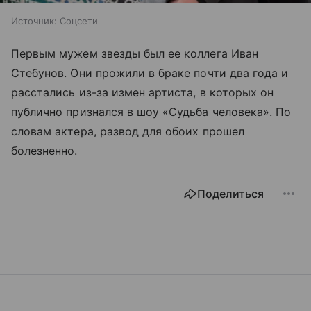
Источник:
Соцсети
Первым мужем звезды был ее коллега Иван
Стебунов. Они прожили в браке почти два года и
расстались из-за измен артиста, в которых он
публично признался в шоу «Судьба человека». По
словам актера, развод для обоих прошел
болезненно.
Поделиться