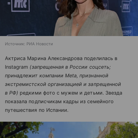
Источник:
РИА Новости
Актриса Марина Александрова поделилась в
Instagram
(запрещенная в России соцсеть;
принадлежит компании Meta, признанной
экстремистской организацией и запрещенной
в РФ)
редкими фото с мужем и детьми. Звезда
показала подписчикам кадры из семейного
путешествия по Испании.