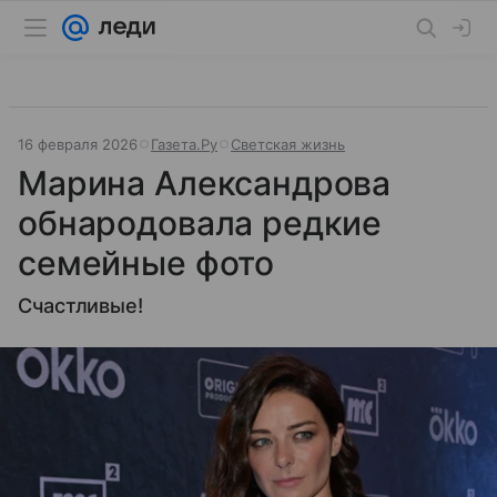
16 февраля 2026
Газета.Ру
Светская жизнь
Марина Александрова
обнародовала редкие
семейные фото
Счастливые!