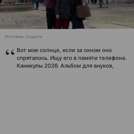
Источник:
Соцсети
Вот мое солнце, если за окном оно
спряталось. Ищу его в памяти телефона.
Каникулы 2026. Альбом для внуков,