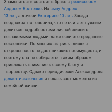
Знаменитость состоит в браке с
режиссером
Андреем Болтенко
. Их
сыну Андрею
13 лет,
а дочери
Екатерине 10 лет.
Звезда
неоднократно говорила, что не считает нужным
делиться подробностями личной жизни с
незнакомыми людьми, даже если это преданные
поклонники. По мнению актрисы, лишняя
откровенность не дает никаких преимуществ, и
поэтому она не собирается таким образом
привлекать внимание к своему блогу и
творчеству. Однако периодически Александрова
делает исключения
и показывает моменты из
семейной жизни.