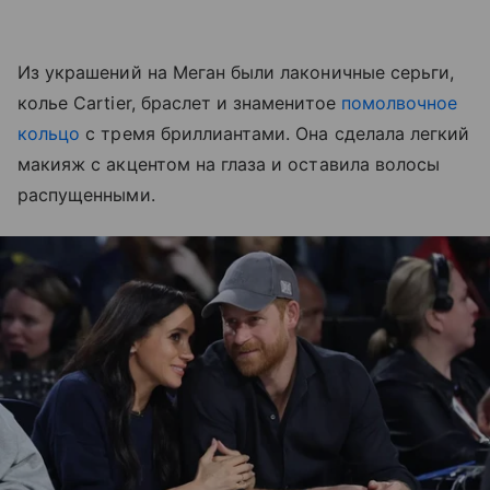
Из украшений на Меган были лаконичные серьги,
колье Cartier, браслет и знаменитое
помолвочное
кольцо
с тремя бриллиантами. Она сделала легкий
макияж с акцентом на глаза и оставила волосы
распущенными.