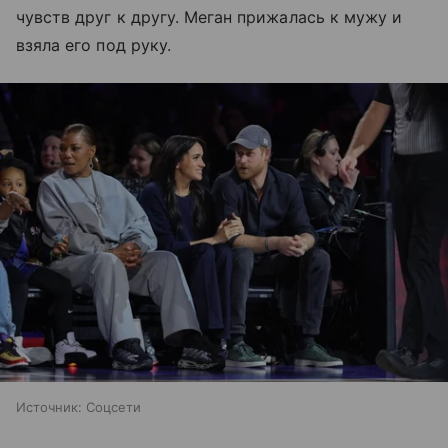
чувств друг к другу. Меган прижалась к мужу и
взяла его под руку.
Источник:
Соцсети