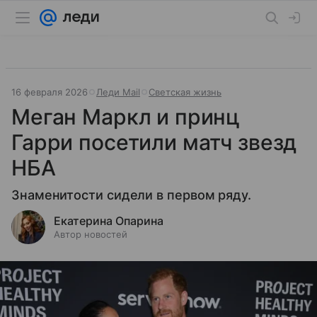
16 февраля 2026
Леди Mail
Светская жизнь
Меган Маркл и принц
Гарри посетили матч звезд
НБА
Знаменитости сидели в первом ряду.
Екатерина Опарина
Автор новостей