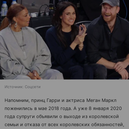
Источник:
Соцсети
Напомним, принц Гарри и актриса Меган Маркл
поженились в мае 2018 года. А уже 8 января 2020
года супруги объявили о выходе из королевской
семьи и отказа от всех королевских обязанностей,