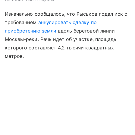
Изначально сообщалось, что Рыськов подал иск с
требованием
аннулировать сделку по
приобретению земли
вдоль береговой линии
Москвы-реки. Речь идет об участке, площадь
которого составляет 4,2 тысячи квадратных
метров.