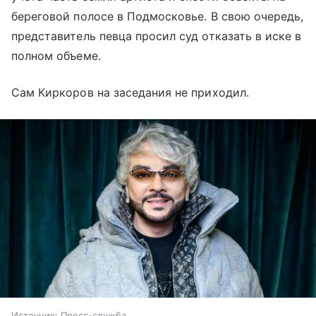
береговой полосе в Подмосковье. В свою очередь,
представитель певца просил суд отказать в иске в
полном объеме.
Сам Киркоров на заседания не приходил.
Источник:
Пресс-служба