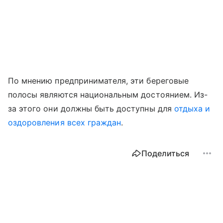
По мнению предпринимателя, эти береговые
полосы являются национальным достоянием. Из-
за этого они должны быть доступны для
отдыха и
оздоровления всех граждан
.
Поделиться