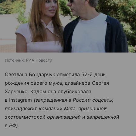
Источник:
РИА Новости
Светлана Бондарчук отметила 52-й день
рождения своего мужа, дизайнера Сергея
Харченко. Кадры она опубликовала
в Instagram
(запрещенная в России соцсеть;
принадлежит компании Meta, признанной
экстремистской организацией и запрещенной
в РФ).