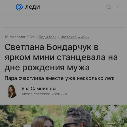
16 февраля 2026
Леди Mail
Светская жизнь
Светлана Бондарчук в
ярком мини станцевала на
дне рождения мужа
Пара счастлива вместе уже несколько лет.
Яна Самойлова
Автор светской хроники