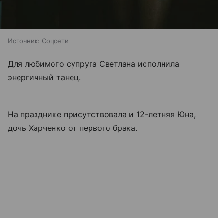
Источник:
Соцсети
Для любимого супруга Светлана исполнила
энергичный танец.
На празднике присутствовала и 12-летняя Юна,
дочь Харченко от первого брака.