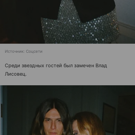
Источник:
Соцсети
Среди звездных гостей был замечен Влад
Лисовец.