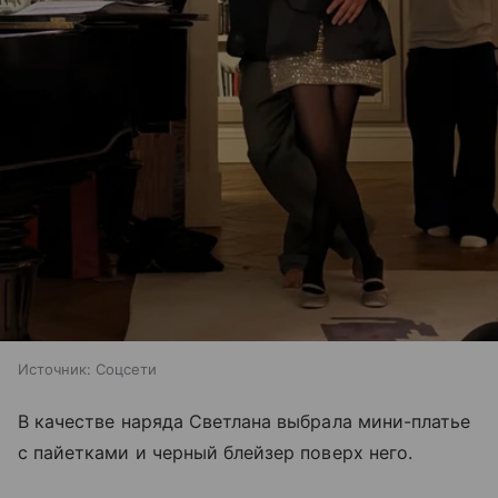
Источник:
Соцсети
В качестве наряда Светлана выбрала мини-платье
с пайетками и черный блейзер поверх него.