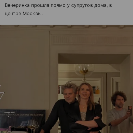
Вечеринка прошла прямо у супругов дома, в
центре Москвы.