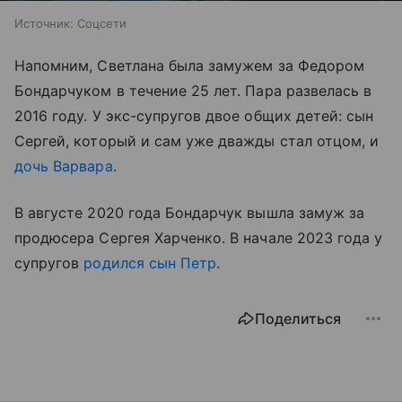
Источник:
Соцсети
Напомним, Светлана была замужем за Федором
Бондарчуком в течение 25 лет. Пара развелась в
2016 году. У экс-супругов двое общих детей: сын
Сергей, который и сам уже дважды стал отцом, и
дочь Варвара
.
В августе 2020 года Бондарчук вышла замуж за
продюсера Сергея Харченко. В начале 2023 года у
супругов
родился сын Петр
.
Поделиться