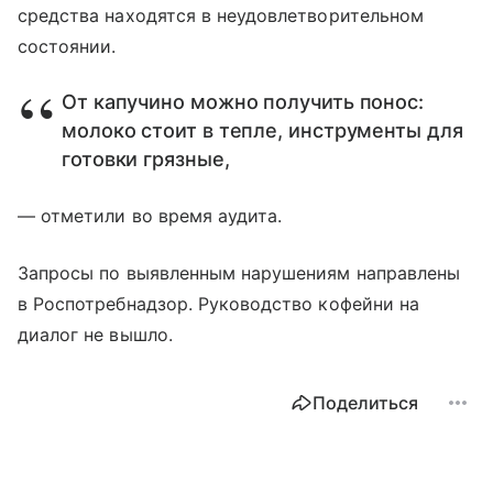
средства находятся в неудовлетворительном
состоянии.
От капучино можно получить понос:
молоко стоит в тепле, инструменты для
готовки грязные,
— отметили во время аудита.
Запросы по выявленным нарушениям направлены
в Роспотребнадзор. Руководство кофейни на
диалог не вышло.
Поделиться