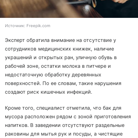
Источник:
Freepik.com
Эксперт обратила внимание на отсутствие у
сотрудников медицинских книжек, наличие
украшений и открытых ран, уличную обувь в
рабочей зоне, остатки молока в питчере и
недостаточную обработку деревянных
поверхностей. По ее словам, такие нарушения
создают риск кишечных инфекций.
Кроме того, специалист отметила, что бак для
мусора расположен рядом с зоной приготовления
напитков. В заведении отсутствуют раздельные
раковины для мытья рук и посуды, а чистящие