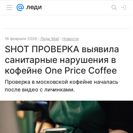
16 февраля 2026
Леди Mail
Новости
SHOT ПРОВЕРКА выявила
санитарные нарушения в
кофейне One Price Coffee
Проверка в московской кофейне началась
после видео с личинками.