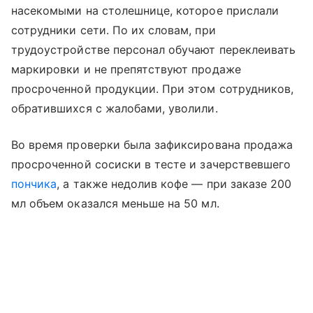
насекомыми на столешнице, которое прислали
сотрудники сети. По их словам, при
трудоустройстве персонал обучают переклеивать
маркировки и не препятствуют продаже
просроченной продукции. При этом сотрудников,
обратившихся с жалобами, уволили.
Во время проверки была зафиксирована продажа
просроченной сосиски в тесте и зачерствевшего
пончика
, а также недолив кофе — при заказе 200
мл объем оказался меньше на 50 мл.