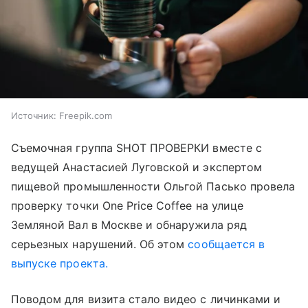
Источник:
Freepik.com
Съемочная группа SHOT ПРОВЕРКИ вместе с
ведущей Анастасией Луговской и экспертом
пищевой промышленности Ольгой Пасько провела
проверку точки One Price Coffee на улице
Земляной Вал в Москве и обнаружила ряд
серьезных нарушений. Об этом
сообщается в
выпуске проекта.
Поводом для визита стало видео с личинками и