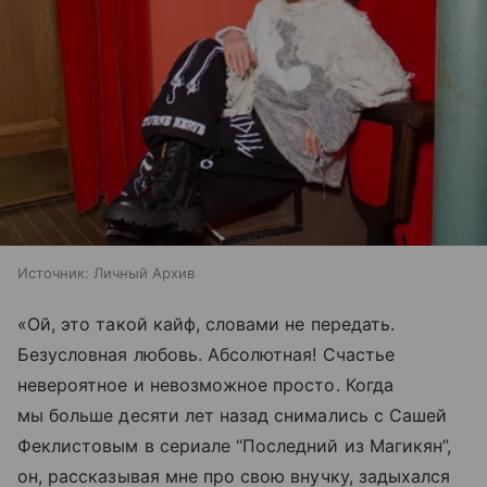
Источник:
Личный Архив
«Ой, это такой кайф, словами не передать.
Безусловная любовь. Абсолютная! Счастье
невероятное и невозможное просто. Когда
мы больше десяти лет назад снимались с Сашей
Феклистовым в сериале “Последний из Магикян”,
он, рассказывая мне про свою внучку, задыхался