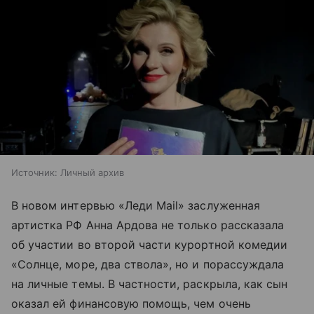
Источник:
Личный архив
В новом интервью «Леди Mail» заслуженная
артистка РФ Анна Ардова не только рассказала
об участии во второй части курортной комедии
«Солнце, море, два ствола», но и порассуждала
на личные темы. В частности, раскрыла, как сын
оказал ей финансовую помощь, чем очень