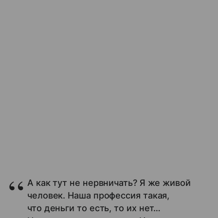
А как тут не нервничать? Я же живой
человек. Наша профессия такая,
что деньги то есть, то их нет…