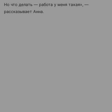
Но что делать — работа у меня такая», —
рассказывает Анна.