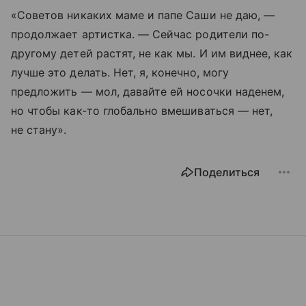
«Советов никаких маме и папе Саши не даю, —
продолжает артистка. — Сейчас родители по-
другому детей растят, не как мы. И им виднее, как
лучше это делать. Нет, я, конечно, могу
предложить — мол, давайте ей носочки наденем,
но чтобы как-то глобально вмешиваться — нет,
не стану».
Поделиться