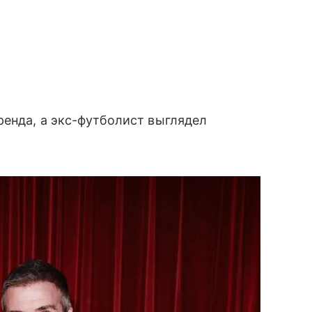
ренда, а экс-футболист выглядел