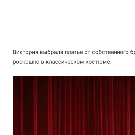
Виктория выбрала платье от собственного б
роскошно в классическом костюме.