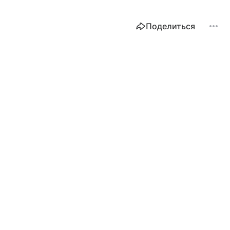
Поделиться