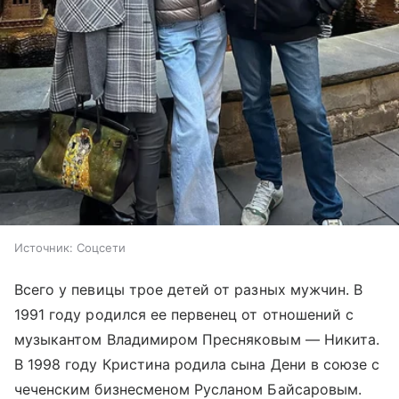
Источник:
Соцсети
Всего у певицы трое детей от разных мужчин. В
1991 году родился ее первенец от отношений с
музыкантом Владимиром Пресняковым — Никита.
В 1998 году Кристина родила сына Дени в союзе с
чеченским бизнесменом Русланом Байсаровым.