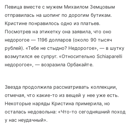
Певица вместе с мужем Михаилом Земцовым
отправилась на шопинг по дорогим бутикам.
Кристине понравилось одно из платьев.
Посмотрев на этикетку она заявила, что оно
недорогое — 1196 долларов (около 90 тысяч
рублей). «Тебе не стыдно? Недорогое», — в шутку
возмутился ее супруг. «Относительно Schiaparelli
недорогое», — возразила Орбакайте.
Звезда продолжила рассматривать коллекции,
отмечая, что какие-то из вещей у нее уже есть.
Некоторые наряды Кристина примерила, но
осталась недовольна: «Что-то сегодняшний поход
у нас неудачный».