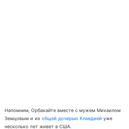
Напомним, Орбакайте вместе с мужем Михаилом
Земцовым и их
общей дочерью Клавдией
уже
несколько лет живет в США.