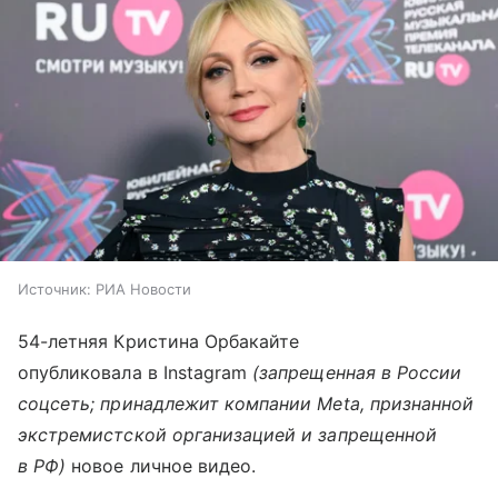
Источник:
РИА Новости
54-летняя Кристина Орбакайте
опубликовала в Instagram
(запрещенная в России
соцсеть; принадлежит компании Meta, признанной
экстремистской организацией и запрещенной
в РФ)
новое личное видео.