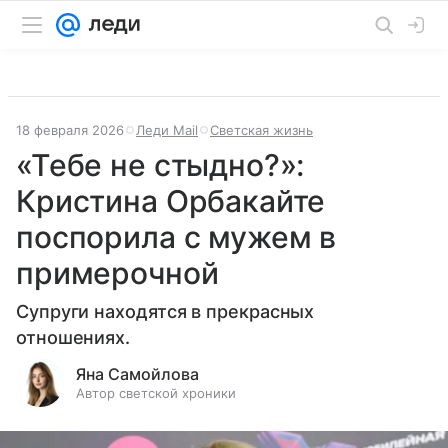
18 февраля 2026
Леди Mail
Светская жизнь
«Тебе не стыдно?»:
Кристина Орбакайте
поспорила с мужем в
примерочной
Супруги находятся в прекрасных
отношениях.
Яна Самойлова
Автор светской хроники