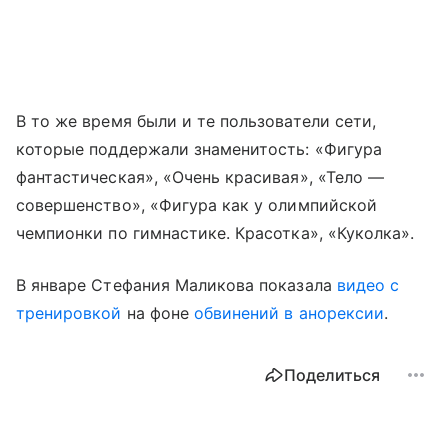
В то же время были и те пользователи сети,
которые поддержали знаменитость: «Фигура
фантастическая», «Очень красивая», «Тело —
совершенство», «Фигура как у олимпийской
чемпионки по гимнастике. Красотка», «Куколка».
В январе Стефания Маликова показала
видео с
тренировкой
на фоне
обвинений в анорексии
.
Поделиться