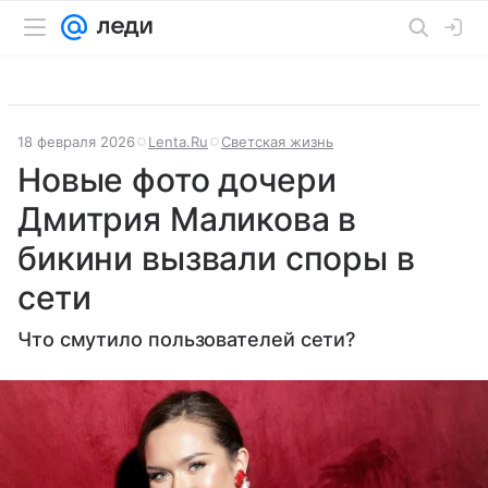
18 февраля 2026
Lenta.Ru
Светская жизнь
Новые фото дочери
Дмитрия Маликова в
бикини вызвали споры в
сети
Что смутило пользователей сети?