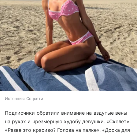
Источник:
Соцсети
Подписчики обратили внимание на вздутые вены
на руках и чрезмерную худобу девушки. «Скелет»,
«Разве это красиво? Голова на палке», «Доска для