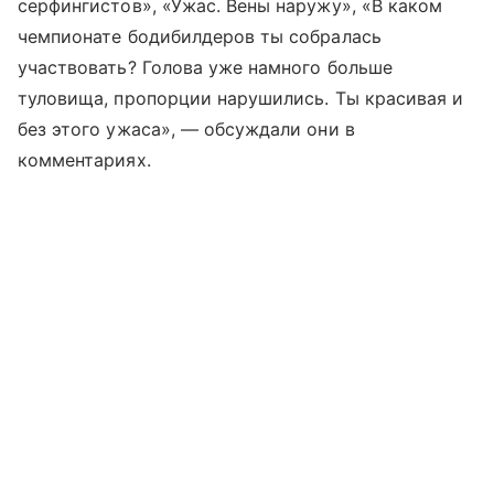
серфингистов», «Ужас. Вены наружу», «В каком
чемпионате бодибилдеров ты собралась
участвовать? Голова уже намного больше
туловища, пропорции нарушились. Ты красивая и
без этого ужаса», — обсуждали они в
комментариях.