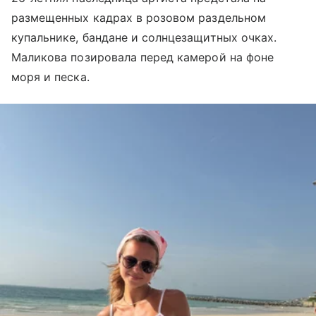
размещенных кадрах в розовом раздельном
купальнике, бандане и солнцезащитных очках.
Маликова позировала перед камерой на фоне
моря и песка.