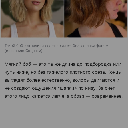
Такой боб выглядит аккуратно даже без укладки феном.
источник:
Соцсети
Мягкий боб — это та же длина до подбородка или
чуть ниже, но без тяжелого плотного среза. Концы
выглядят более естественно, волосы двигаются и
не создают ощущения «шапки» по низу. За счет
этого лицо кажется легче, а образ — современнее.