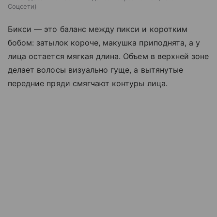
Соцсети
Бикси — это баланс между пикси и коротким
бобом: затылок короче, макушка приподнята, а у
лица остается мягкая длина. Объем в верхней зоне
делает волосы визуально гуще, а вытянутые
передние пряди смягчают контуры лица.