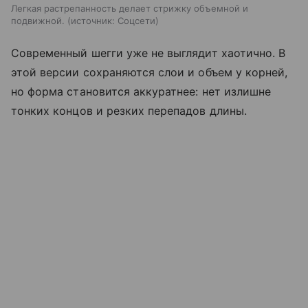
Легкая растрепанность делает стрижку объемной и
подвижной.
источник:
Соцсети
Современный шегги уже не выглядит хаотично. В
этой версии сохраняются слои и объем у корней,
но форма становится аккуратнее: нет излишне
тонких концов и резких перепадов длины.