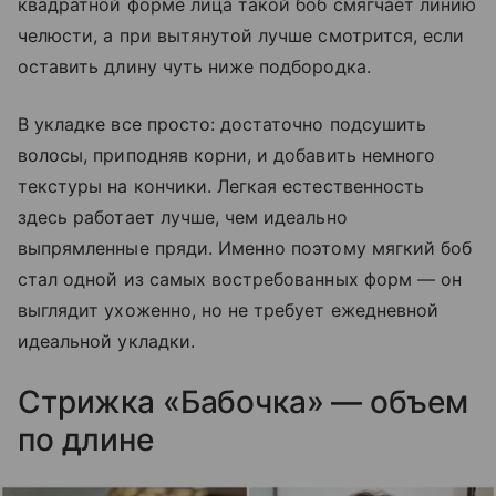
квадратной форме лица такой боб смягчает линию
челюсти, а при вытянутой лучше смотрится, если
оставить длину чуть ниже подбородка.
В укладке все просто: достаточно подсушить
волосы, приподняв корни, и добавить немного
текстуры на кончики. Легкая естественность
здесь работает лучше, чем идеально
выпрямленные пряди. Именно поэтому мягкий боб
стал одной из самых востребованных форм — он
выглядит ухоженно, но не требует ежедневной
идеальной укладки.
Стрижка «Бабочка» — объем
по длине