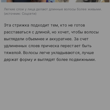
Легкие слои у лица делают длинные волосы более живыми.
источник:
Соцсети
Эта стрижка подходит тем, кто не готов
расставаться с длиной, но хочет, чтобы волосы
выглядели объемнее и аккуратнее. За счет
удлиненных слоев прическа перестает быть
тяжелой. Волосы легче укладываются, лучше
держат форму и выглядят более подвижными.