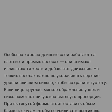
Особенно хорошо длинные слои работают на
плотных и прямых волосах — они снимают
излишнюю тяжесть и добавляют движения. На
тонких волосах важно не укорачивать верхние
уровни слишком сильно, чтобы сохранить густоту.
Если лицо круглое, мягкое обрамление у щек и
ниже помогает визуально вытянуть пропорции.
При вытянутой форме стоит оставить объем
ближе к скулам, чтобы не усиливать вертикаль.