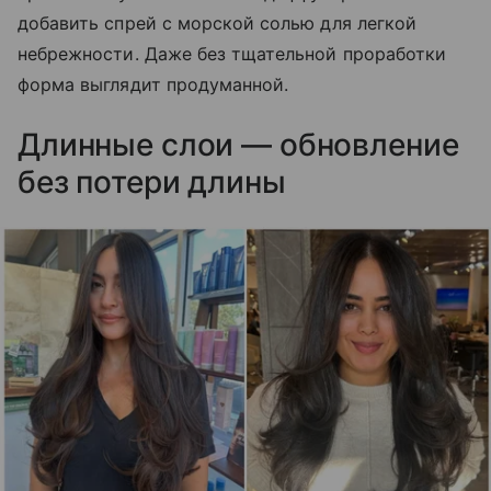
добавить спрей с морской солью для легкой
небрежности. Даже без тщательной проработки
форма выглядит продуманной.
Длинные слои — обновление
без потери длины