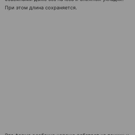
При этом длина сохраняется.