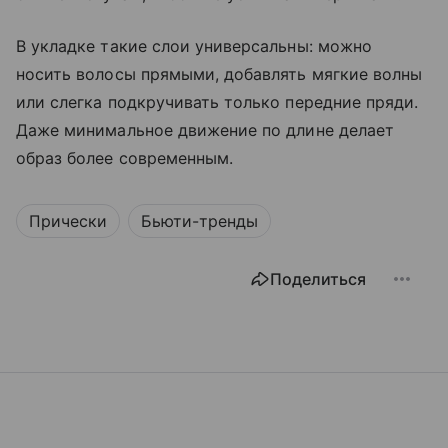
В укладке такие слои универсальны: можно
носить волосы прямыми, добавлять мягкие волны
или слегка подкручивать только передние пряди.
Даже минимальное движение по длине делает
образ более современным.
Прически
Бьюти-тренды
Поделиться