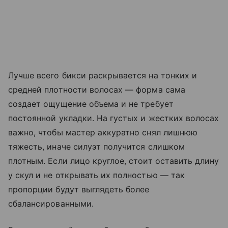
Лучше всего бикси раскрывается на тонких и
средней плотности волосах — форма сама
создает ощущение объема и не требует
постоянной укладки. На густых и жестких волосах
важно, чтобы мастер аккуратно снял лишнюю
тяжесть, иначе силуэт получится слишком
плотным. Если лицо круглое, стоит оставить длину
у скул и не открывать их полностью — так
пропорции будут выглядеть более
сбалансированными.