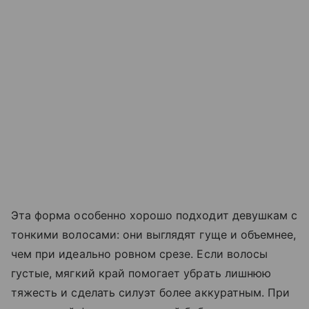
Эта форма особенно хорошо подходит девушкам с
тонкими волосами: они выглядят гуще и объемнее,
чем при идеально ровном срезе. Если волосы
густые, мягкий край помогает убрать лишнюю
тяжесть и сделать силуэт более аккуратным. При