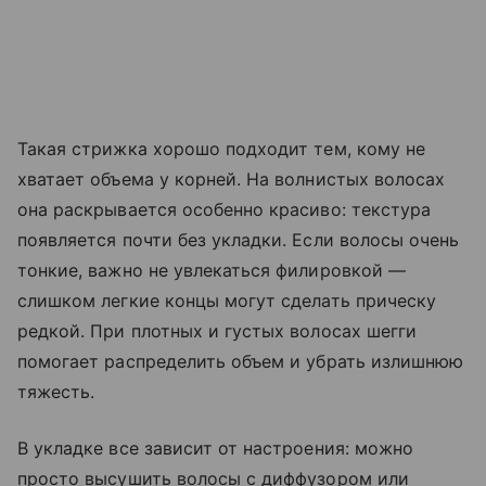
Такая стрижка хорошо подходит тем, кому не
хватает объема у корней. На волнистых волосах
она раскрывается особенно красиво: текстура
появляется почти без укладки. Если волосы очень
тонкие, важно не увлекаться филировкой —
слишком легкие концы могут сделать прическу
редкой. При плотных и густых волосах шегги
помогает распределить объем и убрать излишнюю
тяжесть.
В укладке все зависит от настроения: можно
просто высушить волосы с диффузором или