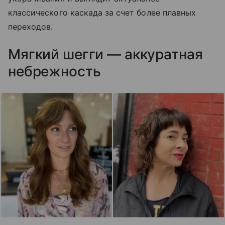
классического каскада за счет более плавных
переходов.
Мягкий шегги — аккуратная
небрежность