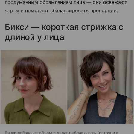
продуманным обрамлением лица — они освежают
черты и помогают сбалансировать пропорции.
Бикси — короткая стрижка с
длиной у лица
Бикси добавляет объем и делает образ легче.
источник: