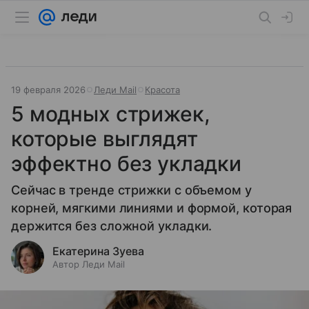
19 февраля 2026
Леди Mail
Красота
5 модных стрижек,
которые выглядят
эффектно без укладки
Сейчас в тренде стрижки с объемом у
корней, мягкими линиями и формой, которая
держится без сложной укладки.
Екатерина Зуева
Автор Леди Mail