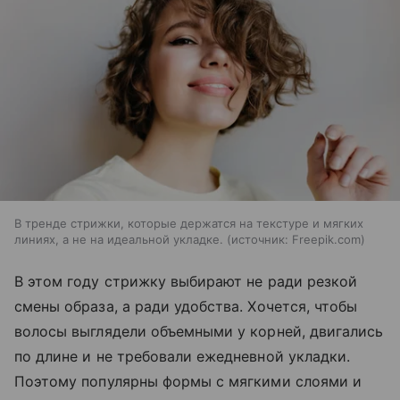
В тренде стрижки, которые держатся на текстуре и мягких
линиях, а не на идеальной укладке.
источник:
Freepik.com
В этом году стрижку выбирают не ради резкой
смены образа, а ради удобства. Хочется, чтобы
волосы выглядели объемными у корней, двигались
по длине и не требовали ежедневной укладки.
Поэтому популярны формы с мягкими слоями и