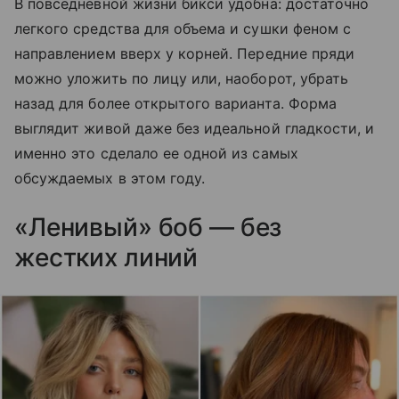
В повседневной жизни бикси удобна: достаточно
легкого средства для объема и сушки феном с
направлением вверх у корней. Передние пряди
можно уложить по лицу или, наоборот, убрать
назад для более открытого варианта. Форма
выглядит живой даже без идеальной гладкости, и
именно это сделало ее одной из самых
обсуждаемых в этом году.
«Ленивый» боб — без
жестких линий