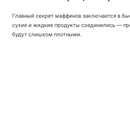
Главный секрет маффинов заключается в быс
сухие и жидкие продукты соединились — пр
будут слишком плотными.