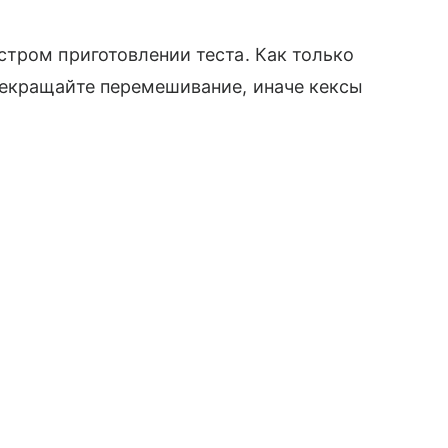
тром приготовлении теста. Как только
екращайте перемешивание, иначе кексы