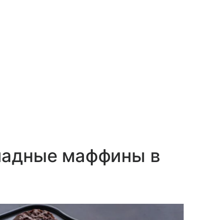
оладные маффины в