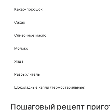
Какао-порошок
Сахар
Сливочное масло
Молоко
Яйца
Разрыхлитель
Шоколадные капли (термостабильные)
Пошаговый рецепт приго