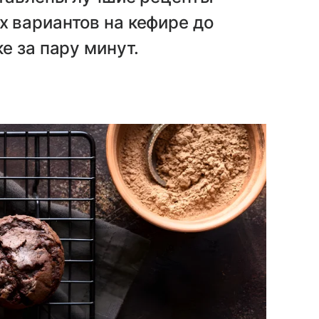
 вариантов на кефире до
е за пару минут.