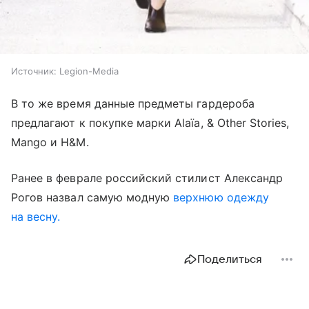
Источник:
Legion-Media
В то же время данные предметы гардероба
предлагают к покупке марки Alaïa, & Other Stories,
Mango и H&M.
Ранее в феврале российский стилист Александр
Рогов назвал самую модную
верхнюю одежду
на весну.
Поделиться