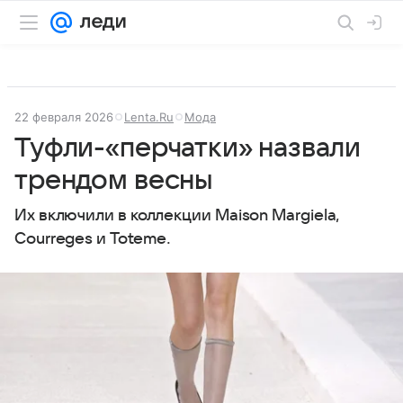
22 февраля 2026
Lenta.Ru
Мода
Туфли-«перчатки» назвали
трендом весны
Их включили в коллекции Maison Margiela,
Courreges и Toteme.