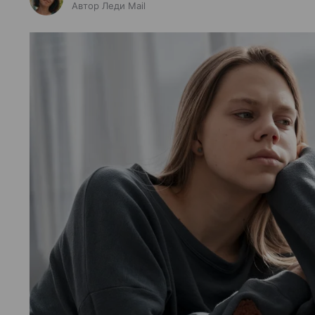
Автор Леди Mail