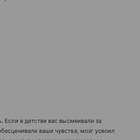
 Если в детстве вас высмеивали за
обесценивали ваши чувства, мозг усвоил