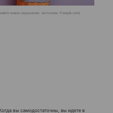
 найти новое окружение.
источник:
Freepik.com
огда вы самодостаточны, вы идете в