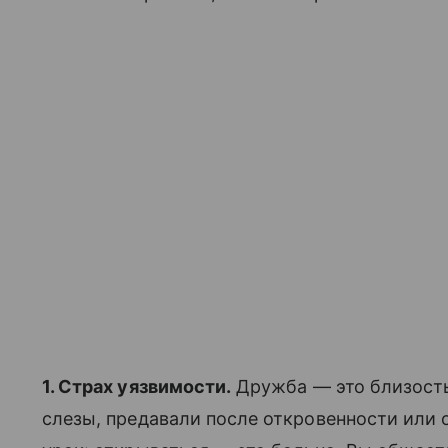
1. Страх уязвимости.
Дружба — это близость.
слезы, предавали после откровенности или 