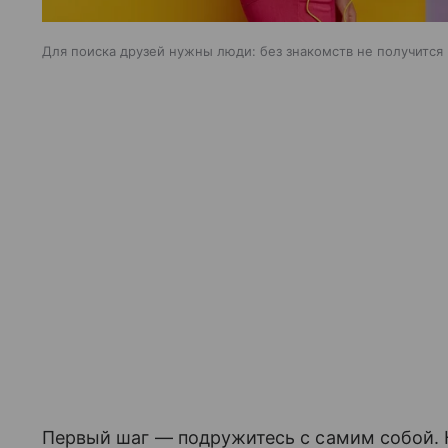
Для поиска друзей нужны люди: без знакомств не получится
Первый шаг — подружитесь с самим собой. К