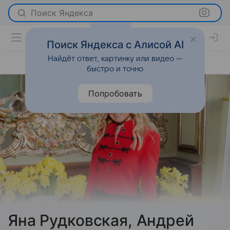
Поиск Яндекса
Поиск Яндекса с Алисой AI
Найдёт ответ, картинку или видео —
быстро и точно
Попробовать
Яна Рудковская, Андрей