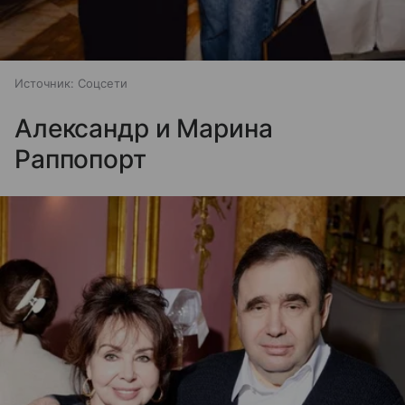
Источник:
Соцсети
Александр и Марина
Раппопорт