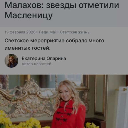
Малахов: звезды отметили
Масленицу
19 февраля 2026
Леди Mail
Светская жизнь
Светское мероприятие собрало много
именитых гостей.
Екатерина Опарина
Автор новостей