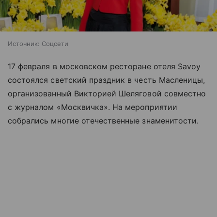
Источник:
Соцсети
17 февраля в московском ресторане отеля Savoy
состоялся светский праздник в честь Масленицы,
организованный Викторией Шеляговой совместно
с журналом «Москвичка». На мероприятии
собрались многие отечественные знаменитости.