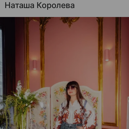
Наташа Королева