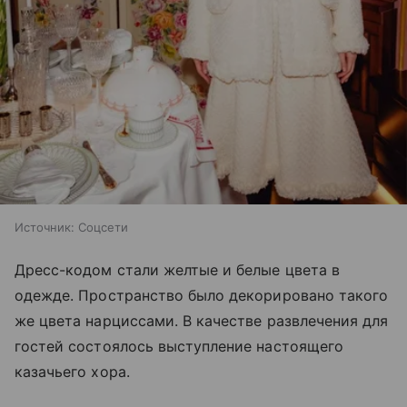
Источник:
Соцсети
Дресс-кодом стали желтые и белые цвета в
одежде. Пространство было декорировано такого
же цвета нарциссами. В качестве развлечения для
гостей состоялось выступление настоящего
казачьего хора.