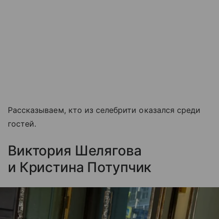
Рассказываем, кто из селебрити оказался среди
гостей.
Виктория Шелягова
и Кристина Потупчик