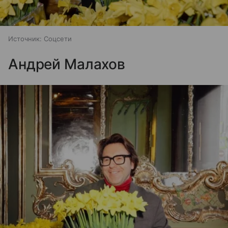
Источник:
Соцсети
Андрей Малахов