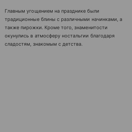
Главным угощением на празднике были
традиционные блины с различными начинками, а
также пирожки. Кроме того, знаменитости
окунулись в атмосферу ностальгии благодаря
сладостям, знакомым с детства.