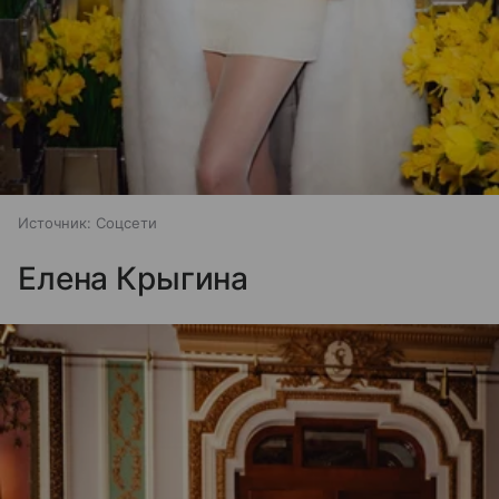
Источник:
Соцсети
Елена Крыгина