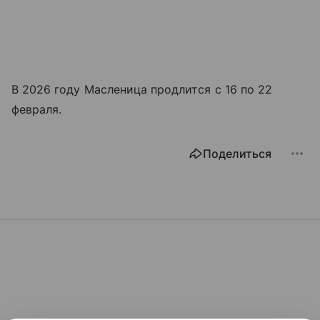
В 2026 году Масленица продлится с 16 по 22
февраля.
Поделиться