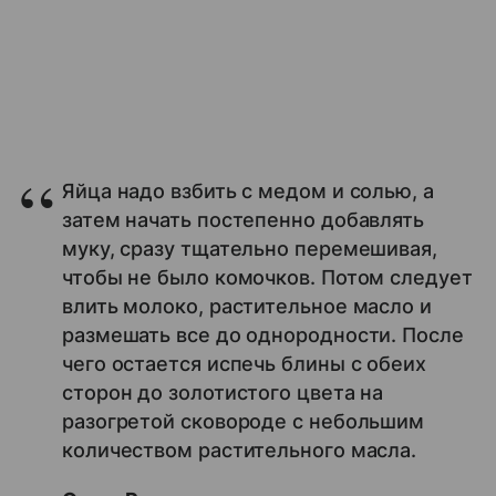
Яйца надо взбить с медом и солью, а
затем начать постепенно добавлять
муку, сразу тщательно перемешивая,
чтобы не было комочков. Потом следует
влить молоко, растительное масло и
размешать все до однородности. После
чего остается испечь блины с обеих
сторон до золотистого цвета на
разогретой сковороде с небольшим
количеством растительного масла.