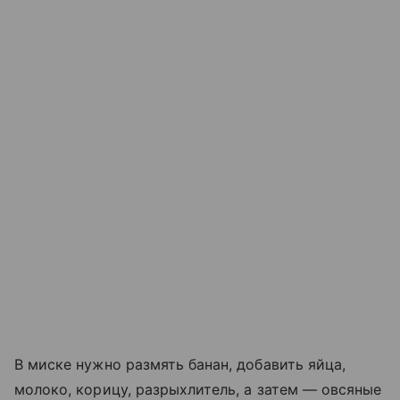
В миске нужно размять банан, добавить яйца,
молоко, корицу, разрыхлитель, а затем — овсяные