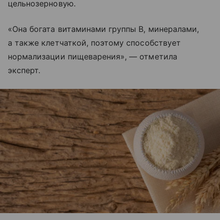
цельнозерновую.
«Она богата витаминами группы В, минералами,
а также клетчаткой, поэтому способствует
нормализации пищеварения», — отметила
эксперт.