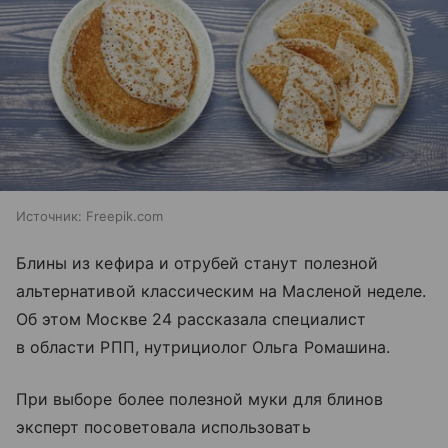
Источник:
Freepik.com
Блины из кефира и отрубей станут полезной
альтернативой классическим на Масленой неделе.
Об этом Москве 24 рассказала специалист
в области РПП, нутрициолог Ольга Ромашина.
При выборе более полезной муки для блинов
эксперт посоветовала использовать