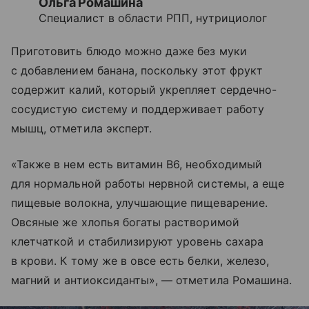
Ольга Ромашина
Специалист в области РПП, нутрициолог
Приготовить блюдо можно даже без муки
с добавлением банана, поскольку этот фрукт
содержит калий, который укрепляет сердечно-
сосудистую систему и поддерживает работу
мышц, отметила эксперт.
«Также в нем есть витамин В6, необходимый
для нормальной работы нервной системы, а еще
пищевые волокна, улучшающие пищеварение.
Овсяные же хлопья богаты растворимой
клетчаткой и стабилизируют уровень сахара
в крови. К тому же в овсе есть белки, железо,
магний и антиоксиданты», — отметила Ромашина.