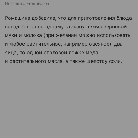
Источник:
Freepik.com
Ромашина добавила, что для приготовления блюда
понадобятся по одному стакану цельнозерновой
муки и молока (при желании можно использовать
и любое растительное, например овсяное), два
яйца, по одной столовой ложке меда
и растительного масла, а также щепотку соли.