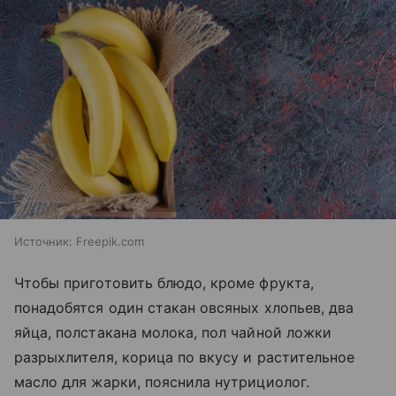
Источник:
Freepik.com
Чтобы приготовить блюдо, кроме фрукта,
понадобятся один стакан овсяных хлопьев, два
яйца, полстакана молока, пол чайной ложки
разрыхлителя, корица по вкусу и растительное
масло для жарки, пояснила нутрициолог.