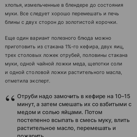
хлопья, измельченные в блендере до состояния
муки. Все следует хорошо перемешать и печь
блины с двух сторон до золотистой корочки.
Еще один вариант полезного блюда можно
приготовить из стакана 1%-го кефира, двух яиц,
трех столовых ложек отрубей, половины стакана
муки, одной чайной ложки меда, щепотки соли
и одной столовой ложки растительного масла,
отметила эксперт.
Отруби надо замочить в кефире на 10–15
минут, а затем смешать их со взбитыми с
медом и солью яйцами. Потом
постепенно всыпать в смесь муку, влить
растительное масло, перемешать и
пожарить.