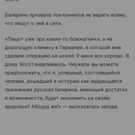
Балерина призвала поклонников не верить всему,
что пишут о ней в сети.
«Пишут уже про какие-то бомжатники, а не
дорогущую клинику в Германии, в которой мне
сделали операцию на ножке. У меня все хорошо. Я
дома. Восстанавливаюсь. Неужели вы можете
предположить, что я, успешный, состоявшийся
человек, вошедший в историю как выдающаяся
признанная русская балерина, имеющий достаток
и возможности, будет экономить на своем
здоровье? Абсурд же!» — высказалась звезда.