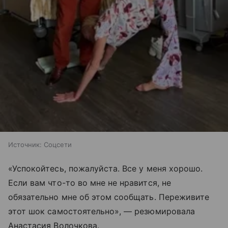
Источник:
Соцсети
«Успокойтесь, пожалуйста. Все у меня хорошо.
Если вам что-то во мне не нравится, не
обязательно мне об этом сообщать. Переживите
этот шок самостоятельно», — резюмировала
Анастасия Волочкова.