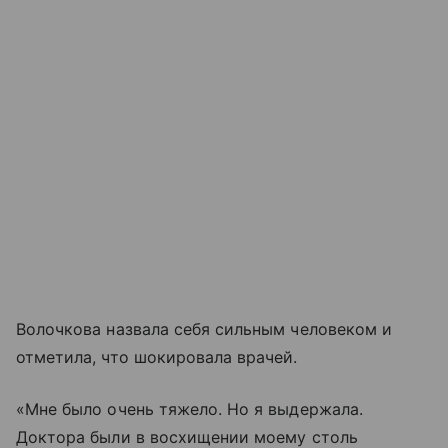
Волочкова назвала себя сильным человеком и
отметила, что шокировала врачей.
«Мне было очень тяжело. Но я выдержала.
Доктора были в восхищении моему столь