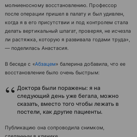
молниеносному восстановлению. Профессор
после операции пришел в палату и был удивлен,
когда я в его присутствии и под контролем стала
делать вертикальный шпагат, проверяя, не исчезла
ли растяжка, которую я развивала годами труда»,
— поделилась Анастасия.
В беседе с «
Абзацем
» балерина добавила, что ее
восстановление было очень быстрым:
Доктора были поражены: я на
следующий день уже бегала, можно
сказать, вместо того чтобы лежать в
постели, как другие пациенты.
Публикацию она сопроводила снимком,
сделанным в клинике.