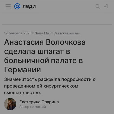
19 февраля 2026
Леди Mail
Светская жизнь
Анастасия Волочкова
сделала шпагат в
больничной палате в
Германии
Знаменитость раскрыла подробности о
проведенном ей хирургическом
вмешательстве.
Екатерина Опарина
Автор новостей