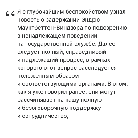
Я с глубочайшим беспокойством узнал
новость о задержании Эндрю
Маунтбеттен-Виндзора по подозрению
в ненадлежащем поведении
на государственной службе. Далее
следует полный, справедливый
и надлежащий процесс, в рамках
которого этот вопрос расследуется
положенным образом
и соответствующими органами. В этом,
как я уже говорил ранее, они могут
рассчитывает на нашу полную
и безоговорочную поддержку
и сотрудничество,