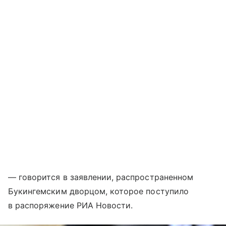
— говорится в заявлении, распространенном
Букингемским дворцом, которое поступило
в распоряжение РИА Новости.