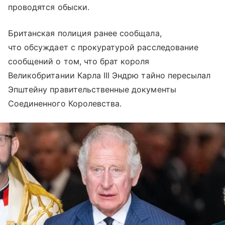
проводятся обыски.
Британская полиция ранее сообщала,
что обсуждает с прокуратурой расследование
сообщений о том, что брат короля
Великобритании Карла III Эндрю тайно пересылал
Эпштейну правительственные документы
Соединенного Королевства.