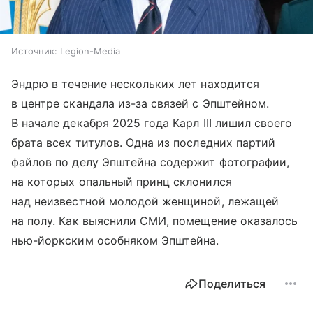
Источник:
Legion-Media
Эндрю в течение нескольких лет находится
в центре скандала из-за связей с Эпштейном.
В начале декабря 2025 года Карл III лишил своего
брата всех титулов. Одна из последних партий
файлов по делу Эпштейна содержит фотографии,
на которых опальный принц склонился
над неизвестной молодой женщиной, лежащей
на полу. Как выяснили СМИ, помещение оказалось
нью-йоркским особняком Эпштейна.
Поделиться